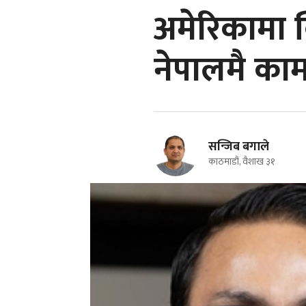
अमेरिकामा 
नेपालमै काम
सन्जिब बगाले
काठमाडौं, वैशाख ३१