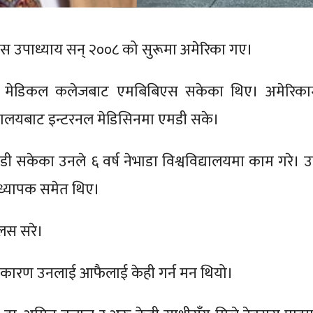
ास उपाध्याय सन् २००८ को सुरूमा अमेरिका गए।
्ज मेडिकल कलेजबाट एमबिबिएस सकेका थिए। अमेरिका
्यालयबाट इन्टरनल मेडिसिनमा एमडी सके।
ी सकेका उनले ६ वर्ष नेभाडा विश्वविद्यालयमा काम गरे। उ
राध्यापक समेत थिए।
लस सरे।
र कारण उनलाई आफैलाई केही गर्न मन थियो।