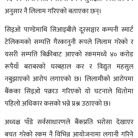
अनुसार नै लिलाम गरिएको बताएका छन्।
सिइओ पाण्डेमाथि सिआइबीले दूरसञ्चार कम्पनी स्मार्ट
टेलिकमको सम्पत्ति गैरकानुनी रूपले लिलाम गरेको र
यसरी सम्पत्ति बिक्रीबाट आएको रकममध्ये ४० करोड
रूपैयाँ बराबरको घरबहाल कर र विद्युत महसुल
नबुझाएको आरोप लगाएको छ। लिलामीको आरोपमा
बैंकका सिइओ पक्राउ गरिएको यो घटनाले धितोमा
पहिलो अधिकार कसको भन्ने प्रश्न उठाएको छ।
अध्यक्ष पाँडे सर्वसाधारणले बैंकप्रति भरोसा देखाएर
बचत गरेको रकम नै विभिन्न आयोजनामा लगानी गरिने