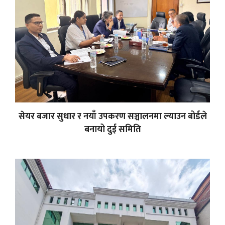
सेयर बजार सुधार र नयाँ उपकरण सञ्चालनमा ल्याउन बोर्डले
बनायो दुई समिति