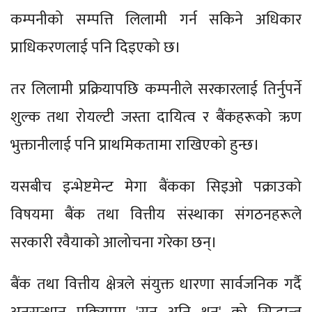
कम्पनीको सम्पत्ति लिलामी गर्न सकिने अधिकार
प्राधिकरणलाई पनि दिइएको छ।
तर लिलामी प्रक्रियापछि कम्पनीले सरकारलाई तिर्नुपर्ने
शुल्क तथा रोयल्टी जस्ता दायित्व र बैंकहरूको ऋण
भुक्तानीलाई पनि प्राथमिकतामा राखिएको हुन्छ।
यसबीच इन्भेष्टमेन्ट मेगा बैंकका सिइओ पक्राउको
विषयमा बैंक तथा वित्तीय संस्थाका संगठनहरूले
सरकारी रवैयाको आलोचना गरेका छन्।
बैंक तथा वित्तीय क्षेत्रले संयुक्त धारणा सार्वजनिक गर्दै