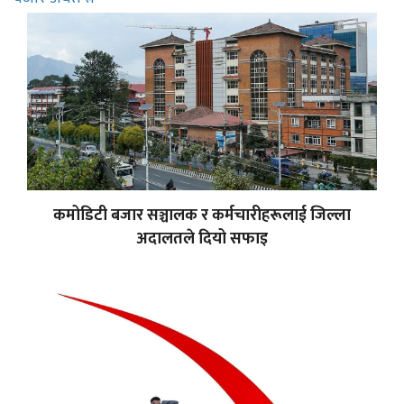
कमोडिटी बजार सञ्चालक र कर्मचारीहरूलाई जिल्ला
अदालतले दियो सफाइ