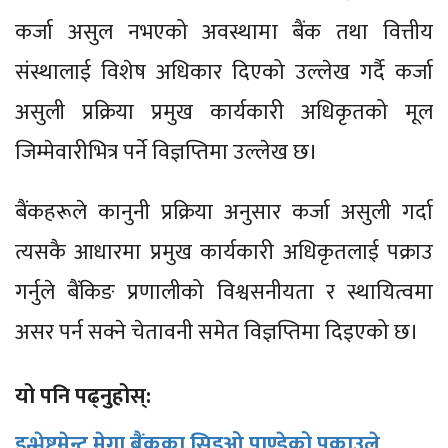
कर्जा असुल नभएको अवस्थामा बैंक तथा वित्तीय
संस्थालाई विशेष अधिकार दिएको उल्लेख गर्दै कर्जा
असुली प्रक्रिया प्रमुख कार्यकारी अधिकृतको मूल
जिम्मेवारीभित्र पर्ने विज्ञप्तिमा उल्लेख छ।
बैंकहरूले कानुनी प्रक्रिया अनुसार कर्जा असुली गर्दा
त्यसकै आधारमा प्रमुख कार्यकारी अधिकृतलाई पक्राउ
गर्नुले बैंकिङ प्रणालीको विश्वसनीयता र स्थायित्वमा
असर पर्न सक्ने चेतावनी समेत विज्ञप्तिमा दिइएको छ।
यो पनि पढ्नुहोस्:
इन्भेष्टमेन्ट मेगा बैंकका सिइओ पाण्डेको पक्राउले