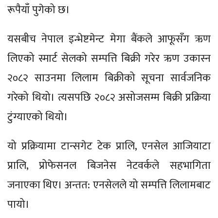
रूपैयाँ पुगेको छ।
यसबीच नेपाल इन्भेष्टमेन्ट मेगा बैंकले आफूसँग ऋण
लिएको स्मार्ट सेलको सम्पत्ति बिक्री गरेर ऋण उकास्न
२०८२ साउनमा लिलाम बिक्रीको सूचना सार्वजनिक
गरेको थियो। त्यसपछि २०८२ असोजसम्म बिक्री प्रक्रिया
टुंग्याएको थियो।
यो प्रक्रियामा टान्सगेट टेक प्रालि, एनसेल आजियाटा
प्रालि, प्रोफेसनल बिजनेस नेटवर्कले सहभागिता
जनाएका थिए। अन्तत: एनसेलले यो सम्पत्ति लिलामबाट
पायो।