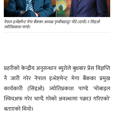
नेपाल इन्भेष्टमेन्ट मेगा बैंकका अध्यक्ष पृथ्वीबहादुर पाँडे (दायाँ) र सिइओ
ज्योतिप्रकाश पाण्डे।
प्रहरीको केन्द्रीय अनुसन्धान ब्युरोले बुधबार प्रेस विज्ञप्ति
नै जारी गरेर नेपाल इन्भेष्टमेन्ट मेगा बैंकका प्रमुख
कार्यकारी (सिइओ) ज्योतिप्रकाश पाण्डे 'मोबाइल
स्विचअफ गरेर भाग्दै गरेको अवस्थामा पक्राउ गरिएको'
बताएको थियो।