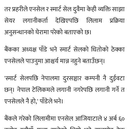
तर प्रहरीले एनसेल र स्मार्ट सेल दुवैमा केही व्यक्ति साझा
सेयर लगानीकर्ता देखिएपछि लिलाम प्रक्रिया
अनुसन्धानको घेरामा परेको बताएको छ।
बैंकका अध्यक्ष पाँडे भने स्मार्ट सेलको धितोको ठेक्का
एनसेलले पाउनुमा आश्चर्य मान्न नहुने बताउँछन्।
'स्मार्ट सेलपछि नेपालमा दुरसञ्चार कम्पनी नै दुईवटा
छन्। नेपाल टेलिकमले लगानी नगरेपछि लगानी गर्ने त
एनसेलले नै हो,' पाँडेले भने।
बैंकले गरेको लिलामीमा एनसेल आजियाटाले ४ अर्ब ६०