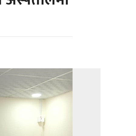
ले अस्पतालमा