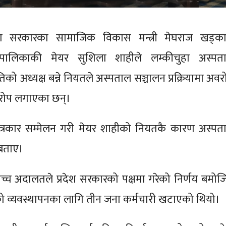
्रदेश सरकारका सामाजिक विकास मन्त्री मेघराज खड्का
रपालिकाकी मेयर सुशिला शाहीले लम्कीचुहा अस्पत
को अध्यक्ष बन्ने नियतले अस्पताल सञ्चालन प्रक्रियामा अवर
आरोप लगाएका छन्।
त्रकार सम्मेलन गरी मेयर शाहीको नियतकै कारण अस्पत
 बताए।
्च अदालतले प्रदेश सरकारको पक्षमा गरेको निर्णय बमोज
 व्यवस्थापनका लागि तीन जना कर्मचारी खटाएको थियो।