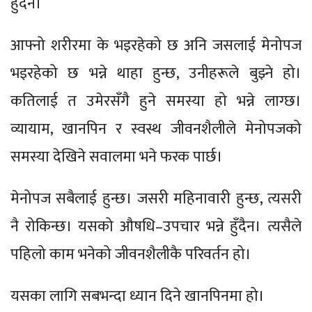
हुँदैन।
आफ्नो शरीरमा के भइरहेको छ अनि जसलाई मेनोपज
भइरहेको छ भन्ने थाहा हुन्छ, उनीहरूले बुझ्ने हो।
कतिलाई त उमेरसँगै हुने समस्या हो भन्ने लाग्छ।
व्यायाम, खानपिन र स्वस्थ जीवनशैलीले मेनोपजको
समस्या देखिने सवालमा भने फरक पार्छ।
मेनोपज सबैलाई हुन्छ। जसरी महिनावारी हुन्छ, त्यसरी
नै रोकिन्छ। यसको औषधि–उपचार भन्ने हुँदैन। त्यसैले
पहिलो काम भनेको जीवनशैलीकै परिवर्तन हो।
यसका लागि सबभन्दा ध्यान दिने खानपिनमा हो।