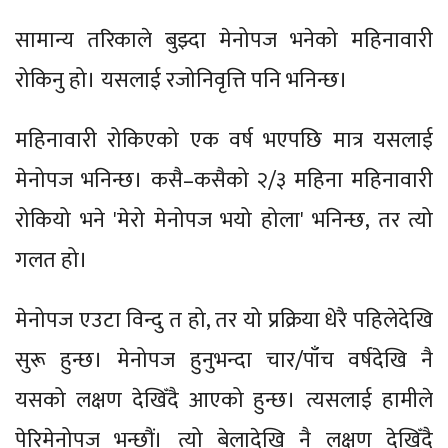
सामान्य तरिकाले बुझ्दा मेनोपज भनेको महिनावारी
रोकिनु हो। यसलाई रजोनिवृत्ति पनि भनिन्छ।
महिनावारी रोकिएको एक वर्ष भएपछि मात्र यसलाई
मेनोपज भनिन्छ। कसै–कसैको २/३ महिना महिनावारी
रोकियो भने 'मेरो मेनोपज भयो होला' भनिन्छ, तर त्यो
गलत हो।
मेनोपज एउटा विन्दु त हो, तर यो प्रक्रिया धेरै पहिलेदेखि
सुरू हुन्छ। मेनोपज हुनुभन्दा चार/पाँच वर्षदेखि नै
यसको लक्षण देखिँदै आएको हुन्छ। त्यसलाई हामीले
पेरिमेनोपज भन्छौं। त्यो बेलादेखि नै लक्षण देखिँदै