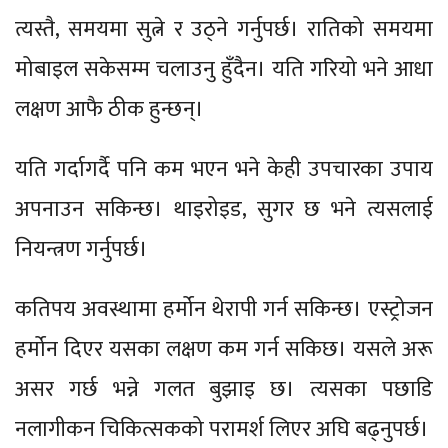
त्यस्तै, समयमा सुत्ने र उठ्ने गर्नुपर्छ। रातिको समयमा
मोबाइल सकेसम्म चलाउनु हुँदैन। यति गरियो भने आधा
लक्षण आफै ठीक हुन्छन्।
यति गर्दागर्दै पनि कम भएन भने केही उपचारका उपाय
अपनाउन सकिन्छ। थाइरोइड, सुगर छ भने त्यसलाई
नियन्त्रण गर्नुपर्छ।
कतिपय अवस्थामा हर्मोन थेरापी गर्न सकिन्छ। एस्ट्रोजन
हर्मोन दिएर यसका लक्षण कम गर्न सकिछ। यसले अरू
असर गर्छ भन्ने गलत बुझाइ छ। त्यसका पछाडि
नलागीकन चिकित्सकको परामर्श लिएर अघि बढ्नुपर्छ।