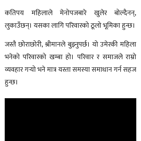
कतिपय महिलाले मेनोपजबारे खुलेर बोल्दैनन्,
लुकाउँछन्। यसका लागि परिवारको ठूलो भूमिका हुन्छ।
जस्तै छोराछोरी, श्रीमानले बुझ्नुपर्छ। यो उमेरकी महिला
भनेको परिवारको खम्बा हो। परिवार र समाजले राम्रो
व्यवहार गर्‍यो भने मात्र यस्ता समस्या समाधान गर्न सहज
हुन्छ।