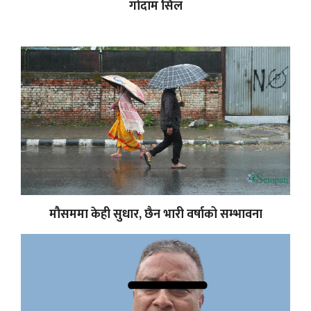
गोदाम सिल
मौसममा केही सुधार, छैन भारी वर्षाको सम्भावना