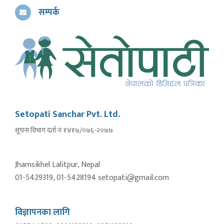
सम्पर्क
Setopati Sanchar Pvt. Ltd.
सूचना विभाग दर्ता नंः १४१७/०७६-२०७७
Jhamsikhel Lalitpur, Nepal
01-5429319, 01-5428194 setopati@gmail.com
विज्ञापनका लागि