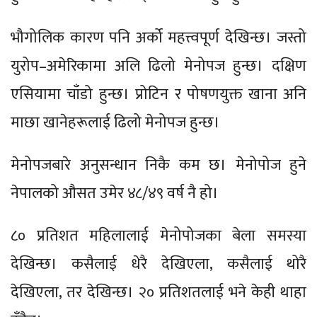
भौगोलिक कारण पनि अर्को महत्त्वपूर्ण देखिन्छ। जस्तो
युरोप–अमेरिकामा अलि ढिलो मेनोपज हुन्छ। दक्षिण
एसियामा चाँडो हुन्छ। प्रोटिन र पोषणयुक्त खाना अनि
माछा खानेहरूलाई ढिलो मेनोपज हुन्छ।
मेनोपजबारे अनुसन्धान निकै कम छ। मेनोपोज हुने
नेपालको औसत उमेर ४८/४९ वर्ष नै हो।
८० प्रतिशत महिलालाई मेनोपोजका बेला समस्या
देखिन्छ। कसैलाई धेरै देखिएला, कसैलाई थोरै
देखिएला, तर देखिन्छ। २० प्रतिशतलाई भने केही थाहा