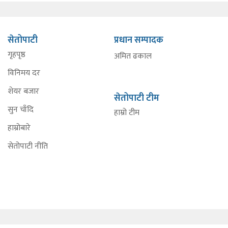
सेतोपाटी
प्रधान सम्पादक
गृहपृष्ठ
अमित ढकाल
विनिमय दर
शेयर बजार
सेतोपाटी टीम
सुन चाँदि
हाम्रो टीम
हाम्रोबारे
सेतोपाटी नीति