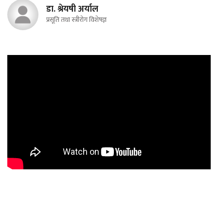
डा. श्रेयषी अर्याल
प्रसूति तथा स्त्रीरोग विशेषज्ञ