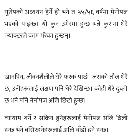
युरोपको अध्ययन हेर्ने हो भने त ५५/५६ वर्षमा मेनोपज
भएको पाइन्छ। यो कुन उमेरमा हुन्छ भन्ने कुरामा धेरै
फ्याक्टरले काम गरेका हुन्छन्।
खानपिन, जीवनशैलीले धेरै फरक पार्छ। जसको तौल धेरै
छ, उनीहरूलाई लक्षण पनि धेरै देखिन्छ। कोही धेरै दुब्लो
छ भने पनि मेनोपज अलि छिटो हुन्छ।
व्यायाम गर्ने र सक्रिय हुनेहरूलाई मेनोपज अलि ढिलो
हुन्छ भने बसिरहनेहरूलाई अलि चाँडो हुने हुन्छ।