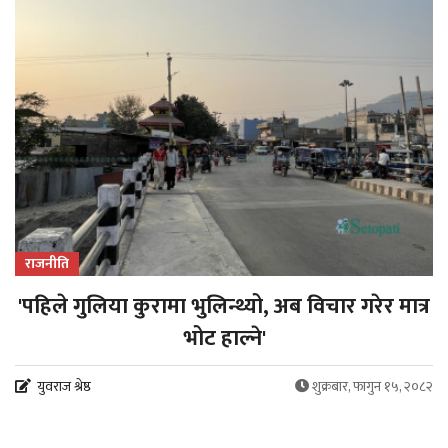
राजनीति
'पहिले गुलिया कुरामा भुलिन्थ्यो, अब विचार गरेर मात्र
भोट हाल्ने'
युवराज श्रेष्ठ
शुक्रबार, फागुन १५, २०८२