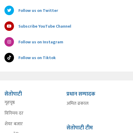
Follow us on Twitter
Subscribe YouTube Channel
Follow us on Instagram
Follow us on Tiktok
सेतोपाटी
प्रधान सम्पादक
गृहपृष्ठ
अमित ढकाल
विनिमय दर
शेयर बजार
सेतोपाटी टीम