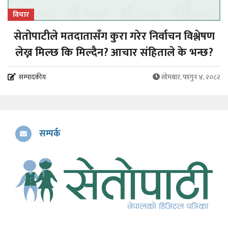
विचार
सेतोपाटीले मतदातासँग कुरा गरेर निर्वाचन विश्लेषण
लेख्न मिल्छ कि मिल्दैन? आचार संहिताले के भन्छ?
सम्पादकीय
सोमबार, फागुन ४, २०८२
सम्पर्क