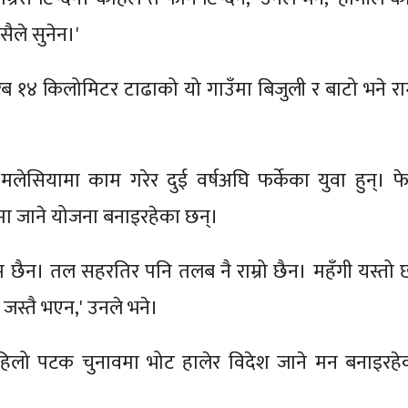
सैले सुनेन।'
 १४ किलोमिटर टाढाको यो गाउँमा बिजुली र बाटो भने राम्
मलेसियामा काम गरेर दुई वर्षअघि फर्केका युवा हुन्। फे
मा जाने योजना बनाइरहेका छन्।
म छैन। तल सहरतिर पनि तलब नै राम्रो छैन। महँगी यस्तो 
जस्तै भएन,' उनले भने।
िलो पटक चुनावमा भोट हालेर विदेश जाने मन बनाइरहे