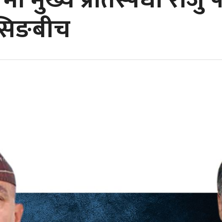
 मुख्य प्रतिस्पर्धा राजु पा
सिङबीच