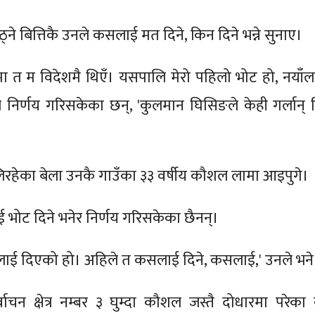
ठ्ने बित्तिकै उनले कसलाई मत दिने, किन दिने भन्ने सुनाए।
मा त म विदेशमै थिएँ। यसपालि मेरो पहिलो भोट हो, नयाँल
े निर्णय गरिसकेका छन्, 'कुलमान घिसिङले केही गर्लान् 
िरहेका बेला उनकै गाउँका ३३ वर्षीय कौशल लामा आइपुगे।
भोट दिने भनेर निर्णय गरिसकेका छैनन्।
लाई दिएको हो। अहिले त कसलाई दिने, कसलाई,' उनले भने
वाचन क्षेत्र नम्बर ३ घुम्दा कौशल जस्तै दोधारमा परेका 