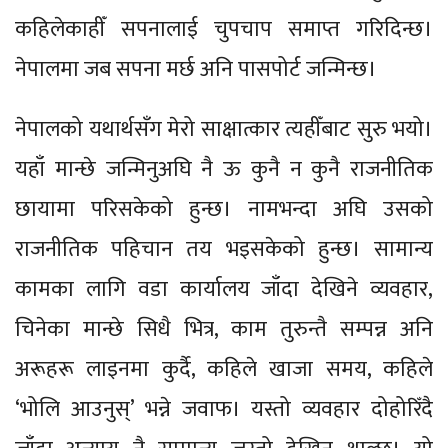
कहिलेकाहीँ सपनालाई चुपचाप समाप्त गरिदिन्छ।
नेपालमा जब सपना मर्छ अनि पासपोर्ट जन्मिन्छ।
नेपालको यथार्थसँग मेरो साक्षात्कार त्यहीँबाट सुरु भयो।
यहाँ मान्छे जन्मिनुअघि नै ऊ कुनै न कुनै राजनीतिक
छायामा परिसकेको हुन्छ। नामभन्दा अघि उसको
राजनीतिक पहिचान तय भइसकेको हुन्छ। सामान्य
कामका लागि वडा कार्यालय जाँदा देखिने व्यवहार,
चिनेका मान्छे सिधै भित्र, काम तुरुन्तै सम्पन्न अनि
अरूहरू लाइनमा कुर्दै, कहिले खाजा समय, कहिले
‘भोलि आउनुस्’ भन्ने जवाफ। यस्तो व्यवहार दोहोरिँदै