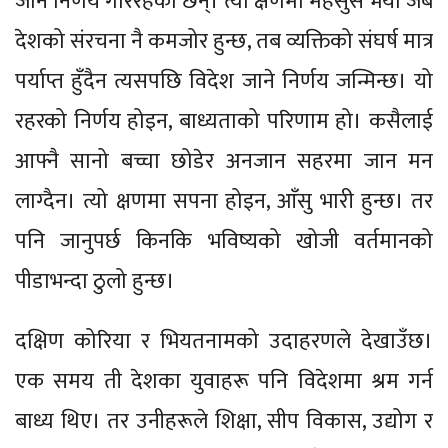
जाने निर्णय गरिरहेका छन्। त्यो क्षणमा महसुस भयो जब
देशको संरचना नै कमजोर हुन्छ, तब व्यक्तिको संघर्ष मात्र
पर्याप्त हुँदैन त्यसपछि विदेश जाने निर्णय जन्मिन्छ। यो
रहरको निर्णय होइन, बाध्यताको परिणाम हो। कसैलाई
आफ्नै सानो बच्चा छोडेर अनजान सहरमा जान मन
लाग्दैन। त्यो क्षणमा सपना होइन, आँसु भारी हुन्छ। तर
पनि जानुपर्छ किनकि भविष्यको खोजी वर्तमानको
पीडाभन्दा ठुलो हुन्छ।
दक्षिण कोरिया र भियतनामको उदाहरणले देखाउँछ।
एक समय ती देशका युवाहरू पनि विदेशमा श्रम गर्न
बाध्य थिए। तर उनीहरूले शिक्षा, सीप विकास, उद्योग र