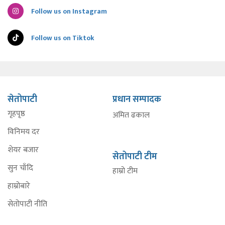
Follow us on Instagram
Follow us on Tiktok
सेतोपाटी
प्रधान सम्पादक
गृहपृष्ठ
अमित ढकाल
विनिमय दर
शेयर बजार
सेतोपाटी टीम
सुन चाँदि
हाम्रो टीम
हाम्रोबारे
सेतोपाटी नीति