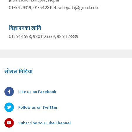
Jhamsikhel Lalitpur, Nepal
01-5429319, 01-5428194 setopati@gmail.com
विज्ञापनका लागि
015544598, 9801123339, 9851123339
सोसल मिडिया
Like us on Facebook
Follow us on Twitter
Subscribe YouTube Channel