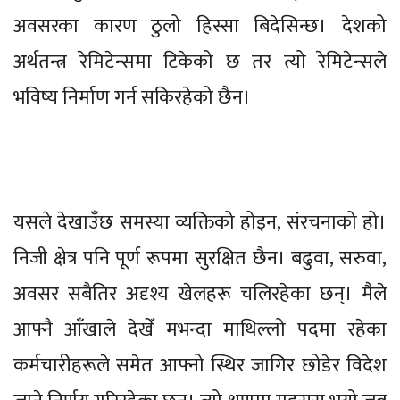
अवसरका कारण ठुलो हिस्सा बिदेसिन्छ। देशको
अर्थतन्त्र रेमिटेन्समा टिकेको छ तर त्यो रेमिटेन्सले
भविष्य निर्माण गर्न सकिरहेको छैन।
यसले देखाउँछ समस्या व्यक्तिको होइन, संरचनाको हो।
निजी क्षेत्र पनि पूर्ण रूपमा सुरक्षित छैन। बढुवा, सरुवा,
अवसर सबैतिर अदृश्य खेलहरू चलिरहेका छन्। मैले
आफ्नै आँखाले देखेँ मभन्दा माथिल्लो पदमा रहेका
कर्मचारीहरूले समेत आफ्नो स्थिर जागिर छोडेर विदेश