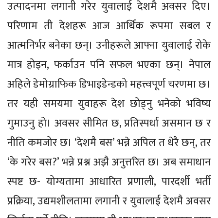
उत्पादनमा लगानी गरेर युवालाई देशमै अवसर दिए।
परिणाम ती देशहरू आज आर्थिक रूपमा सबल र
आत्मनिर्भर बनेका छन्। उनीहरूले आफ्ना युवालाई रोके
मात्र होइन, फर्काउन पनि सफल भएका छन्। नेपाल
अहिले डेमोग्राफिक डिभाइडेन्डको महत्त्वपूर्ण चरणमा छ।
तर यही समयमा युवाहरू देश छोड्नु भनेको भविष्य
गुमाउनु हो। अवसर सीमित छ, प्रतिस्पर्धा असमान छ र
नीति कमजोर छ। ‘देशमै बस’ भन्ने अपिल त धेरै छन्, तर
‘के गरेर बस?’ भन्ने प्रश्न अझै अनुत्तरित छ। अब समाधान
स्पष्ट छ- योग्यतामा आधारित प्रणाली, पारदर्शी भर्ती
प्रक्रिया, उद्यमशीलतामा लगानी र युवालाई देशमै अवसर