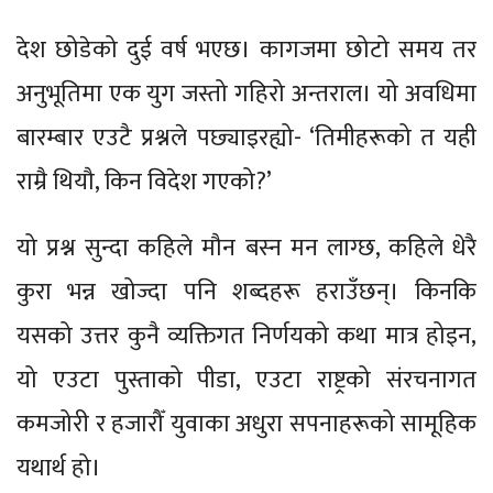
देश छोडेको दुई वर्ष भएछ। कागजमा छोटो समय तर
अनुभूतिमा एक युग जस्तो गहिरो अन्तराल। यो अवधिमा
बारम्बार एउटै प्रश्नले पछ्याइरह्यो- ‘तिमीहरूको त यही
राम्रै थियौ, किन विदेश गएको?’
यो प्रश्न सुन्दा कहिले मौन बस्न मन लाग्छ, कहिले धेरै
कुरा भन्न खोज्दा पनि शब्दहरू हराउँछन्। किनकि
यसको उत्तर कुनै व्यक्तिगत निर्णयको कथा मात्र होइन,
यो एउटा पुस्ताको पीडा, एउटा राष्ट्रको संरचनागत
कमजोरी र हजारौँ युवाका अधुरा सपनाहरूको सामूहिक
यथार्थ हो।