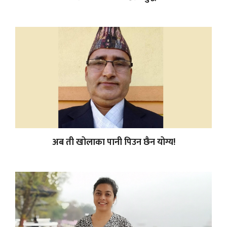
अब ती खोलाका पानी पिउन छैन योग्य!