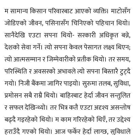
म सामान्य किसान परिवारबाट आएको व्यक्ति। माटोसँग
जोडिएको जीवन, पसिनासँग चिनिएको पहिचान थियो।
सानैदेखि एउटा सपना थियो- सरकारी अधिकृत बन्ने,
देशको सेवा गर्ने। त्यो सपना केवल पेसागत लक्ष्य थिएन;
त्यो आत्मसम्मान र जिम्मेवारीको प्रतीक थियो। तर समय,
परिस्थिति र अवसरको अभावले त्यो सपना बिस्तारै टुट्दै
गयो। निजी बैंकमा जागिर पाइयो। सुरुमा तलब, सुविधा,
प्रमोसन सबै राम्रै थियो। बाहिरबाट हेर्दा जीवन सन्तुलित
र सफल देखिन्थ्यो। तर भित्र कतै एउटा अदृश्य असन्तोष
बढ्दै गइरहेको थियो। म काम गरिरहेको थिएँ, तर उद्देश्य
हराउँदै गएको थियो। आज फर्केर हेर्दा लाग्छ, सुविधाले