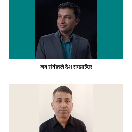
जब संगीतले देश सम्झाउँछ!