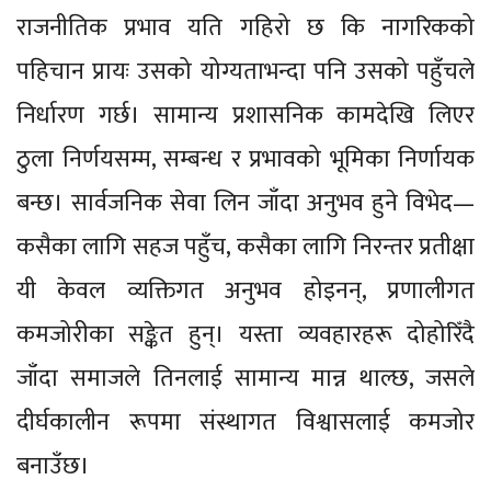
राजनीतिक प्रभाव यति गहिरो छ कि नागरिकको
पहिचान प्रायः उसको योग्यताभन्दा पनि उसको पहुँचले
निर्धारण गर्छ। सामान्य प्रशासनिक कामदेखि लिएर
ठुला निर्णयसम्म, सम्बन्ध र प्रभावको भूमिका निर्णायक
बन्छ। सार्वजनिक सेवा लिन जाँदा अनुभव हुने विभेद—
कसैका लागि सहज पहुँच, कसैका लागि निरन्तर प्रतीक्षा
यी केवल व्यक्तिगत अनुभव होइनन्, प्रणालीगत
कमजोरीका सङ्केत हुन्। यस्ता व्यवहारहरू दोहोरिँदै
जाँदा समाजले तिनलाई सामान्य मान्न थाल्छ, जसले
दीर्घकालीन रूपमा संस्थागत विश्वासलाई कमजोर
बनाउँछ।