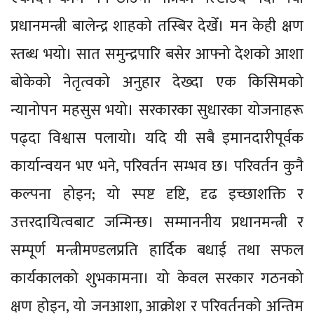
प्रधानमन्त्री बालेन्द्र शाहको तस्बिर देखेँ। मन केही क्षण
स्तब्ध भयो। सात समुन्द्रपारि बसेर आफ्नो देशको आशा
बोकेको नेतृत्वको अनुहार देख्दा एक किसिमको
न्यानोपन महसुस भयो। सरकारका सुधारका योजनाहरू
पढ्दा विश्वास पलायो। यदि यी सबै इमानदारीपूर्वक
कार्यान्वयन भए भने, परिवर्तन सम्भव छ। परिवर्तन कुनै
कल्पना होइन; यो स्पष्ट दृष्टि, दृढ इच्छाशक्ति र
उत्तरदायित्वबाट जन्मिन्छ। सम्माननीय प्रधानमन्त्री र
सम्पूर्ण मन्त्रीमण्डलप्रति हार्दिक बधाई तथा सफल
कार्यकालको शुभकामना। यो केवल सरकार गठनको
क्षण होइन, यो जनआशा, आक्रोश र परिवर्तनको अन्तिम