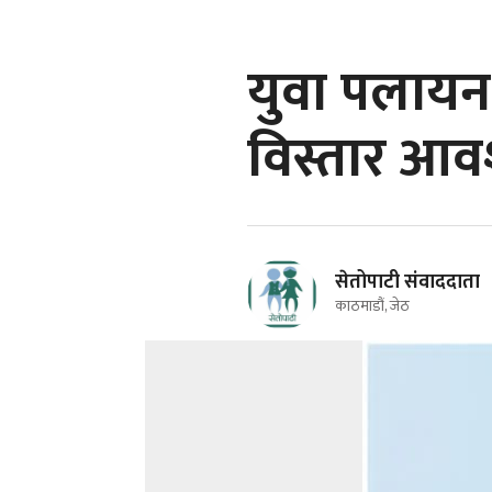
युवा पलायन 
विस्तार आवश्
सेतोपाटी संवाददाता
काठमाडौं, जेठ