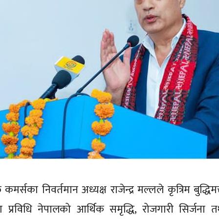
मर्सका निवर्तमान अध्यक्ष राजेन्द्र मल्लले कृत्रिम बुद्धिमत
प्रविधि नेपालको आर्थिक समृद्धि, रोजगारी सिर्जना त