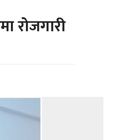
रमा रोजगारी