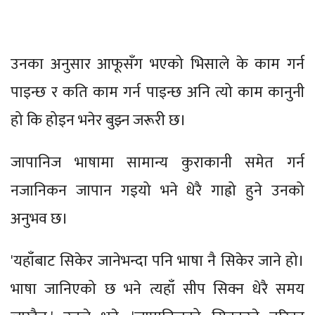
उनका अनुसार आफूसँग भएको भिसाले के काम गर्न
पाइन्छ र कति काम गर्न पाइन्छ अनि त्यो काम कानुनी
हो कि होइन भनेर बुझ्न जरूरी छ।
जापानिज भाषामा सामान्य कुराकानी समेत गर्न
नजानिकन जापान गइयो भने धेरै गाह्रो हुने उनको
अनुभव छ।
'यहाँबाट सिकेर जानेभन्दा पनि भाषा नै सिकेर जाने हो।
भाषा जानिएको छ भने त्यहाँ सीप सिक्न धेरै समय