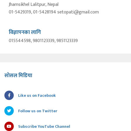
Jhamsikhel Lalitpur, Nepal
01-5429319, 01-5428194 setopati@gmail.com
विज्ञापनका लागि
015544598, 9801123339, 9851123339
सोसल मिडिया
Like us on Facebook
Follow us on Twitter
Subscribe YouTube Channel