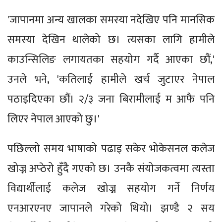
'जापानमा अन्य खालका समस्या नदेखिए पनि मानसिक
समस्या देखिन थालेको छ। त्यसका लागि हामीले
काउन्सिलिङ लगायतका सहयोग गर्दै आएका छौं,'
उनले भने, 'कतिलाई हामीले खर्च जुटाएर नेपाल
पठाइदिएका छौं। २/३ जना बिरामीलाई म आफै पनि
लिएर नेपाल आएको छु।'
पछिल्लो समय भाषाको पढाइ सकेर भोकेसनल कलेज
खोज्न अप्ठेरो हुँदै गएको छ। उनकै संयोजकत्वमा त्यस्ता
विद्यार्थीलाई कलेज खोज्न सहयोग गर्ने निर्णय
एनआरएनए जापानले गरेको थियो। झण्डै २ सय