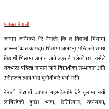
ग्लोबल नेपाली
जापान जानेमध्ये धेरै नेपाली कि त विद्यार्थी भिसामा
जान्छन् कि त कामदार भिसामा जान्छन्। पछिल्लो समय
विद्यार्थी भिसामा जापान जाने लहर नै चलेको छ। त्यसैले
सबभन्दा पहिला जापान जाने विद्यार्थीका सम्भावना अनि
उनीहरूले त्यहाँ भोग्ने चुनौतीबारे चर्चा गरौं।
नेपाली विद्यार्थी जापान गइसकेपछि धेरै कुरामा नयाँ
लागिरहेको हुन्छ। भाषा, रितिरिवाज, रहनसहन,