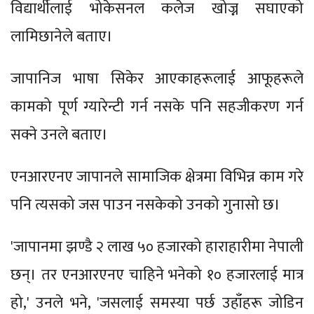
विद्यार्थीलाई भोकेसनल कलेज खोज्न सघाएको
लामिछानेले बताए।
जापानिज भाषा सिकेर आएकाहरूलाई आफूहरूले
कामको पूर्ण ग्यारेन्टी गर्न नसके पनि सहजीकरण गर्न
सक्ने उनले बताए।
एनआरएनए जापानले सामाजिक क्षेत्रमा विभिन्न काम गरे
पनि त्यसको जस पाउन नसकेको उनको गुनासो छ।
'जापानमा झण्डै २ लाख ५० हजारको हाराहारीमा नेपाली
छन्। तर एनआरएनए चाहिने भनेको १० हजारलाई मात्र
हो,' उनले भने, 'जसलाई समस्या पर्छ उहाँहरू जोडिन