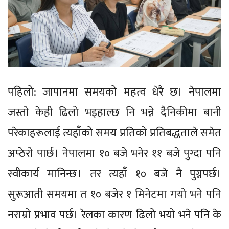
पहिलो: जापानमा समयको महत्व धेरै छ। नेपालमा
जस्तो केही ढिलो भइहाल्छ नि भन्ने दैनिकीमा बानी
परेकाहरूलाई त्यहाँको समय प्रतिको प्रतिबद्धताले समेत
अप्ठेरो पार्छ। नेपालमा १० बजे भनेर ११ बजे पुग्दा पनि
स्वीकार्य मानिन्छ। तर त्यहाँ १० बजे नै पुग्नपर्छ।
सुरूआती समयमा त १० बजेर १ मिनेटमा गयो भने पनि
नराम्रो प्रभाव पर्छ। रेलका कारण ढिलो भयो भने पनि के