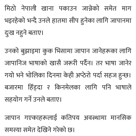
मिठो नेपाली खाना पकाउन जान्नेको समेत माग
भइरहेको भन्दै उनले हातमा सीप हुनेका लागि जापानमा
दुःख नहुने बताए।
उनको बुझाइमा कुक भिसामा जापान जानेहरूका लागि
जापानिज भाषाको खासै जरूरी पर्दैन। तर भाषा जानेर
गयो भने भोलिका दिनमा केही अप्ठेरो पर्दा सहज हुन्छ।
बजारमा हिँड्दा र किनमेलका लागि पनि भाषाले
सहयोग गर्ने उनले बताए।
जापान गएकाहरूलाई कतिपय अवस्थामा मानसिक
समस्या समेत देखिने गरेको छ।