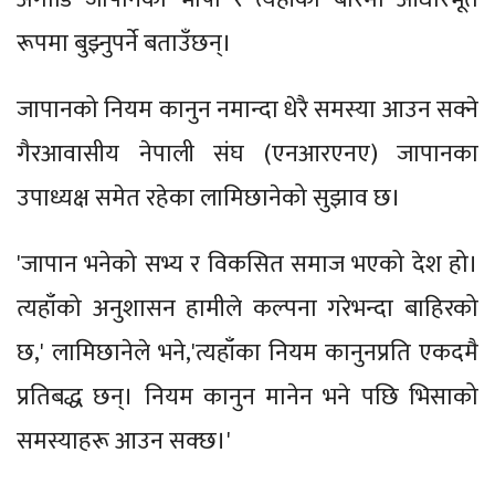
रूपमा बुझ्नुपर्ने बताउँछन्।
जापानको नियम कानुन नमान्दा धेरै समस्या आउन सक्ने
गैरआवासीय नेपाली संघ (एनआरएनए) जापानका
उपाध्यक्ष समेत रहेका लामिछानेको सुझाव छ।
'जापान भनेको सभ्य र विकसित समाज भएको देश हो।
त्यहाँको अनुशासन हामीले कल्पना गरेभन्दा बाहिरको
छ,' लामिछानेले भने,'त्यहाँका नियम कानुनप्रति एकदमै
प्रतिबद्ध छन्। नियम कानुन मानेन भने पछि भिसाको
समस्याहरू आउन सक्छ।'