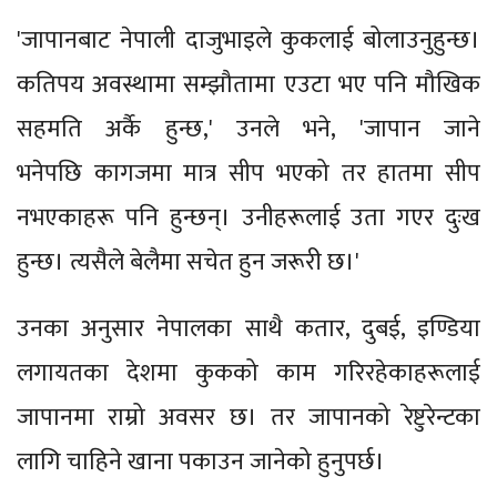
'जापानबाट नेपाली दाजुभाइले कुकलाई बोलाउनुहुन्छ।
कतिपय अवस्थामा सम्झौतामा एउटा भए पनि मौखिक
सहमति अर्कै हुन्छ,' उनले भने, 'जापान जाने
भनेपछि कागजमा मात्र सीप भएको तर हातमा सीप
नभएकाहरू पनि हुन्छन्। उनीहरूलाई उता गएर दुःख
हुन्छ। त्यसैले बेलैमा सचेत हुन जरूरी छ।'
उनका अनुसार नेपालका साथै कतार, दुबई, इण्डिया
लगायतका देशमा कुकको काम गरिरहेकाहरूलाई
जापानमा राम्रो अवसर छ। तर जापानको रेष्टुरेन्टका
लागि चाहिने खाना पकाउन जानेको हुनुपर्छ।