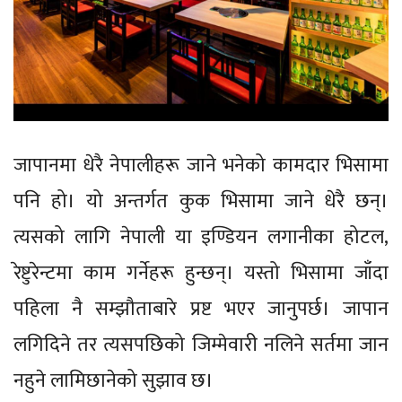
जापानमा धेरै नेपालीहरू जाने भनेको कामदार भिसामा
पनि हो। यो अन्तर्गत कुक भिसामा जाने धेरै छन्।
त्यसको लागि नेपाली या इण्डियन लगानीका होटल,
रेष्टुरेन्टमा काम गर्नेहरू हुन्छन्। यस्तो भिसामा जाँदा
पहिला नै सम्झौताबारे प्रष्ट भएर जानुपर्छ। जापान
लगिदिने तर त्यसपछिको जिम्मेवारी नलिने सर्तमा जान
नहुने लामिछानेको सुझाव छ।