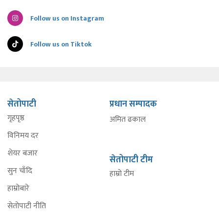
Follow us on Instagram
Follow us on Tiktok
सेतोपाटी
प्रधान सम्पादक
गृहपृष्ठ
अमित ढकाल
विनिमय दर
शेयर बजार
सेतोपाटी टीम
सुन चाँदि
हाम्रो टीम
हाम्रोबारे
सेतोपाटी नीति