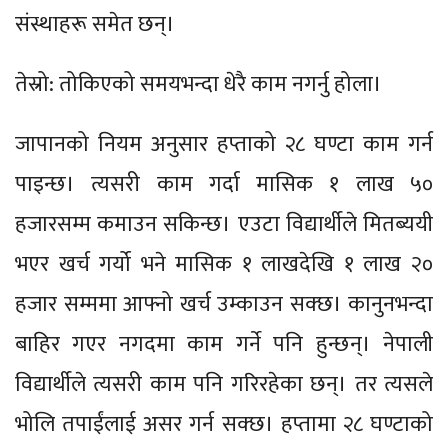
संस्थाहरू समेत छन्।
तेस्रो: तोकिएको समयभन्दा धेरै काम नगर्नु होला।
जापानको नियम अनुसार हप्ताको २८ घण्टा काम गर्न
पाइन्छ। त्यसरी काम गर्दा मासिक १ लाख ५०
हजारसम्म कमाउन सकिन्छ। एउटा विद्यार्थीले मितब्ययी
भएर खर्च गर्यो भने मासिक १ लाखदेखि १ लाख २०
हजार सम्ममा आफ्नो खर्च उम्काउन सक्छ। कानुनभन्दा
बाहिर गएर नगदमा काम गर्ने पनि हुन्छन्। नेपाली
विद्यार्थीले त्यसरी काम पनि गरिरहेका छन्। तर त्यसले
भोलि तपाईंलाई असर गर्न सक्छ। हप्तामा २८ घण्टाको