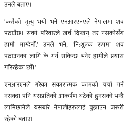
उनले बताए।
'कसैको मृत्यु भयो भने एनआरएनएले नेपालमा शव
पठाउँछ। सक्ने परिवारले खर्च दिन्छन् तर नसक्नेसँग
हामी माग्दैनौं,' उनले भने, 'नि:शुल्क रूपमा शव
पठाउनका लागि के गर्न सकिन्छ भनेर हामीले प्रयास
गरिरहेका छौं।'
एनआरएनले गरेका सकारात्मक कामको चर्चा गर्न
नसक्दा पनि यसप्रतिको आकर्षण घटेको हुनसक्ने भन्दै
लामिछानेले यसबारे नेपालीहरूलाई बुझाउन जरूरी
रहेको बताए।