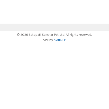
© 2026 Setopati Sanchar Pvt. Ltd. All rights reserved.
Site by:
SoftNEP