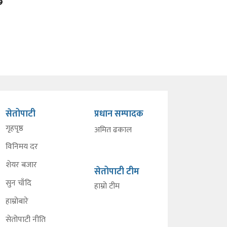
छ
सेतोपाटी
प्रधान सम्पादक
गृहपृष्ठ
अमित ढकाल
विनिमय दर
शेयर बजार
सेतोपाटी टीम
सुन चाँदि
हाम्रो टीम
हाम्रोबारे
सेतोपाटी नीति