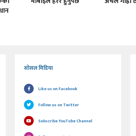
ुकका
मोबाइल हेरेर हुनुपर्छ
अचेल गाह्रो 
धान
सोसल मिडिया
Like us on Facebook
Follow us on Twitter
Subscribe YouTube Channel