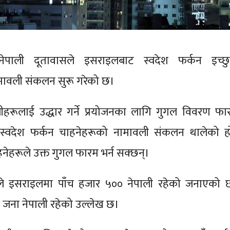
नेपाली दूतावासले इसराइलबाट स्वदेश फर्कन इच्छ
मावली संकलन सुरू गरेको छ।
लीहरूलाई उद्धार गर्ने प्रयोजनका लागि गुगल विवरण फा
ै स्वदेश फर्कन चाहनेहरूको नामावली संकलन थालेको ह
हनेहरूले उक्त गुगल फारम भर्न सक्छन्।
्रालयले इसराइलमा पाँच हजार ५०० नेपाली रहेको जनाएको 
 जना नेपाली रहेको उल्लेख छ।