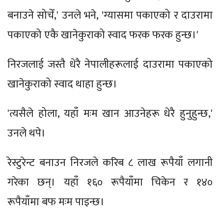
बनाउने सोचेँ,' उनले भने, 'ग्यासमा पकाएको र दाउरामा
पकाएको एकै खानेकुराको स्वाद फरक फरक हुन्छ।'
निरजलाई जस्तै धेरै नेपालीहरूलाई दाउरामा पकाएको
खानेकुराको स्वाद थाहा हुन्छ।
'त्यसैले होला, यहाँ मःम खान आउनेहरू धेरै हुनुहुन्छ,'
उनले थपे।
रेस्टुरेन्ट बनाउन निरजले करिब ८ लाख रूपैयाँ लगानी
गरेका छन्। यहाँ १६० रूपैयाँमा चिकेन र १४०
रूपैयाँमा बफ मःम पाइन्छ।