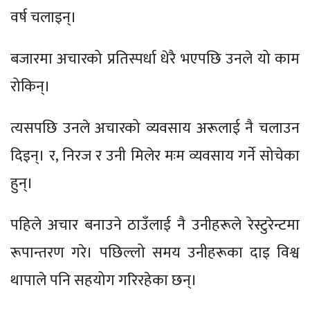
वर्ष चलाइन्।
बजारमा अचारको प्रतिस्पर्धा धेरै भएपछि उनले यो काम
रोकिन्।
त्यसपछि उनले अचारको व्यवसाय अरूलाई नै चलाउन
दिइन्। र, निरज र उनी मिलेर मःम व्यवसाय गर्ने सोचेका
हुन्।
पहिले अचार बनाउने ठाउँलाई नै उनीहरूले रेस्टुरेन्टमा
रूपान्तरण गरे। पछिल्लो समय उनीहरूका दाइ विश्व
थापाले पनि सहयोग गरिरहेका छन्।