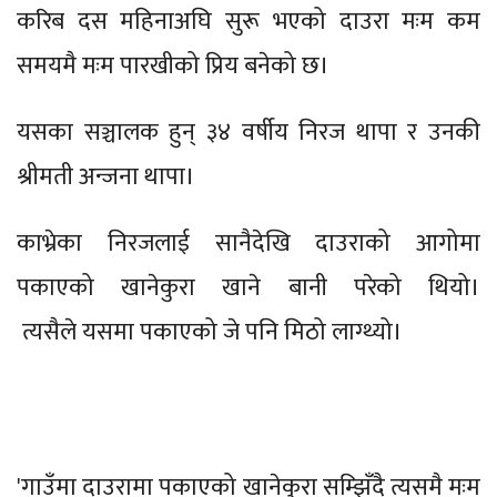
करिब दस महिनाअघि सुरू भएको दाउरा मःम कम
समयमै मःम पारखीको प्रिय बनेको छ।
यसका सञ्चालक हुन् ३४ वर्षीय निरज थापा र उनकी
श्रीमती अन्जना थापा।
काभ्रेका निरजलाई सानैदेखि दाउराको आगोमा
पकाएको खानेकुरा खाने बानी परेको थियो।
त्यसैले यसमा पकाएको जे पनि मिठो लाग्थ्यो।
'गाउँमा दाउरामा पकाएको खानेकुरा सम्झिँदै त्यसमै मःम