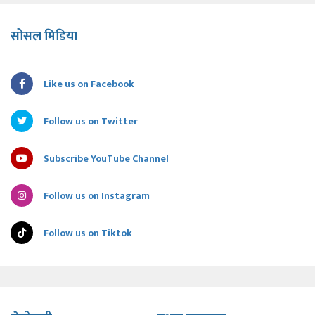
सोसल मिडिया
Like us on Facebook
Follow us on Twitter
Subscribe YouTube Channel
Follow us on Instagram
Follow us on Tiktok