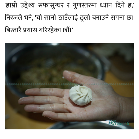
'हाम्रो उद्देश्य सफासुग्घर र गुणस्तरमा ध्यान दिने ह,'
निरजले भने, 'यो सानो ठाउँलाई ठूलो बनाउने सपना छ।
बिस्तारै प्रयास गरिरहेका छौं।'