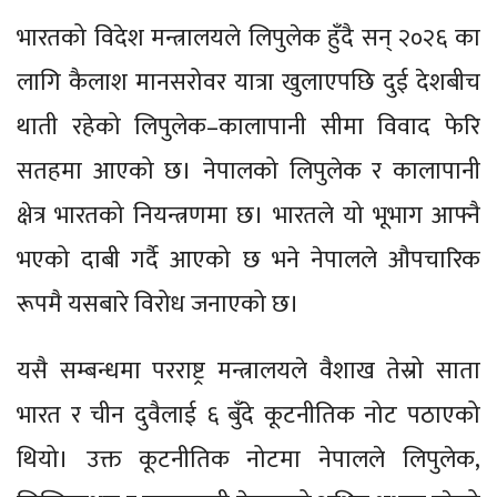
भारतको विदेश मन्त्रालयले लिपुलेक हुँदै सन् २०२६ का
लागि कैलाश मानसरोवर यात्रा खुलाएपछि दुई देशबीच
थाती रहेको लिपुलेक–कालापानी सीमा विवाद फेरि
सतहमा आएको छ। नेपालको लिपुलेक र कालापानी
क्षेत्र भारतको नियन्त्रणमा छ। भारतले यो भूभाग आफ्नै
भएको दाबी गर्दै आएको छ भने नेपालले औपचारिक
रूपमै यसबारे विरोध जनाएको छ।
यसै सम्बन्धमा परराष्ट्र मन्त्रालयले वैशाख तेस्रो साता
भारत र चीन दुवैलाई ६ बुँदे कूटनीतिक नोट पठाएको
थियो। उक्त कूटनीतिक नोटमा नेपालले लिपुलेक,