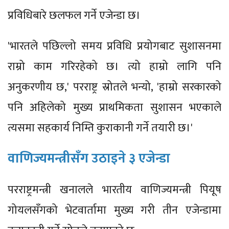
प्रविधिबारे छलफल गर्ने एजेन्डा छ।
'भारतले पछिल्लो समय प्रविधि प्रयोगबाट सुशासनमा
राम्रो काम गरिरहेको छ। त्यो हाम्रो लागि पनि
अनुकरणीय छ,' परराष्ट्र स्रोतले भन्यो, 'हाम्रो सरकारको
पनि अहिलेको मुख्य प्राथमिकता सुशासन भएकाले
त्यसमा सहकार्य निम्ति कुराकानी गर्ने तयारी छ।'
वाणिज्यमन्त्रीसँग उठाइने ३ एजेन्डा
परराष्ट्रमन्त्री खनालले भारतीय वाणिज्यमन्त्री पियूष
गोयलसँगको भेटवार्तामा मुख्य गरी तीन एजेन्डामा