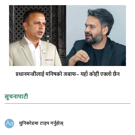
प्रधानमन्त्रीलाई मनिषको जबाफ– यहाँ कोही एक्लो छैन
सूचनापाटी
युनिकोडमा टाइप गर्नुहोस्