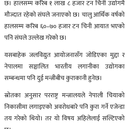
छ। हालसम्म करिब १ लाख ८ हजार टन चिनी उद्योगमै
मौज्दात रहेको संघले जनाएको छ। चालु आर्थिक वर्षको
हालसम्म करिब ६०–७० हजार टन चिनी आयात भएको
पनि संघले उल्लेख गरेको छ।
यसबाहेक जलविद्युत आयोजनासँग जोडिएका मुद्दा र
नेपालमा सञ्चालित भारतीय लगानीका उद्योगका
सम्बन्धमा पनि दुई मन्त्रीबीच कुराकानी हुनेछ।
स्रोतका अनुसार परराष्ट्र मन्त्रालयले नेपाली चियाको
निकासीमा लगाइएको अवरोधबारे पनि कुरा गर्ने एजेन्डा
तय गरेको थियो। तर यो विषय अहिलेलाई सल्टिएको