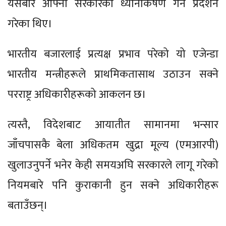
यसबारे आफ्नो सरकारको ध्यानाकर्षण गर्न प्रदर्शन
गरेका थिए।
भारतीय बजारलाई प्रत्यक्ष प्रभाव परेको यो एजेन्डा
भारतीय मन्त्रीहरूले प्राथमिकतासाथ उठाउन सक्ने
परराष्ट्र अधिकारीहरूको आकलन छ।
त्यस्तै, विदेशबाट आयातीत सामानमा भन्सार
जाँचपासकै बेला अधिकतम खुद्रा मूल्य (एमआरपी)
खुलाउनुपर्ने भनेर केही समयअघि सरकारले लागू गरेको
नियमबारे पनि कुराकानी हुन सक्ने अधिकारीहरू
बताउँछन्।