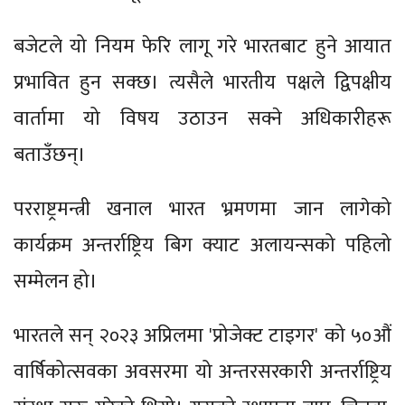
बजेटले यो नियम फेरि लागू गरे भारतबाट हुने आयात
प्रभावित हुन सक्छ। त्यसैले भारतीय पक्षले द्विपक्षीय
वार्तामा यो विषय उठाउन सक्ने अधिकारीहरू
बताउँछन्।
परराष्ट्रमन्त्री खनाल भारत भ्रमणमा जान लागेको
कार्यक्रम अन्तर्राष्ट्रिय बिग क्याट अलायन्सको पहिलो
सम्मेलन हो।
भारतले सन् २०२३ अप्रिलमा 'प्रोजेक्ट टाइगर' को ५०औं
वार्षिकोत्सवका अवसरमा यो अन्तरसरकारी अन्तर्राष्ट्रिय