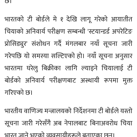
छ।
भारतको टी बोर्डले मे १ देखि लागू गरेको आयातीत
चियाको अनिवार्य परीक्षण सम्बन्धी 'स्टयान्डर्ड अपरेटिङ
प्रोसिड्युर' संशोधन गर्दै मंगलबार नयाँ सूचना जारी
गरेपछि यो समस्या सल्टिएको हो। नयाँ सूचना अनुसार
भारतमा घरेलु बिक्रीका लागि ल्याइने चियालाई टी
बोर्डको अनिवार्य परीक्षणबाट अस्थायी रूपमा मुक्त
गरिएको छ।
भारतीय वाणिज्य मन्त्रालयको निर्देशनमा टी बोर्डले यस्तो
सूचना जारी गरेसँगै अब नेपालबाट बिनाअवरोध चिया
भारत जाने भएको व्यवसायीहरूले बताएका छन्।