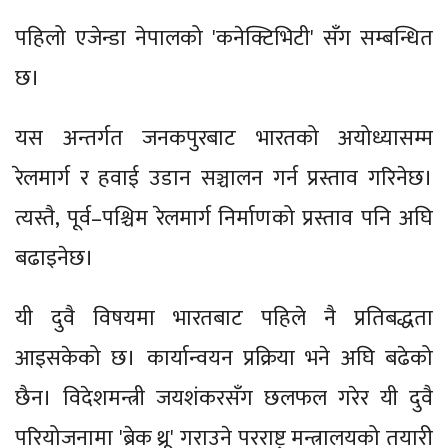
पहिलो एजेन्डा नेपालको 'कनेक्टिभिटी' सँग सम्बन्धित
छ।
यस अन्तर्गत जनकपुरबाट भारतको अयोध्यासम्म
रेलमार्ग र हवाई उडान सञ्चालन गर्न प्रस्ताव गरिनेछ।
त्यस्तै, पूर्व–पश्चिम रेलमार्ग निर्माणको प्रस्ताव पनि अघि
बढाइनेछ।
यी दुवै विषयमा भारतबाट पहिले नै प्रतिबद्धता
आइसकेको छ। कार्यान्वयन प्रक्रिया भने अघि बढेको
छैन। विदेशमन्त्री जयशंकरसँग छलफल गरेर यी दुवै
परियोजनामा 'ब्रेक थ्रू' गराउने परराष्ट्र मन्त्रालयको तयारी