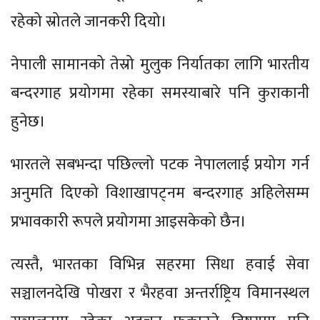
रहेको स्रोतले जानकरी दियो।
नेपाली सामानको तेस्रो मुलुक निर्यातका लागि भारतीय
बन्दरगाह प्रयोगमा रहेका समस्याबारे पनि कुराकानी
हुनेछ।
भारतले सबभन्दा पछिल्लो पटक नेपाललाई प्रयोग गर्न
अनुमति दिएको विशाखापट्नम बन्दरगाह अहिलेसम्म
प्रभावकारी रूपले प्रयोगमा आइसकेको छैन।
त्यस्तै, भारतका विभिन्न सहरमा सिधा हवाई सेवा
सञ्चालनदेखि पोखरा र भैरहवा अन्तर्राष्ट्रिय विमानस्थल