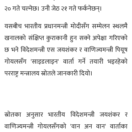
२० गते चल्नेछ। उनी जेठ २१ गते फर्कनेछन्।
यसबीच भारतीय प्रधानमन्त्री मोदीसँग सम्मेलन स्थलमै
खनालको संक्षिप्त कुराकानी हुन सक्ने अपेक्षा गरिएको
छ भने विदेशमन्त्री एस जयशंकर र वाणिज्यमन्त्री पियूष
गोयलसँग 'साइडलाइन' वार्ता गर्ने तयारी भइरहेको
परराष्ट्र मन्त्रालय स्रोतले जानकारी दियो।
स्रोतका अनुसार भारतीय विदेशमन्त्री जयशंकर र
वाणिज्यमन्त्री गोयलसँगको 'वान अन वान' वार्ताका