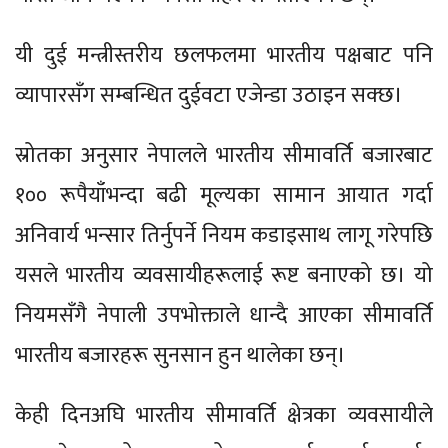
यी दुई मन्त्रीस्तरीय छलफलमा भारतीय पक्षबाट पनि
व्यापारसँग सम्बन्धित दुईवटा एजेन्डा उठाइन सक्छ।
स्रोतका अनुसार नेपालले भारतीय सीमावर्ति बजारबाट
१०० रूपैयाँभन्दा बढी मूल्यका सामान आयात गर्दा
अनिवार्य भन्सार तिर्नुपर्ने नियम कडाइसाथ लागू गरेपछि
यसले भारतीय व्यवसायीहरूलाई रूष्ट बनाएको छ। यो
नियमसँगै नेपाली उपभोक्ताले धान्दै आएका सीमावर्ति
भारतीय बजारहरू सुनसान हुन थालेका छन्।
केही दिनअघि भारतीय सीमावर्ति क्षेत्रका व्यवसायीले