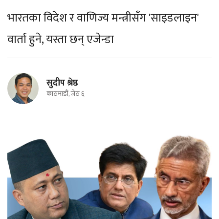
भारतका विदेश र वाणिज्य मन्त्रीसँग 'साइडलाइन'
वार्ता हुने, यस्ता छन् एजेन्डा
सुदीप श्रेष्ठ
काठमाडौं, जेठ ६