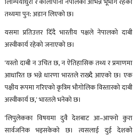
लिम्पियाधुरा र कालापानी नेपालको अभिन्न भूभाग रहेको
तथ्यमा पुन: अडान लिएको छ।
यसमा प्रतिउत्तर दिँदै भारतीय पक्षले नेपालको दाबी
अस्वीकार्य रहेको जनाएको छ।
'यस्तो दाबी न उचित छ, न ऐतिहासिक तथ्य र प्रमाणमा
आधारित छ भन्ने धारणा भारतले राख्दै आएको छ। एक
पक्षीय रूपमा गरिएको कृत्रिम भौगोलिक विस्तारको दाबी
अस्वीकार्य छ,' भारतले भनेको छ।
'लिपुलेकका विषयमा दुवै देशबाट आ–आफ्नो कुरा
सार्वजनिक भइसकेको छ। त्यसलाई दुई देशको