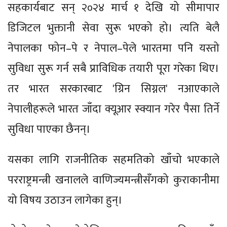
सहकार्यबाट सन् २०२४ मार्च १ देखि यो सीमापार
डिजिटल भुक्तानी सेवा सुरू भएको हो। त्यति बेलै
नेपालका फोन–पे र नेपाल–पेले भारतमा पनि यस्तो
सुविधा सुरू गर्न सबै प्राविधिक तयारी पूरा गरेका थिए।
तर भारत सरकारबाट 'ग्रिन सिग्नल' नआएकाले
नेपालीहरूले भारत जाँदा क्यूआर स्क्यान गरेर पैसा तिर्ने
सुविधा पाएका छैनन्।
यसका लागि राजनीतिक सहमतिको खाँचो भएकाले
परराष्ट्रमन्त्री खनालले वाणिज्यमन्त्रीसँगको कुराकानीमा
यो विषय उठाउन लागेका हुन्।