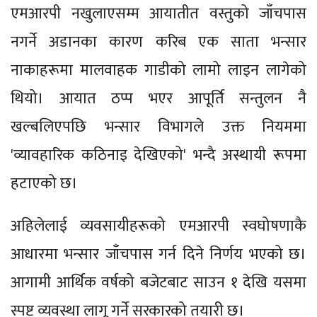
एमआरपी नखुलाएसम्म आयातीत वस्तुको जाँचपास
नगर्ने अडानका कारण करिब एक साता भन्सार
नाकाहरूमा मालवाहक गाडीको लामो लाइन लागेको
थियो। आयात ठप्प भएर आपूर्ति सन्तुलन नै
खल्बलिएपछि भन्सार विभागले उक्त नियममा
'व्यावहारिक कठिनाइ देखिएको' भन्दै अस्थायी रूपमा
हटाएको छ।
अहिलेलाई व्यवसायीहरूको एमआरपी स्वघोषणाकै
आधारमा भन्सार जाँचपास गर्न दिने निर्णय भएको छ।
आगामी आर्थिक वर्षको बजेटबाट साउन १ देखि यसमा
स्पष्ट व्यवस्था लागू गर्ने सरकारको तयारी छ।