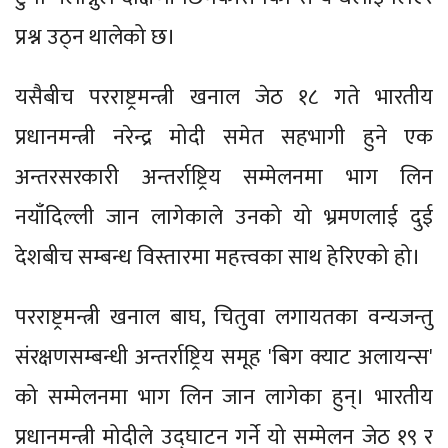
प्रश्न उठ्न थालेको छ।
यसैबीच परराष्ट्रमन्त्री खनाल जेठ १८ गते भारतीय
प्रधानमन्त्री नरेन्द्र मोदी समेत सहभागी हुने एक
अन्तरसरकारी अन्तर्राष्ट्रिय सम्मेलनमा भाग लिन
नयाँदिल्ली जान लागेकाले उनको यो भ्रमणलाई दुई
देशबीच सम्बन्ध विस्तारमा महत्त्वका साथ हेरिएको हो।
परराष्ट्रमन्त्री खनाल बाघ, चितुवा लगायतका वन्यजन्तु
संरक्षणसम्बन्धी अन्तर्राष्ट्रिय समूह 'बिग क्याट अलायन्स'
को सम्मेलनमा भाग लिन जान लागेका हुन्। भारतीय
प्रधानमन्त्री मोदीले उद्घाटन गर्ने यो सम्मेलन जेठ १९ र