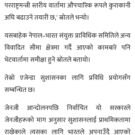
परराष्ट्रमन्त्री स्तरीय वार्तामा औपचारिक रूपले कुराकानी
अघि बढाउने तयारी छ,' स्रोतले भन्यो।
यसबाहेक नेपाल–भारत संयुक्त प्राविधिक समितिले अन्य
विवादित सीमा क्षेत्रमा गर्दै आएको कामबारे पनि
भेटवार्तामा समीक्षा हुने स्रोतले बतायो।
तेस्रो एजेन्डा सुशासनका लागि प्रविधि प्रयोगसँग
सम्बन्धित छ।
जेनजी आन्दोलनपछि निर्वाचित यो सरकारले
जेनजीहरूको माग अनुसार सुशासनलाई प्राथमिकतामा
राखेकाले त्यसका लागि भारतले अपनाउँदै आएको