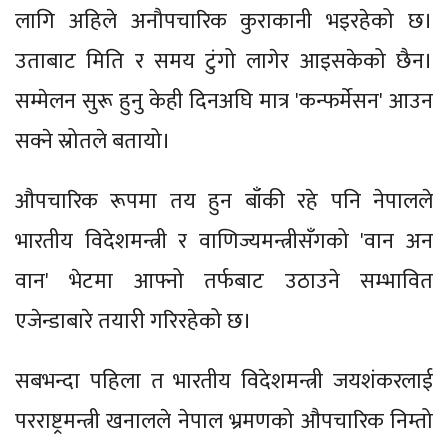
लागि अहिले अनौपचारिक कुराकानी भइरहेको छ।
उताबाट मिति र समय टुंगो लागेर आइसकेको छैन।
सम्मेलन सुरू हुनु केही दिनअघि मात्र 'कन्फर्मेसन' आउन
सक्ने स्रोतले बतायो।
औपचारिक रूपमा तय हुन बाँकी रहे पनि नेपालले
भारतीय विदेशमन्त्री र वाणिज्यमन्त्रीसँगको 'वान अन
वान' भेटमा आफ्नो तर्फबाट उठाउने सम्भावित
एजेन्डाबारे तयारी गरिरहेको छ।
सबभन्दा पहिला त भारतीय विदेशमन्त्री जयशंकरलाई
परराष्ट्रमन्त्री खनालले नेपाल भ्रमणको औपचारिक निम्तो