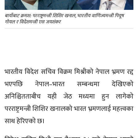
बायाँबाट क्रमश: परराष्ट्रमन्त्री शिशिर खनाल, भारतीय वाणिज्यमन्त्री पियूष
गोयल र विदेशमन्त्री एस जयशंकर
भारतीय विदेश सचिव विक्रम मिश्रीको नेपाल भ्रमण रद्द
भएपछि नेपाल–भारत सम्बन्धमा देखिएको
अनिश्चितताबीच यही जेठ मध्यमा हुन लागेको
परराष्ट्रमन्त्री शिशिर खनालको भारत भ्रमणलाई महत्त्वका
साथ हेरिएको छ।