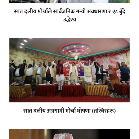
सात दलीय मोर्चाले सार्वजनिक गर्‍यो अवधारणा र २८ बुँदे
उद्धेश्य
सात दलीय अग्रगामी मोर्चा घोषणा (तस्बिरहरू)