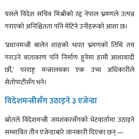
यसले विदेश सचिव मिश्रीको रद्द नेपाल भ्रमणले उत्पन्न
गराएको अनिश्चितता पनि मेटिने उनीहरूको आशा छ।
'प्रधानमन्त्री बालेन शाहको भारत भ्रमणको तिथि तय
गराउने वातावरण पनि निर्माण हुनेमा हामी आशावादी
छौं,' परराष्ट्र मन्त्रालयका एक उच्च अधिकारीले
सेतोपाटीसँग भने।
विदेशमन्त्रीसँग उठाइने ३ एजेन्डा
स्रोतले विदेशमन्त्री जयशंकरसँगको भेटवार्तामा उठाइने
सम्भावित तीन एजेन्डाबारे जानकारी दिएका छन् —