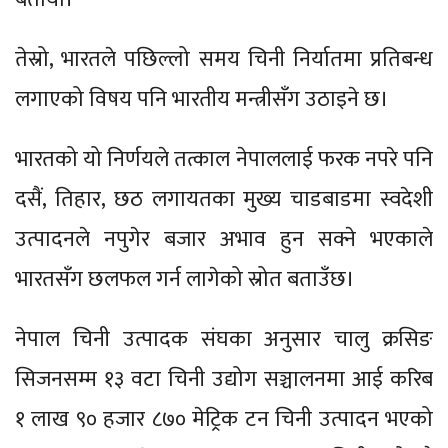
तेस्रो, भारतले पछिल्लो समय चिनी निर्यातमा प्रतिबन्ध
लगाएको विषय पनि भारतीय मन्त्रीसँग उठाइने छ।
भारतको यो निर्णयले तत्काल नेपाललाई फरक नपरे पनि
दसैं, तिहार, छठ लगायतका मुख्य चाडबाडमा स्वदेशी
उत्पादनले नपुगेर बजार अभाव हुन सक्ने भएकाले
भारतसँग छलफल गर्न लागेको स्रोत बताउँछ।
नेपाल चिनी उत्पादक संघका अनुसार चालु क्रसिङ
सिजनसम्म १३ वटा चिनी उद्योग सञ्चालनमा आई करिब
१ लाख ९० हजार ८७० मेट्रिक टन चिनी उत्पादन भएको