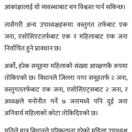
आकांक्षालाई यो व्यवस्थाबाट थप विश्वस्त पार्न सकिन्छ।
त्यसैगरी अन्य उपाध्यक्षहरूमा वस्तुगत तर्फबाट एक
जना, एसोसिएटतर्फबाट एक र महिलाबाट एक जना
निर्वाचित हुने प्रावधान छ।
अर्को, हरेक समूहमा महिलाको संख्या आरक्षणकै रूपमा
तोकिएको छ। विधानले जिल्ला नगर समूहतर्फ २ जना,
वस्तुगततर्फबाट एक जना, एसोसिएट्सबाट २ जना, र
अध्यक्षले मनोनीत गर्ने ७ जनामध्ये पनि दुई जना
अनिवार्य महिलाको कोटा तोकिदिएको छ।
यतिले मात्र विधानले परिकल्पना गरेको महिला उपाध्यक्ष