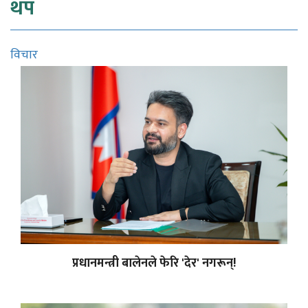
थप
विचार
प्रधानमन्त्री बालेनले फेरि 'देर' नगरून्!