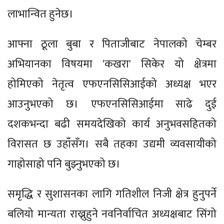
लाभान्वित हुनेछ।
आफ्ना ठूला बुबा र पिताजीबाट नेपालको चेम्बर
अभियानका विषयमा 'कखरा' सिकेर यो क्षेत्रमा
होमिएको नेतृत्व एफएनसिसिआईको अध्यक्ष भएर
आउनुभएको छ। एफएनसिसिआईमा साढे दुई
दशकभन्दा बढी समयदेखिको कार्य अनुभवसहितको
विरासत छ उहाँसँग। सबै तहका उद्यमी व्यवसायीको
गाह्रोसाह्रो पनि बुझ्नुभएको छ।
समृद्धि र सुशासनका लागि गतिशील निजी क्षेत्र हुनुपर्ने
बलियो मान्यता राख्नुहुने नवनिर्वाचित अध्यक्षबाट सिंगो