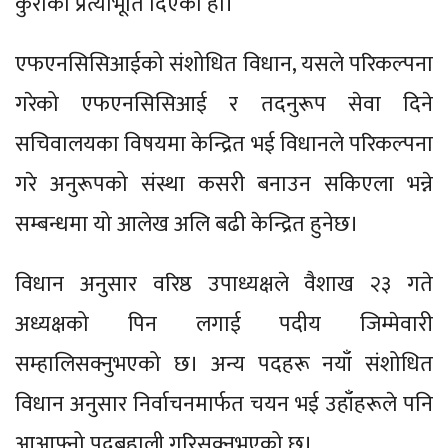
कुराको प्रत्याभूति दिएको हो।
एफएनसिसिआईको संशोधित विधान, यसले परिकल्पना
गरेको एफएनसिसिआई र तदनुरूप सेवा दिने
सचिवालयका विषयमा केन्द्रित भई विधानले परिकल्पना
गरे अनुरूपको संस्था कसरी बनाउन सकिएला भन्ने
सम्बन्धमा यो आलेख अलि बढी केन्द्रित हुनेछ।
विधान अनुसार वरिष्ठ उपाध्यक्षले वैशाख २३ गते
अध्यक्षको पिन लगाई पदीय जिम्मेवारी
सम्हालिसक्नुभएको छ। अन्य पदहरू नयाँ संशोधित
विधान अनुसार निर्वाचनमार्फत चयन भई उहाँहरूले पनि
आआफ्नो पदबहाली गरिसक्नुभएको छ।