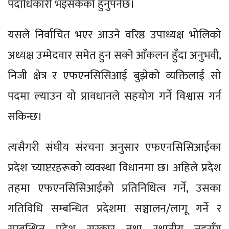
पदाधिकारी भइसकेको हुनुपर्नेछ।
यसले निर्वाचित भएर आउने वरिष्ठ उपाध्यक्ष भोलिको
अध्यक्ष उम्मेदवार समेत हुन सक्ने आँकलन हुँदा अनुभवी,
निजी क्षेत्र र एफएनसिसिआई बुझेको व्यक्तिलाई सो
पदमा ल्याउन यो प्रावधानले सहयोग गर्ने विश्वास गर्न
सकिन्छ।
त्यसैगरी संघीय संरचना अनुसार एफएनसिसिआईका
प्रदेश च्याप्टरहरूको व्यवस्था विधानमा छ। अहिले प्रदेश
तहमा एफएनसिसिआईको प्रतिनिधित्व गर्ने, उसका
गतिविधि सम्बन्धित प्रदेशमा सञ्चालन/लागू गर्ने र