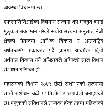
व्यवस्था विधानमा छ।
एफएनसिसिआईको विद्यमान संरचना थप मजबुत बनाई
मुलुकले अवलम्बन गरेको संघीय संरचना अनुसार निजी
क्षेत्रको नेतृत्वमा आर्थिक विकास र अन्तर्राष्ट्रिय
अर्थतन्त्रसँग एकाकार गर्दै ज्ञानमा आधारित दिगो
अर्थतन्त्र विकास गर्ने अभिप्रायले अघिल्लो साल विधान
संशोधन गरिएको हो।
महासंघको विधान २०४९ छैटौं संशोधनको तुलनामा
सातौं संशोधन बढी प्रगतिशील र समावेशी बनाइएको
छ। मुलुकको संविधानले राज्यका हरेक तहमा महिलाको