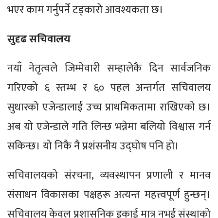
भएर काम गर्नुपर्ने टड्कारो आवश्यकता छ।
सुदृढ सचिवालय
नयाँ नेतृत्वले जिम्मेवारी सम्हालेकै दिन सार्वजनिक
गरिएको ६ स्तम्भ र ६० पहल अन्तर्गत सचिवालय
सुधारको एजेन्डालाई उच्च प्राथमिकतामा राखिएको छ।
अब यो एजेन्डाले गति लिन्छ भन्नेमा बलियो विश्वास गर्न
सकिन्छ। यो निकै नै प्रशंसनीय उद्घोष पनि हो।
सचिवालयको संरचना, व्यवस्थापन प्रणाली र मानव
संसाधन विकासका पक्षहरू अत्यन्त महत्त्वपूर्ण हुन्छन्।
सचिवालय केवल प्रशासनिक इकाई मात्र नभई संस्थाको