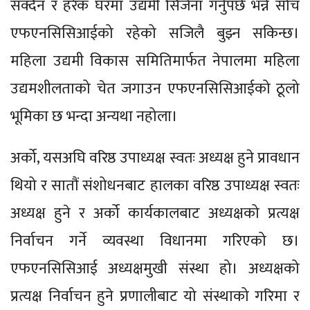
सक्दैन र हरेक घरमा उद्यमी सिर्जना गर्नुपर्छ भन्ने सोच
एफएनसिसिआईको रहेको सजिलै बुझ्न सकिन्छ।
महिला उद्यमी विकास समितिमार्फत नेपालमा महिला
उद्यमशीलताको चेत जगाउन एफएनसिसिआईको ठूलो
भूमिका छ भन्दा अन्यथा नहोला।
अर्को, यसअघि वरिष्ठ उपाध्यक्ष स्वतः अध्यक्ष हुने प्रावधान
थियो र सातौं संशोधनबाट हालका वरिष्ठ उपाध्यक्ष स्वतः
अध्यक्ष हुने र अर्को कार्यकालबाट अध्यक्षको प्रत्यक्ष
निर्वाचन गर्ने व्यवस्था विधानमा गरिएको छ।
एफएनसिसिआई अध्यक्षमुखी संस्था हो। अध्यक्षको
प्रत्यक्ष निर्वाचन हुने प्रणालीबाट यो संस्थाको गरिमा र