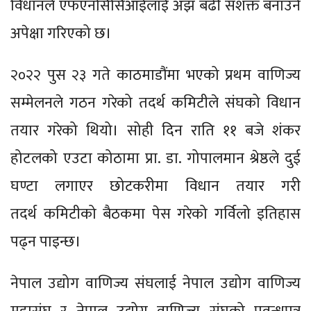
विधानले एफएनसिसिआईलाई अझ बढी सशक्त बनाउने
अपेक्षा गरिएको छ।
२०२२ पुस २३ गते काठमाडौंमा भएको प्रथम वाणिज्य
सम्मेलनले गठन गरेको तदर्थ कमिटीले संघको विधान
तयार गरेको थियो। सोही दिन राति ११ बजे शंकर
होटलको एउटा कोठामा प्रा. डा. गोपालमान श्रेष्ठले दुई
घण्टा लगाएर छोटकरीमा विधान तयार गरी
तदर्थ कमिटीको बैठकमा पेस गरेको गर्विलो इतिहास
पढ्न पाइन्छ।
नेपाल उद्योग वाणिज्य संघलाई नेपाल उद्योग वाणिज्य