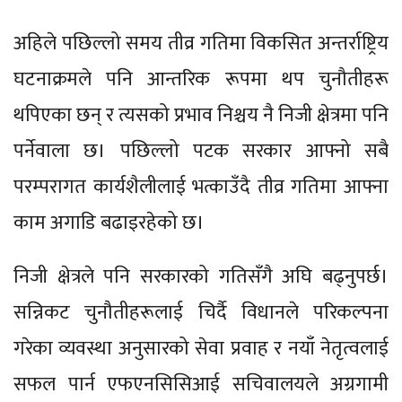
अहिले पछिल्लो समय तीव्र गतिमा विकसित अन्तर्राष्ट्रिय
घटनाक्रमले पनि आन्तरिक रूपमा थप चुनौतीहरू
थपिएका छन् र त्यसको प्रभाव निश्चय नै निजी क्षेत्रमा पनि
पर्नेवाला छ। पछिल्लो पटक सरकार आफ्नो सबै
परम्परागत कार्यशैलीलाई भत्काउँदै तीव्र गतिमा आफ्ना
काम अगाडि बढाइरहेको छ।
निजी क्षेत्रले पनि सरकारको गतिसँगै अघि बढ्नुपर्छ।
सन्निकट चुनौतीहरूलाई चिर्दै विधानले परिकल्पना
गरेका व्यवस्था अनुसारको सेवा प्रवाह र नयाँ नेतृत्वलाई
सफल पार्न एफएनसिसिआई सचिवालयले अग्रगामी