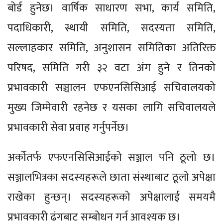
बोर्ड हुनेछ। वार्षिक साधारण सभा, कार्य समिति,
पदाधिकारी, स्थायी समिति, सदस्यता समिति,
सल्लाहकार समिति, अनुशासन समितिका अतिरिक्त
परिषद, समिति गरी ३२ वटा अंग हुने र तिनको
प्रभावकारी सञ्चालन एफएनसिसिआई सचिवालयको
मुख्य जिम्मेवारी रहनेछ र यसका लागि सचिवालयले
प्रभावकारी सेवा प्रवाह गर्नुपर्नेछ।
अर्कोतर्फ एफएनसिसिआईको सञ्जाल पनि ठूलो छ।
सञ्जालभित्रका सदस्यहरूले छाता संस्थाबाट ठूलो अपेक्षा
राखेका हुन्छन्। सदस्यहरूको अपेक्षालाई समयमै
प्रभावकारी ढंगबाट सम्बोधन गर्न आवश्यक छ।