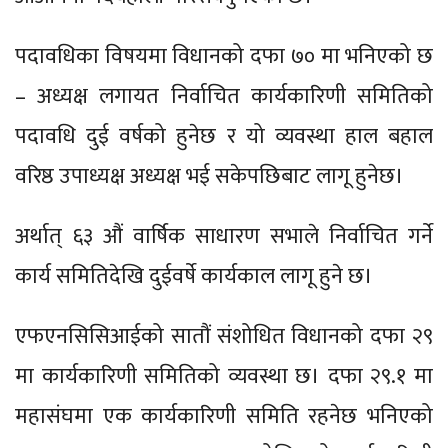
पदावधिका विषयमा विधानको दफा ७० मा भनिएको छ
– अध्यक्ष लगायत निर्वाचित कार्यकारिणी समितिको
पदावधि दुई वर्षको हुनेछ र यो व्यवस्था हाल बहाल
वरिष्ठ उपाध्यक्ष अध्यक्ष भई सकेपछिबाट लागू हुनेछ।
अर्थात् ६३ औं वार्षिक साधारण सभाले निर्वाचित गर्ने
कार्य समितिदेखि दुईवर्षे कार्यकाल लागू हुने छ।
एफएनसिसिआईको सातौं संशोधित विधानको दफा २९
मा कार्यकारिणी समितिको व्यवस्था छ। दफा २९.१ मा
महासंघमा एक कार्यकारिणी समिति रहनेछ भनिएको