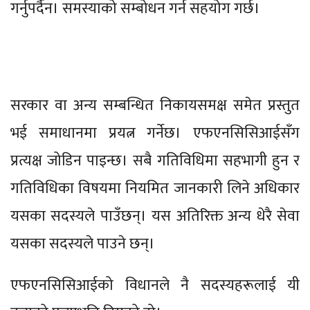
गर्नुपर्दैन। समस्याको सम्बोधन गर्न सहयोग गर्छ।
सरकार वा अन्य सम्बन्धित निकायसमक्ष समेत प्रस्तुत
भई समाधानमा प्रयत्न गर्नेछ। एफएनसिसिआईसँग
प्रत्यक्ष जोडिन पाइन्छ। सबै गतिविधिमा सहभागी हुन र
गतिविधिका विषयमा नियमित जानकारी लिने अधिकार
यसका सदस्यले पाउँछन्। यस अतिरिक्त अन्य धेरै सेवा
यसका सदस्यले पाउने छन्।
एफएनसिसिआईको विधानले नै सदस्यहरूलाई यी