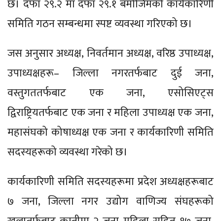
छ। दफा २९.२ मा दफा २९.१ बमोजिमको कार्यकारिणी
समिति गठन सम्बन्धमा स्पष्ट व्यवस्था गरिएको छ।
जस अनुसार अध्यक्ष, निवर्तमान अध्यक्ष, वरिष्ठ उपाध्यक्ष,
उपाध्यक्षहरू– जिल्ला नगरतर्फबाट दुई जना,
वस्तुगततर्फबाट एक जना, एसोसिएट्स
द्विराष्ट्रियतर्फबाट एक जना र महिला उपाध्यक्ष एक जना,
महासंघको कोषाध्यक्ष एक जना र कार्यकारिणी समिति
सदस्यहरूको व्यवस्था गरेको छ।
कार्यकारिणी समिति सदस्यहरूमा प्रदेश अध्यक्षहरूबाट
७ जना, जिल्ला नगर उद्योग वाणिज्य संघहरूको