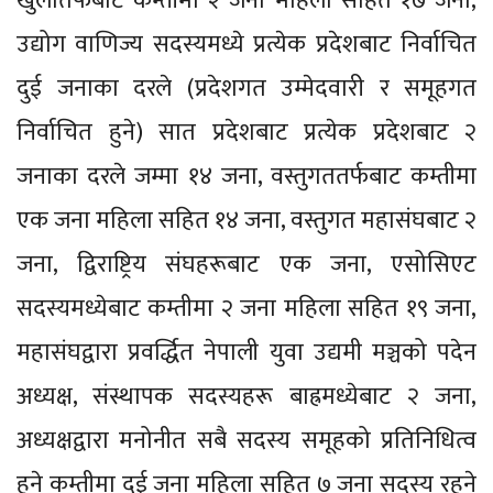
खुलातर्फबाट कम्तीमा २ जना महिला सहित १७ जना,
उद्योग वाणिज्य सदस्यमध्ये प्रत्येक प्रदेशबाट निर्वाचित
दुई जनाका दरले (प्रदेशगत उम्मेदवारी र समूहगत
निर्वाचित हुने) सात प्रदेशबाट प्रत्येक प्रदेशबाट २
जनाका दरले जम्मा १४ जना, वस्तुगततर्फबाट कम्तीमा
एक जना महिला सहित १४ जना, वस्तुगत महासंघबाट २
जना, द्विराष्ट्रिय संघहरूबाट एक जना, एसोसिएट
सदस्यमध्येबाट कम्तीमा २ जना महिला सहित १९ जना,
महासंघद्वारा प्रवर्द्धित नेपाली युवा उद्यमी मञ्चको पदेन
अध्यक्ष, संस्थापक सदस्यहरू बाह्रमध्येबाट २ जना,
अध्यक्षद्वारा मनोनीत सबै सदस्य समूहको प्रतिनिधित्व
हुने कम्तीमा दुई जना महिला सहित ७ जना सदस्य रहने