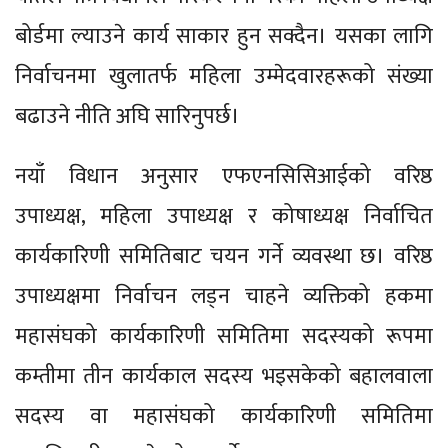
बोर्डमा ल्याउने कार्य साकार हुन सक्दैन। यसका लागि
निर्वाचनमा खुलातर्फ महिला उम्मेदवारहरूको संख्या
बढाउने नीति अघि सारिनुपर्छ।
नयाँ विधान अनुसार एफएनसिसिआईको वरिष्ठ
उपाध्यक्ष, महिला उपाध्यक्ष र कोषाध्यक्ष निर्वाचित
कार्यकारिणी समितिबाट चयन गर्ने व्यवस्था छ। वरिष्ठ
उपाध्यक्षमा निर्वाचन लड्न चाहने व्यक्तिको हकमा
महासंघको कार्यकारिणी समितिमा सदस्यको रूपमा
कम्तीमा तीन कार्यकाल सदस्य भइसकेको बहालवाला
सदस्य वा महासंघको कार्यकारिणी समितिमा