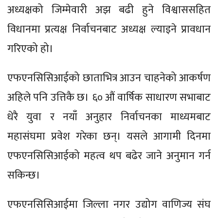
अध्यक्षको जिम्मेवारी अझ बढी हुने विश्वाससहित
विधानमा प्रत्यक्ष निर्वाचनबाट अध्यक्ष ल्याइने प्रावधान
गरिएको हो।
एफएनसिसिआईको छाताभित्र आउन चाहनेको आकर्षण
अहिले पनि उत्तिकै छ। ६० औं वार्षिक साधारण सभाबाट
धेरै युवा र नयाँ अनुहार निर्वाचनका माध्यमबाट
महासंघमा प्रवेश गरेका छन्। यसले आगामी दिनमा
एफएनसिसिआईको महत्व थप बढेर जाने अनुमान गर्न
सकिन्छ।
एफएनसिसिआईमा जिल्ला नगर उद्योग वाणिज्य संघ