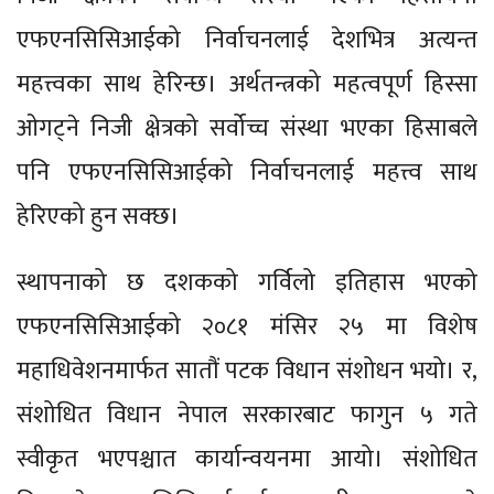
एफएनसिसिआईको निर्वाचनलाई देशभित्र अत्यन्त
महत्त्वका साथ हेरिन्छ। अर्थतन्त्रको महत्वपूर्ण हिस्सा
ओगट्ने निजी क्षेत्रको सर्वोच्च संस्था भएका हिसाबले
पनि एफएनसिसिआईको निर्वाचनलाई महत्त्व साथ
हेरिएको हुन सक्छ।
स्थापनाको छ दशकको गर्विलो इतिहास भएको
एफएनसिसिआईको २०८१ मंसिर २५ मा विशेष
महाधिवेशनमार्फत सातौं पटक विधान संशोधन भयो। र,
संशोधित विधान नेपाल सरकारबाट फागुन ५ गते
स्वीकृत भएपश्चात कार्यान्वयनमा आयो। संशोधित