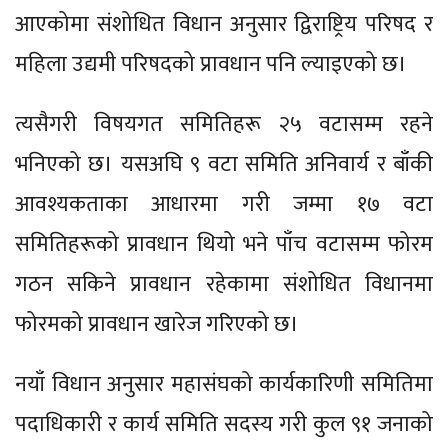
आएकोमा संशोधित विधान अनुसार द्विराष्ट्रिय परिषद र
महिला उद्यमी परिषदको प्रावधान पनि ल्याइएको छ।
त्यसैगरी विषयगत समितिहरू २५ वटासम्म रहने
भनिएको छ। यसअघि ९ वटा समिति अनिवार्य र बाँकी
आवश्यकताका आधारमा गरी जम्मा १७ वटा
समितिहरूको प्रावधान थियो भने पाँच वटासम्म फोरम
गठन सकिने प्रावधान रहेकामा संशोधित विधानमा
फोरमको प्रावधान खारेज गरिएको छ।
नयाँ विधान अनुसार महासंघको कार्यकारिणी समितिमा
पदाधिकारी र कार्य समिति सदस्य गरी कुल ९१ जनाको