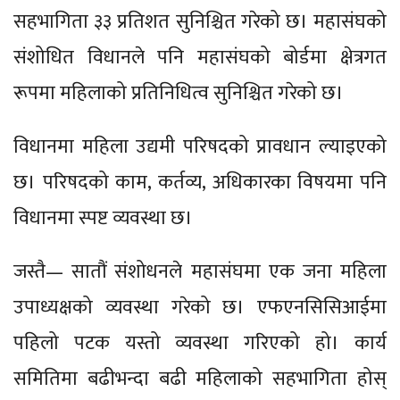
सहभागिता ३३ प्रतिशत सुनिश्चित गरेको छ। महासंघको
संशोधित विधानले पनि महासंघको बोर्डमा क्षेत्रगत
रूपमा महिलाको प्रतिनिधित्व सुनिश्चित गरेको छ।
विधानमा महिला उद्यमी परिषदको प्रावधान ल्याइएको
छ। परिषदको काम, कर्तव्य, अधिकारका विषयमा पनि
विधानमा स्पष्ट व्यवस्था छ।
जस्तै— सातौं संशोधनले महासंघमा एक जना महिला
उपाध्यक्षको व्यवस्था गरेको छ। एफएनसिसिआईमा
पहिलो पटक यस्तो व्यवस्था गरिएको हो। कार्य
समितिमा बढीभन्दा बढी महिलाको सहभागिता होस्