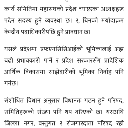
कार्य समितिमा महासंघको प्रदेश च्याप्टरका अध्यक्षहरू
पदेन सदस्य हुने व्यवस्था छ। र, यिनको मर्यादाक्रम
केन्द्रीय पदाधिकारीपछि हुने प्रावधान छ।
यसले प्रदेशमा एफएनसिसिआईको भूमिकालाई अझ
बढी प्रभावकारी पार्ने र प्रदेश सरकारसँग प्रादेशिक
आर्थिक विकासमा साझेदारीको भूमिका निर्वाह पनि
गर्नेछ।
संशोधित विधान अनुसार विधानतः गठन हुने परिषद,
समितिहरूको संख्या पनि थप गरिएको छ। यसअघि
जिल्ला नगर, वस्तुगत र रोजगारदाता परिषद रही