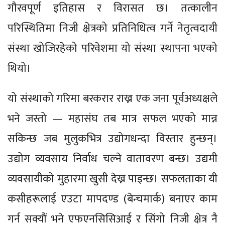
गौरवपूर्ण इतिहास र विरासत छ। तत्कालीन
परिस्थितिमा निजी क्षेत्रको प्रतिनिधित्व गर्ने नेतृत्वदायी
संस्था खोजिरहेको परिवेशमा यो संस्था स्थापना भएको
थियो।
यो संस्थाको गरिमा बरकरार राख्न एक जना पूर्वअध्यक्षले
भने जस्तो — महासंघ तब मात्र सफल भएको मान्न
सकिन्छ जब मुलुकभित्र उद्योगधन्दा विस्तार हुन्छन्।
उद्योग व्यवसाय निर्वाध चल्ने वातावरण बन्छ। उद्यमी
व्यवसायीको मुहारमा खुसी देख्न पाइन्छ। सफलताका यी
कसीहरूलाई एउटा मापदण्ड (बेन्चमार्क) बनाएर काम
गर्न सक्यौं भने एफएनसिसिआई र सिंगो निजी क्षेत्र नै