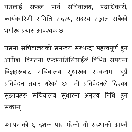
यसलाई सफल पार्न सचिवालय, पदाधिकारी,
कार्यकारिणी समिति सदस्य, सदस्य सञ्जाल सबैको
भगीरथ प्रयास आवश्यक छ।
यसमा सचिवालयको समन्वय सबभन्दा महत्त्वपूर्ण हुन
आउँछ। विगतमा एफएनसिसिआईले विभिन्न समयमा
विज्ञहरूबाट सचिवालय सुधारका सम्बन्धमा थुप्रै
प्रतिवेदन तयार गरेको छ। ती प्रतिवेदनले दिएका
सुझावहरू सचिवालय सुधारमा अमूल्य निधि हुन
सक्छन्।
स्थापनाको ६ दशक पार गरेको यो संस्थाको आफ्नै