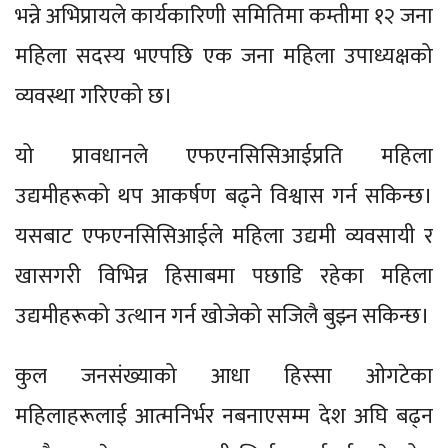
भन्ने अभिप्रायले कार्यकारिणी समितिमा कम्तीमा १२ जना
महिला सदस्य भएपछि एक जना महिला उपाध्यक्षको
व्यवस्था गरिएको छ।
यो प्रावधानले एफएनसिसिआईप्रति महिला
उद्यमीहरूको थप आकर्षण बढ्ने विश्वास गर्न सकिन्छ।
यसबाट एफएनसिसिआईले महिला उद्यमी व्यवसायी र
खासगरी विभिन्न हिसाबमा पछाडि रहेका महिला
उद्यमीहरूको उत्थान गर्न खोजेको सजिलै बुझ्न सकिन्छ।
कुल जनसंख्याको आधा हिस्सा ओगटेका
महिलाहरूलाई आत्मनिर्भर नबनाएसम्म देश अघि बढ्न