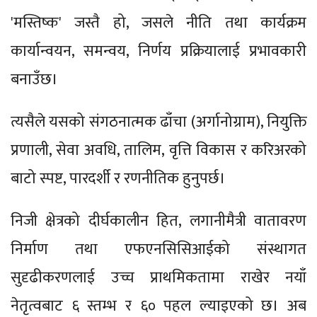
'मस्तिष्क' जस्तै हो, जसले नीति तथा कार्यक्रम
कार्यान्वयन, समन्वय, निर्णय प्रक्रियालाई प्रभावकारी
बनाउँछ।
त्यसैले यसको संगठनात्मक ढाँचा (अर्गानोग्राम), नियुक्ति
प्रणाली, सेवा अवधि, तालिम, वृत्ति विकास र करिअरको
बाटो स्पष्ट, पारदर्शी र रणनीतिक हुनुपर्छ।
निजी क्षेत्रको दीर्घकालीन हित, लगानीमैत्री वातावरण
निर्माण तथा एफएनसिसिआईको संस्थागत
सुदृढीकरणलाई उच्च प्राथमिकतामा राखेर नयाँ
नेतृत्वबाट ६ स्तम्भ र ६० पहल ल्याइएको छ। अब