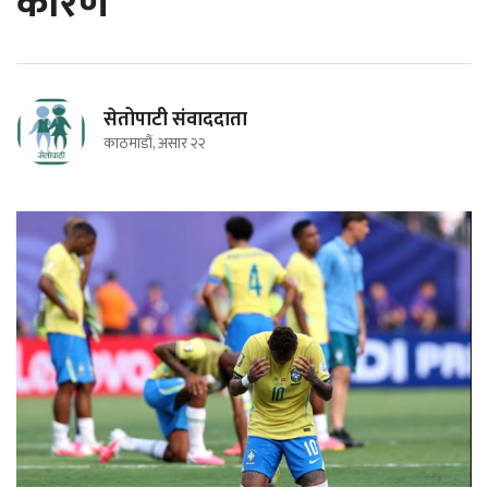
कारण
सेतोपाटी संवाददाता
काठमाडौं, असार २२