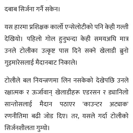
दबाब सिर्जना गर्नै सकेन।
यस हारमा प्रशिक्षक कार्लो एन्सेलोटीको पनि केही गल्ती
देखियो। पहिलो गोल हुनुभन्दा केही समयअघि मात्र
उनले टोलीका उत्कृष्ट पास दिने सक्ने खेलाडी ब्रुनो
गुइमारेसलाई मैदानबाट निकाले।
टोलीले बल नियन्त्रणमा लिन नसकेको देखेपछि उनले
रक्षात्मक र ऊर्जावान् खेलाडीहरू एडरसन र ड्यानिलो
सान्तोसलाई मैदान पठाएर 'काउन्टर अट्याक'
रणनीतिमा बढी जोड दिए। तर, यसले गर्दा टोलीको
सिर्जनशीलता गुम्यो।