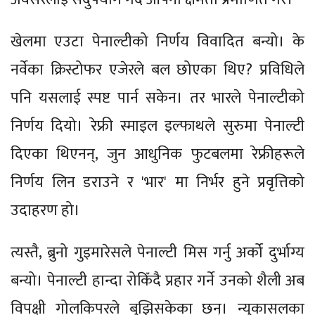
खेलमा एउटा पेनाल्टीको निर्णय विवादित बन्यो। के
नर्वेका क्रिस्टोफर एजेरले बल छोएका थिए? प्रविधिले
पनि यसलाई स्पष्ट पार्न सकेन। तर भारले पेनाल्टीको
निर्णय दियो। रेफ्री स्माइल इल्फाथले सुरुमा पेनाल्टी
दिएका थिएनन्, जुन आधुनिक फुटबलमा रेफ्रीहरूले
निर्णय लिन डराउने र 'भार' मा निर्भर हुने प्रवृत्तिको
उदाहरण हो।
त्यस्तै, ब्रुनो गुइमारेसले पेनाल्टी मिस गर्नु अर्को दुर्भाग्य
बन्यो। पेनाल्टी हान्दा रोकिँदै प्रहार गर्ने उनको शैली अब
विपक्षी गोलकिपरले बुझिसकेका छन्। न्युकासलका