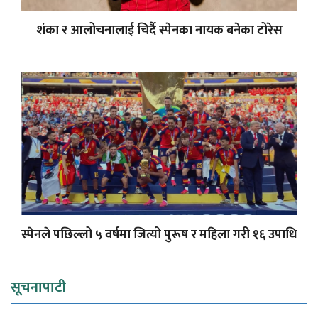
शंका र आलोचनालाई चिर्दै स्पेनका नायक बनेका टोरेस
स्पेनले पछिल्लो ५ वर्षमा जित्यो पुरूष र महिला गरी १६ उपाधि
सूचनापाटी