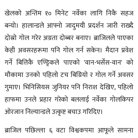
खेलको अन्तिम १० मिनेट नर्वेका लागि निकै सहज
बन्यो। हालान्डले आफ्नो जादुमयी प्रदर्शन जारी राख्दै
दोस्रो गोल गरेर अग्रता दोब्बर बनाए। ब्राजिलले पाएका
केही अवसरहरूमा पनि गोल गर्न सकेन। मैदान प्रवेश
गर्ने बित्तिकै एण्ड्रिकले पाएको 'वान-भर्सेस-वान' को
मौकामा उनको पहिलो टच बिग्रियो र गोल गर्ने अवसर
गुमाए। भिनिसियस जुनियर पनि निराश देखिए, पहिलो
हाफमा उनले प्रहार गरेको बललाई नर्वेका गोलकिपर
ओरजान निल्यान्डले उत्कृष्ट बचाउ गरिदिए।
ब्राजिल पछिल्ला ६ वटा विश्वकपमा आफूले सामना