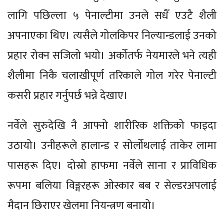
लागि पछिल्ला ५ पेनाल्टीमा उनले सधैँ एउटै शैली
अपनाएका थिए। त्यसैले गोलकिपर निल्यान्डलाई उनको
प्रहार रोक्न सजिलो भयो। अर्कोतर्फ नेयमारले भने त्यही
शैलीमा निकै चलाखीपूर्ण तरिकाले गोल गरेर पेनाल्टी
कसरी प्रहार गर्नुपर्छ भन्ने देखाए।
नर्वेले सुरुदेखि नै आफ्नो शारीरिक शक्तिको फाइदा
उठायो। उनीहरूले हालान्ड र सोर्लोथलाई ताकेर लामा
पासहरू दिए। दोस्रो हाफमा नर्वेले साना र प्राविधिक
रूपमा बलिया विङ्गरहरू ओस्कार बब र सेल्डरअपलाई
मैदान छिराएर खेलमा नियन्त्रण बनायो।