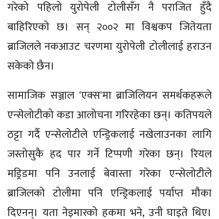
गरेको पहिलो युरोपेली टोलीसँग नै पराजित हुँदै
बाहिरिएको छ। सन् २००२ मा विश्वकप जितेयता
ब्राजिलले नकआउट चरणमा युरोपेली टोलीलाई हराउन
सकेको छैन।
सामाजिक सञ्जाल 'एक्स'मा ब्राजिलियन समर्थकहरूले
एन्सेलोटीको कडा आलोचना गरिरहेका छन्। कतिपयले
ठट्टा गर्दै एन्सेलोटीले एन्ड्रिकलाई नखेलाउनका लागि
जस्तोसुकै हद पार गर्ने टिप्पणी गरेका छन्। रियल
मड्रिडमा पनि उनलाई बेवास्ता गरेका एन्सेलोटीले
ब्राजिलको टोलीमा पनि एन्ड्रिकलाई पर्याप्त मौका
दिएनन्। यता नेइमारको हकमा भने, उनी घाइते थिए।