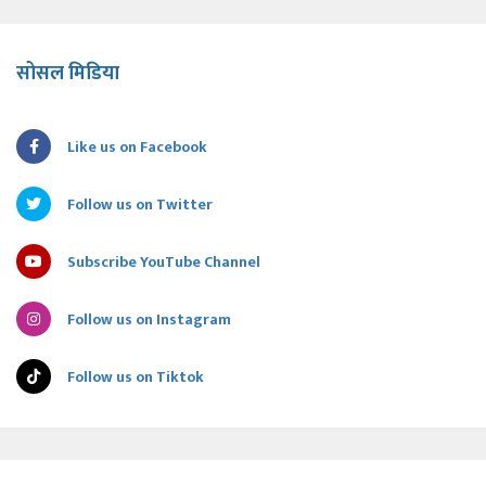
सोसल मिडिया
Like us on Facebook
Follow us on Twitter
Subscribe YouTube Channel
Follow us on Instagram
Follow us on Tiktok