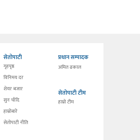
सेतोपाटी
प्रधान सम्पादक
गृहपृष्ठ
अमित ढकाल
विनिमय दर
शेयर बजार
सेतोपाटी टीम
सुन चाँदि
हाम्रो टीम
हाम्रोबारे
सेतोपाटी नीति