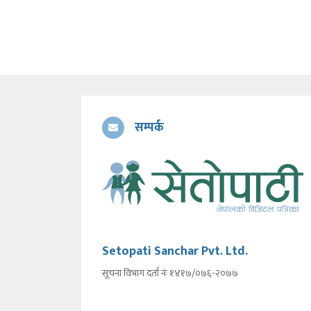
सम्पर्क
Setopati Sanchar Pvt. Ltd.
सूचना विभाग दर्ता नंः १४१७/०७६-२०७७