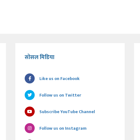
सोसल मिडिया
Like us on Facebook
Follow us on Twitter
Subscribe YouTube Channel
Follow us on Instagram