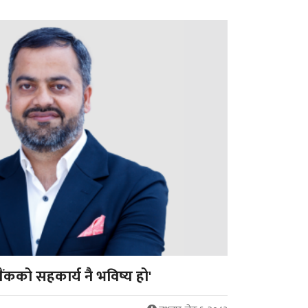
ैंकको सहकार्य नै भविष्य हो'