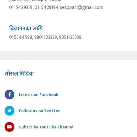
01-5429319, 01-5428194 setopati@gmail.com
विज्ञापनका लागि
015544598, 9801123339, 9851123339
सोसल मिडिया
Like us on Facebook
Follow us on Twitter
Subscribe YouTube Channel