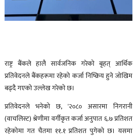
राष्ट्र बैंकले हालै सार्वजनिक गरेको बृहत् आर्थिक
प्रतिवेदनले बैंकहरूमा रहेको कर्जा निष्क्रिय हुने जोखिम
बढ्दै गएको उल्लेख गरेको छ।
प्रतिवेदनले भनेको छ, '२०८० असारमा निगरानी
(वाचलिस्ट) श्रेणीमा वर्गीकृत कर्जा अनुपात ६.७ प्रतिशत
रहेकोमा गत चैतमा ११.१ प्रतिशत पुगेको छ। यसमा