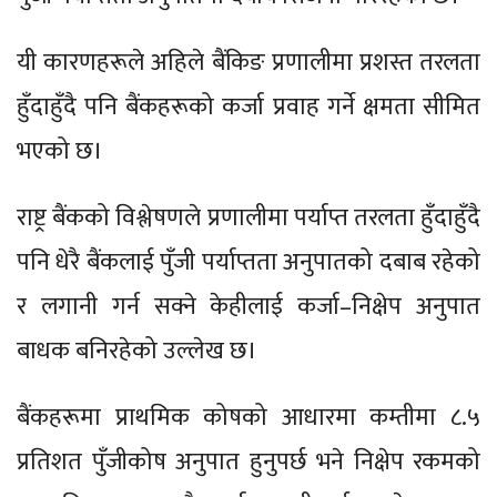
यी कारणहरूले अहिले बैंकिङ प्रणालीमा प्रशस्त तरलता
हुँदाहुँदै पनि बैंकहरूको कर्जा प्रवाह गर्ने क्षमता सीमित
भएको छ।
राष्ट्र बैंकको विश्लेषणले प्रणालीमा पर्याप्त तरलता हुँदाहुँदै
पनि धेरै बैंकलाई पुँजी पर्याप्तता अनुपातको दबाब रहेको
र लगानी गर्न सक्ने केहीलाई कर्जा–निक्षेप अनुपात
बाधक बनिरहेको उल्लेख छ।
बैंकहरूमा प्राथमिक कोषको आधारमा कम्तीमा ८.५
प्रतिशत पुँजीकोष अनुपात हुनुपर्छ भने निक्षेप रकमको