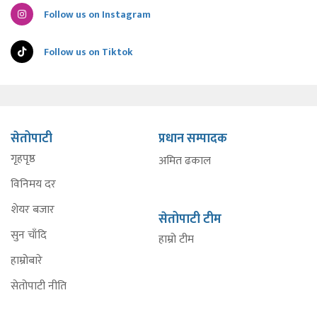
Follow us on Instagram
Follow us on Tiktok
सेतोपाटी
प्रधान सम्पादक
गृहपृष्ठ
अमित ढकाल
विनिमय दर
शेयर बजार
सेतोपाटी टीम
सुन चाँदि
हाम्रो टीम
हाम्रोबारे
सेतोपाटी नीति