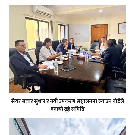
सेयर बजार सुधार र नयाँ उपकरण सञ्चालनमा ल्याउन बोर्डले
बनायो दुई समिति