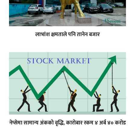
लाभांश क्षमताले पनि तानेन बजार
नेप्सेमा सामान्य अंकको वृद्धि, कारोबार रकम ४ अर्ब ४० करोड