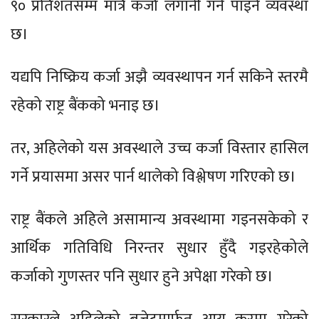
९० प्रतिशतसम्म मात्रै कर्जा लगानी गर्न पाइने व्यवस्था
छ।
यद्यपि निष्क्रिय कर्जा अझै व्यवस्थापन गर्न सकिने स्तरमै
रहेको राष्ट्र बैंकको भनाइ छ।
तर, अहिलेको यस अवस्थाले उच्च कर्जा विस्तार हासिल
गर्ने प्रयासमा असर पार्न थालेको विश्लेषण गरिएको छ।
राष्ट्र बैंकले अहिले असामान्य अवस्थामा गइनसकेको र
आर्थिक गतिविधि निरन्तर सुधार हुँदै गइरहेकोले
कर्जाको गुणस्तर पनि सुधार हुने अपेक्षा गरेको छ।