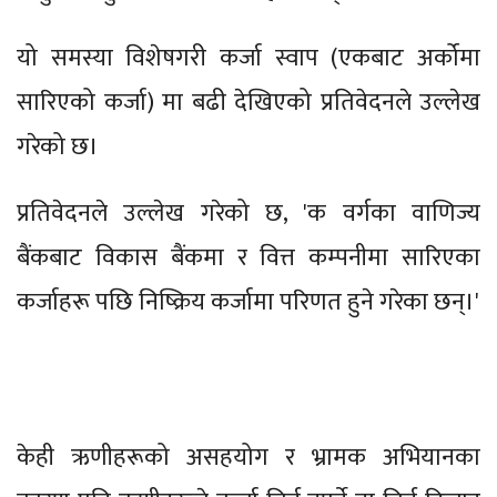
यो समस्या विशेषगरी कर्जा स्वाप (एकबाट अर्कोमा
सारिएको कर्जा) मा बढी देखिएको प्रतिवेदनले उल्लेख
गरेको छ।
प्रतिवेदनले उल्लेख गरेको छ, 'क वर्गका वाणिज्य
बैंकबाट विकास बैंकमा र वित्त कम्पनीमा सारिएका
कर्जाहरू पछि निष्क्रिय कर्जामा परिणत हुने गरेका छन्।'
केही ऋणीहरूको असहयोग र भ्रामक अभियानका