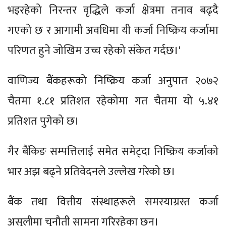
भइरहेको निरन्तर वृद्धिले कर्जा क्षेत्रमा तनाव बढ्दै
गएको छ र आगामी अवधिमा यी कर्जा निष्क्रिय कर्जामा
परिणत हुने जोखिम उच्च रहेको संकेत गर्दछ।'
वाणिज्य बैंकहरूको निष्क्रिय कर्जा अनुपात २०७२
चैतमा १.८१ प्रतिशत रहेकोमा गत चैतमा यो ५.४१
प्रतिशत पुगेको छ।
गैर बैंकिङ सम्पत्तिलाई समेत समेट्दा निष्क्रिय कर्जाको
भार अझ बढ्ने प्रतिवेदनले उल्लेख गरेको छ।
बैंक तथा वित्तीय संस्थाहरूले समस्याग्रस्त कर्जा
असुलीमा चुनौती सामना गरिरहेका छन्।