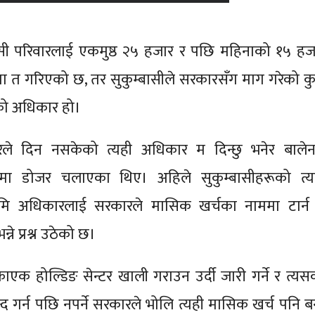
सी परिवारलाई एकमुष्ठ २५ हजार र पछि महिनाको १५ हज
षणा त गरिएको छ, तर सुकुम्बासीले सरकारसँग माग गरेको कु
िको अधिकार हो।
े दिन नसकेको त्यही अधिकार म दिन्छु भनेर बालेन
्तीमा डोजर चलाएका थिए। अहिले सुकुम्बासीहरूको त्य
 भूमि अधिकारलाई सरकारले मासिक खर्चका नाममा टार्न
ने प्रश्न उठेको छ।
एक होल्डिङ सेन्टर खाली गराउन उर्दी जारी गर्ने र त्यस
्द गर्न पछि नपर्ने सरकारले भोलि त्यही मासिक खर्च पनि बन