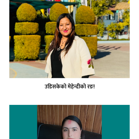
उडिसकेको मेहेन्दीको रङ!