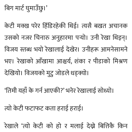
बिग मार्ट घुमाउँछु।’
केटी मक्ख परेर हिँडिरहेकी थिई। त्यसै बखत अचानक
उसको नजर चिनारु अनुहारमा पर्‍यो। उनी रेखा थिइन्।
विजय स्तब्ध भयो रेखालाई देखेर। उनीहरू आमनेसामने
भए। रेखाको आँखामा आश्चर्य, शंका र पीडाको मिश्रण
देखियो। विजयको मुटु जोडले धड्क्यो।
‘तिमी यहाँ के गर्न आएकी?’ भनेर रेखालाई सोध्यो।
त्यो केटी फटाफट कता हराई हराई।
रेखाले ‘त्यो केटी को हो र मलाई देख्ने बित्तिकै किन