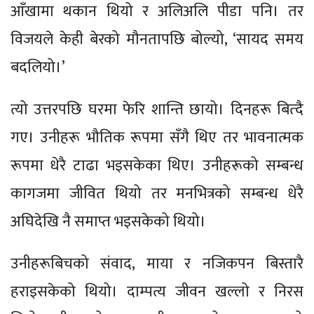
आँखामा थकान थियो र अलिअलि पीडा पनि। तर
विजयले केही बेरको मौनतापछि बोल्यो, ‘सायद समय
बदलियो।’
त्यो उत्तरपछि घरमा फेरि शान्ति छायो। दिनहरू बित्दै
गए। उनीहरू भौतिक रूपमा सँगै थिए तर भावनात्मक
रूपमा धेरै टाढा भइसकेका थिए। उनीहरूको सम्बन्ध
कागजमा जीवित थियो तर मनभित्रको सम्बन्ध धेरै
अघिदेखि नै समाप्त भइसकेको थियो।
उनीहरूबिचको संवाद, माया र नजिकपन बिस्तारै
हराइसकेको थियो। दाम्पत्य जीवन खल्लो र निरस