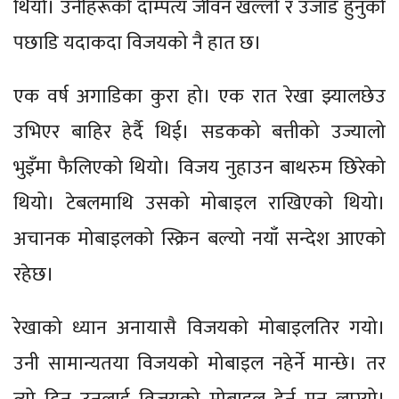
थियो। उनीहरूको दाम्पत्य जीवन खल्लो र उजाड हुनुको
पछाडि यदाकदा विजयको नै हात छ।
एक वर्ष अगाडिका कुरा हो। एक रात रेखा झ्यालछेउ
उभिएर बाहिर हेर्दै थिई। सडकको बत्तीको उज्यालो
भुइँमा फैलिएको थियो। विजय नुहाउन बाथरुम छिरेको
थियो। टेबलमाथि उसको मोबाइल राखिएको थियो।
अचानक मोबाइलको स्क्रिन बल्यो नयाँ सन्देश आएको
रहेछ।
रेखाको ध्यान अनायासै विजयको मोबाइलतिर गयो।
उनी सामान्यतया विजयको मोबाइल नहेर्ने मान्छे। तर