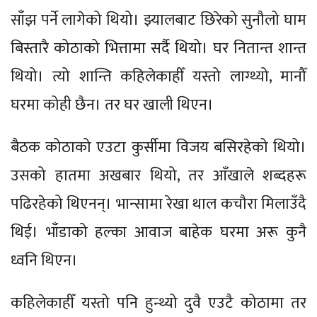
साँझ पर्ने लागेको थियो। झ्यालबाट छिरेको सुनौलो घाम
बिस्तारै कोठाको भित्तामा सर्दै थियो। घर नितान्त शान्त
थियो। त्यो शान्ति कहिलेकाहीँ यस्तो लाग्थ्यो, मानौँ
घरमा कोही छैन। तर घर खाली थिएन।
बैठक कोठाको एउटा कुर्सीमा विजय बसिरहेको थियो।
उसको हातमा अखबार थियो, तर आँखाले शब्दहरू
पढिरहेको थिएनन्। भान्सामा रेखा थाल कचौरा मिलाउँदै
थिई। भाँडाको हल्का आवाज बाहेक घरमा अरू कुनै
ध्वनि थिएन।
कहिलेकाहीँ यस्तो पनि हुन्थ्यो दुवै एउटै कोठामा तर