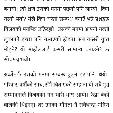
बनायो। त्यो क्षण उसको मनमा पछुतो पनि जाग्यो। किन
यस्तो भयो? मैले किन यस्तो सम्बन्ध बनाएँ भन्ने प्रश्नहरू
विजयको मनभित्र उठिरह्यो। उसको मनमा आफ्नो गल्ती
लुकाउने इच्छा पनि नआएको होइन। अब कसरी कुरा
मोड्ने? यो माहौललाई कसरी सामान्य बनाउने? ऊ
सोचमग्न भयो।
अर्कोतर्फ उसको मनमा सम्बन्ध टुट्ने डर पनि थियो।
परिवार, वर्षौँको साथ, सँगै बिताएको सम्झना यी सबै गुम्ने
सम्भावनाले विजयको मन भारी भएर आयो। रेखा केही
बोलेकी थिइनन्। तर उनको मौनता नै सबैभन्दा गहिरो