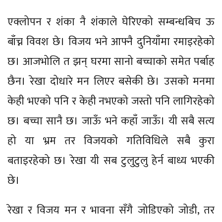
एक्लोपन र शंका नै शंकाले घेरिएको सम्बन्धबिच ऊ
बाँच्न विवश छे। विजय भने आफ्नै दुनियाँमा रमाइरहेको
छ। आजभोलि त झन् घरमा सानो बच्चाको समेत पर्बाह
छैन। रेखा दोधारे मन लिएर बसेकी छे। उसको मनमा
केही भएको पनि र केही नभएको जस्तो पनि लागिरहेको
छ। बच्चा सानै छ। जाऊँ भने कहाँ जाऊँ। यी सबै सत्य
हो या भ्रम तर विजयको गतिविधिले सबै कुरा
बताइरहेको छ। रेखा यी सब टुलुटुलु हेर्न बाध्य भएकी
छे।
रेखा र विजय मन र भावना सँगै जोडिएको जोडी, तर