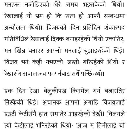
मनहरू नजोडिएको धेरै समय भइसकेको थियो।
रेखालाई यो भ्रम हो कि सत्य हो आफ्नै सम्बन्धमा
अन्यौलता थियो। विजयको दिन प्रतिदिन शंकास्पद
गतिविधिले रेखालाई दिक्क बनाइरहेको थियो एकातिर,
मन खिन्न बनाएर आफ्नो मनलाई बुझाइरहेकी थिई।
विजय भने केही नभएको जस्तो गरिरहेको थियो र
रेखासँग सवाल जवाफ गर्नबाट सधैँ पन्छिन्थ्यो।
एक दिन रेखा बेलुकीपख किनमेल गर्न बजारतिर
निस्केकी थिई। अचानक आफ्नो अगाडि विजयलाई
एउटी केटीसँगै हात समातेर आइरहेको देखी। विजयले
त्यो केटीलाई भनिरहेको थियो- ‘आज म तिमीलाई यो