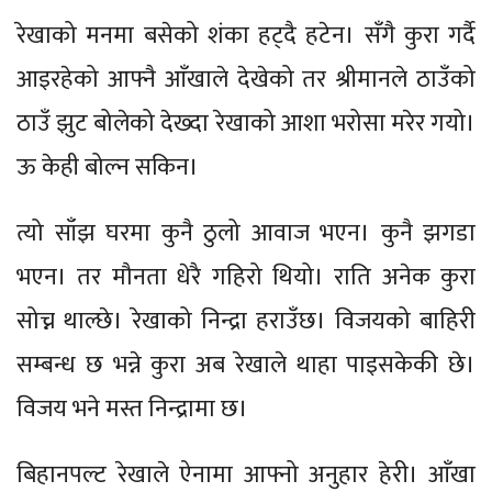
रेखाको मनमा बसेको शंका हट्दै हटेन। सँगै कुरा गर्दै
आइरहेको आफ्नै आँखाले देखेको तर श्रीमानले ठाउँको
ठाउँ झुट बोलेको देख्दा रेखाको आशा भरोसा मरेर गयो।
ऊ केही बोल्न सकिन।
त्यो साँझ घरमा कुनै ठुलो आवाज भएन। कुनै झगडा
भएन। तर मौनता धेरै गहिरो थियो। राति अनेक कुरा
सोच्न थाल्छे। रेखाको निन्द्रा हराउँछ। विजयको बाहिरी
सम्बन्ध छ भन्ने कुरा अब रेखाले थाहा पाइसकेकी छे।
विजय भने मस्त निन्द्रामा छ।
बिहानपल्ट रेखाले ऐनामा आफ्नो अनुहार हेरी। आँखा