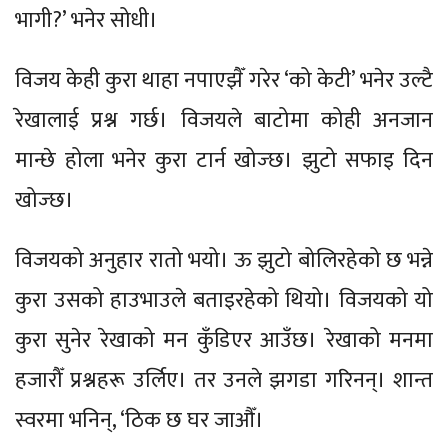
भागी?’ भनेर सोधी।
विजय केही कुरा थाहा नपाएझैँ गरेर ‘को केटी’ भनेर उल्टै
रेखालाई प्रश्न गर्छ। विजयले बाटोमा कोही अनजान
मान्छे होला भनेर कुरा टार्न खोज्छ। झुटो सफाइ दिन
खोज्छ।
विजयको अनुहार रातो भयो। ऊ झुटो बोलिरहेको छ भन्ने
कुरा उसको हाउभाउले बताइरहेको थियो। विजयको यो
कुरा सुनेर रेखाको मन कुँडिएर आउँछ। रेखाको मनमा
हजारौँ प्रश्नहरू उर्लिए। तर उनले झगडा गरिनन्। शान्त
स्वरमा भनिन्, ‘ठिक छ घर जाऔँ।