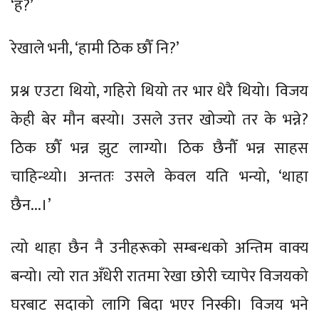
‘हँ?’
रेखाले भनी, ‘हामी ठिक छौँ नि?’
प्रश्न एउटा थियो, गहिरो थियो तर भार धेरै थियो। विजय
केही बेर मौन बस्यो। उसले उत्तर खोज्यो तर के भन्ने?
ठिक छौँ भन्न झुट लाग्यो। ठिक छैनौँ भन्न साहस
चाहिन्थ्यो। अन्ततः उसले केवल यति भन्यो, ‘थाहा
छैन...।’
त्यो थाहा छैन नै उनीहरूको सम्बन्धको अन्तिम वाक्य
बन्यो। त्यो रात अँधेरी रातमा रेखा छोरी च्यापेर विजयको
घरबाट सदाको लागि बिदा भएर निस्की। विजय भने