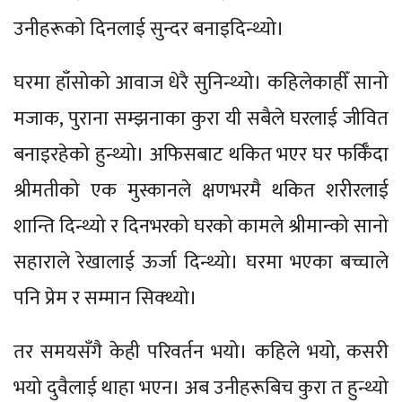
उनीहरूको दिनलाई सुन्दर बनाइदिन्थ्यो।
घरमा हाँसोको आवाज धेरै सुनिन्थ्यो। कहिलेकाहीँ सानो
मजाक, पुराना सम्झनाका कुरा यी सबैले घरलाई जीवित
बनाइरहेको हुन्थ्यो। अफिसबाट थकित भएर घर फर्किँदा
श्रीमतीको एक मुस्कानले क्षणभरमै थकित शरीरलाई
शान्ति दिन्थ्यो र दिनभरको घरको कामले श्रीमान्को सानो
सहाराले रेखालाई ऊर्जा दिन्थ्यो। घरमा भएका बच्चाले
पनि प्रेम र सम्मान सिक्थ्यो।
तर समयसँगै केही परिवर्तन भयो। कहिले भयो, कसरी
भयो दुवैलाई थाहा भएन। अब उनीहरूबिच कुरा त हुन्थ्यो