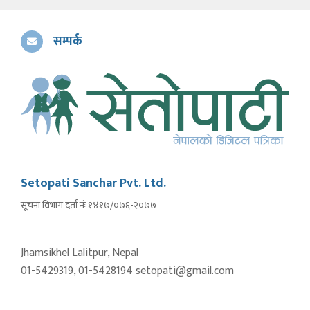
सम्पर्क
Setopati Sanchar Pvt. Ltd.
सूचना विभाग दर्ता नंः १४१७/०७६-२०७७
Jhamsikhel Lalitpur, Nepal
01-5429319, 01-5428194 setopati@gmail.com