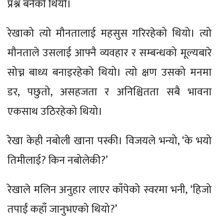
प्रश्न बनेको थियो।
रेखाको त्यो मौनतालाई महसुस गरिरहेको थियो। त्यो
मौनताले उसलाई आफ्नै व्यवहार र सम्बन्धको मूल्यबारे
सोच्न बाध्य बनाइरहेको थियो। त्यो क्षण उसको मनमा
डर, पछुतो, असहजता र अनिश्चितता सबै भावना
एकसाथ उठिरहेको थियो।
रेखा केही नबोली खाना पस्की। विजयले भन्यो, ‘के भयो
तिमीलाई? किन नबोलेकी?’
रेखाले मलिन अनुहार लाएर काँपेको स्वरमा भनी, ‘हिजो
तपाईं कहाँ जानुभएको थियो?’