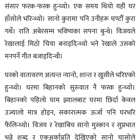
संसार फरक-फरक हुन्थ्यो। एक समय थियो यही घर
हाँसोले भरिन्थ्यो। सानो कुरामा पनि उनीहरू घण्टौँ कुरा
गर्थे। राति अबेरसम्म भविष्यका सपना बुन्थे। विजयले
रेखालाई मिठो चिया बनाइदिन्थ्यो भने रेखाले उसको
मनपर्ने गीत बजाइदिन्थी।
घरको वातावरण अत्यन्त न्यानो, शान्त र खुसीले भरिएको
हुन्थ्यो। घरमा बिहानको सुरुवात नै फरक हुन्थ्यो।
बिहानको पहिलो घाम झ्यालबाट घरमा छिर्दा केवल
उज्यालो मात्र होइन, सकारात्मक ऊर्जा पनि घरभरि
फैलिन्थ्यो। विजय र रेखाबिच सानो मुस्कान र सुप्रभात
भन्ने शब्द र एकअर्काप्रति देखिएको सानो चासोले