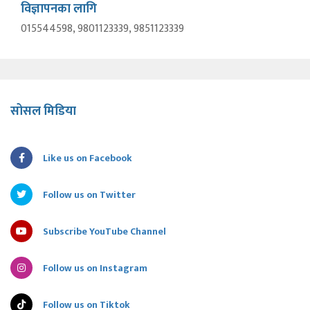
विज्ञापनका लागि
015544598, 9801123339, 9851123339
सोसल मिडिया
Like us on Facebook
Follow us on Twitter
Subscribe YouTube Channel
Follow us on Instagram
Follow us on Tiktok