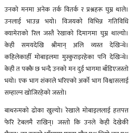
उनको मनमा अनेक तर्क वितर्क र प्रश्नहरू घुम्न थाले।
उनलाई भाउन्न भयो। विजयको विभिन्न गतिविधि
क्यामेराको रिल जस्तै रेखाको दिमागमा घुम्न थाल्यो।
केही समयदेखि श्रीमान् अलि व्यस्त देखिन्थे।
कहिलेकाहीँ मोबाइलमा मुस्कुराइरहेका पनि देखिन्थे।
केही त पक्कै छ भन्दै उनको मन दुई भागमा बाँडिएजस्तो
भयो। एक भाग शंकाले भरिएको अर्को भाग विश्वासलाई
सम्हाल्न खोजिरहेको जस्तो।
बाथरुमको ढोका खुल्यो। रेखाले मोबाइललाई हत्तपत्त
फेरि टेबलमै राखिन्। जस्तो कि उनले केही देखेकी