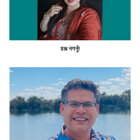
प्रश्न नगर्नु!