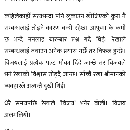
कहिलेकाहीँ सत्यभन्दा पनि लुकाउन खोजिएको कुरा नै
सम्बन्धलाई तोड्ने कारण बन्दो रहेछ। आफूमा के कमी
छ भन्दै मनलाई बारम्बार प्रश्न गर्दै थिई। रेखाले
सम्बन्धलाई बचाउन अनेक प्रयास गर्छे तर विफल हुन्छे।
विजयलाई प्रत्येक पल्ट मौका दिँदै जान्छे तर विजयले
भने रेखाको विश्वास तोड्दै जान्छ। साँच्चै रेखा श्रीमानको
व्यवहारले अत्यन्तै दुखी थिई।
धेरै समयपछि रेखाले ‘विजय’ भनेर बोली। विजय
अलमलियो।