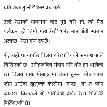
यति शंकालु छौ?’ भनेर प्रश्न गर्छ।
उल्टै रेखाको भावनामा चोट पुग्ने गरी ‘हो, त्यो मेरो
गर्लफ्रेन्ड हो तिमी पत्याउँछौ’ भनेर नानाभाँती स्वगान
अलाप्छ। रेखा मौन रहन्छे।
हो, त्यही घटनापछि विजय र रेखाबिचको सम्बन्ध अलि
चिसिएको छ। उनीहरूबिच संवाद पनि थोरै हुन थालेको
छ। विजय प्रायः मोबाइलमा व्यस्त हुन्छ। मोबाइलमा
फोन आउँदा खुसुक्क कौसीमा जान्छ। या त फोन
काट्छ। विजयको यो गतिविधि देखेर रेखा भित्रभित्रै
पिल्सिएकी छे।