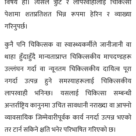
विषय हो। त्यसैले त्रुटि र लापरवाहीलाई चिकित्सा
पेशामा शतप्रतिशत भिन्न रूपमा हेरिन र व्याख्या
गरिनुपर्छ।
कुनै पनि चिकित्सक वा स्वास्थ्यकर्मीले जानीजानी वा
थाहा हुँदाहुँदै मान्यताप्राप्त चिकित्सकीय मापदण्डहरू
उल्लंघन गर्दा वा न्यूनतम चिकित्सकीय दायित्व पूरा
नगर्दा उत्पन्न हुने समस्याहरूलाई चिकित्सकीय
लापरवाही भनिन्छ। यसलाई चिकित्सा सम्बन्धी
अन्तर्राष्ट्रिय कानुनमा उचित सावधानी नराख्दा वा आफ्नो
व्यावसायिक जिम्मेवारीपूर्वक कार्य नगर्दा उत्पन्न भएको
तर टार्न सकिने क्षति भनेर परिभाषित गरिएको छ।