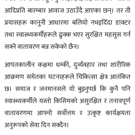
आदिप्रति बारम्बार आवाज उठाउँदै आएका छन्। तर ती
प्रयासहरू कानुनी आधारमा बलियो नभइदिँदा डाक्टर
तथा स्वास्थ्यकर्मीहरूले ढुक्क भएर सुरक्षित महसुस गर्न
सक्ने वातावरण बन्न सकेको छैन।
आपतकालीन कक्षमा धम्की, दुर्व्यवहार तथा शारीरिक
आक्रमण समेतका घटनाहरूले चिकित्सा क्षेत्र आतंकित
छ। समाज र जनमानसले यो बुझ्नुपर्छ कि कुनै पनि
स्वास्थ्यकर्मीले यस्तो किसिमको असुरक्षित र तनावपूर्ण
वातावरणमा आफ्नो सर्वोत्तम र उत्कृष्ट कार्यक्षमता
अनुरूपको सेवा दिन सक्दैन।