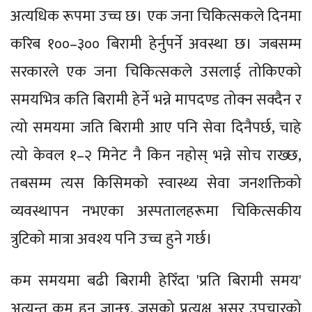
अत्यधिक रूपमा उच्च छ। एक जना चिकित्सकले दिनमा
करिब १००–३०० बिरामी हेर्नुपर्ने अवस्था छ। जबसम्म
सरकारले एक जना चिकित्सकले उसलाई तोकिएको
समयभित्र कति बिरामी हेर्ने भन्ने मापदण्ड तोक्न सक्दैन र
त्यो समयमा जति बिरामी आए पनि सेवा दिनैपर्छ, चाहे
त्यो केवल १–२ मिनेट नै किन नहोस् भन्ने सोच राख्छ,
तबसम्म त्यस किसिमको स्वास्थ्य सेवा जनशक्तिको
व्यवस्थापन नभएका अस्पतालहरूमा चिकित्सकीय
त्रुटिको मात्रा अवश्य पनि उच्च हुने गर्छ।
कम समयमा बढी बिरामी हेरिँदा 'प्रति बिरामी समय'
अत्यन्त कम हुन जान्छ, जसको प्रत्यक्ष असर उपचारको