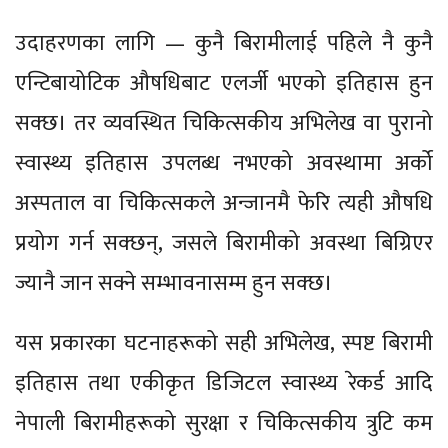
उदाहरणका लागि — कुनै बिरामीलाई पहिले नै कुनै
एन्टिबायोटिक औषधिबाट एलर्जी भएको इतिहास हुन
सक्छ। तर व्यवस्थित चिकित्सकीय अभिलेख वा पुरानो
स्वास्थ्य इतिहास उपलब्ध नभएको अवस्थामा अर्को
अस्पताल वा चिकित्सकले अन्जानमै फेरि त्यही औषधि
प्रयोग गर्न सक्छन्, जसले बिरामीको अवस्था बिग्रिएर
ज्यानै जान सक्ने सम्भावनासम्म हुन सक्छ।
यस प्रकारका घटनाहरूको सही अभिलेख, स्पष्ट बिरामी
इतिहास तथा एकीकृत डिजिटल स्वास्थ्य रेकर्ड आदि
नेपाली बिरामीहरूको सुरक्षा र चिकित्सकीय त्रुटि कम