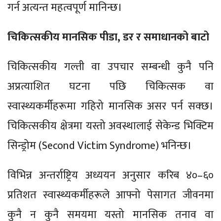
गर्न‍ अत्यन्त महत्वपूर्ण मानिन्छ।
चिकित्सकीय मानसिक पीडा, डर र समाधानको बाटो
चिकित्सकीय गल्ती वा उपचार सम्बन्धी कुनै पनि
अप्रत्याशित घटना पछि चिकित्सक वा
स्वास्थ्यकर्मीहरूमा गहिरो मानसिक असर पर्न सक्छ।
चिकित्सकीय क्षेत्रमा यस्तो अवस्थालाई सेकेन्ड भिक्टिम
सिन्ड्रोम (Second Victim Syndrome) भनिन्छ।
विभिन्न अन्तर्राष्ट्रिय अध्ययन अनुसार करिब ४०–६०
प्रतिशत स्वास्थ्यकर्मीहरूले आफ्नो पेसागत जीवनमा
कुनै न कुनै समयमा यस्तो मानसिक तनाव वा