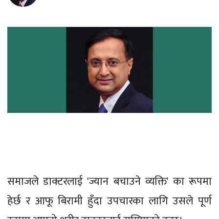
समाजले डाक्टरलाई 'ज्यान बचाउने व्यक्ति' का रूपमा
हेर्छ र आफू बिरामी हुँदा उपचारका लागि उसले पूर्ण