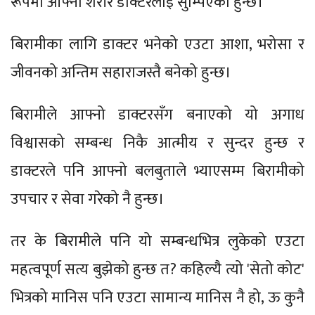
रूपमा आफ्नो शरीर डाक्टरलाई सुम्पिएको हुन्छ।
बिरामीका लागि डाक्टर भनेको एउटा आशा, भरोसा र
जीवनको अन्तिम सहाराजस्तै बनेको हुन्छ।
बिरामीले आफ्नो डाक्टरसँग बनाएको यो अगाध
विश्वासको सम्बन्ध निकै आत्मीय र सुन्दर हुन्छ र
डाक्टरले पनि आफ्नो बलबुताले भ्याएसम्म बिरामीको
उपचार र सेवा गरेको नै हुन्छ।
तर के बिरामीले पनि यो सम्बन्धभित्र लुकेको एउटा
महत्वपूर्ण सत्य बुझेको हुन्छ त? कहिल्यै त्यो 'सेतो कोट'
भित्रको मानिस पनि एउटा सामान्य मानिस नै हो, ऊ कुनै