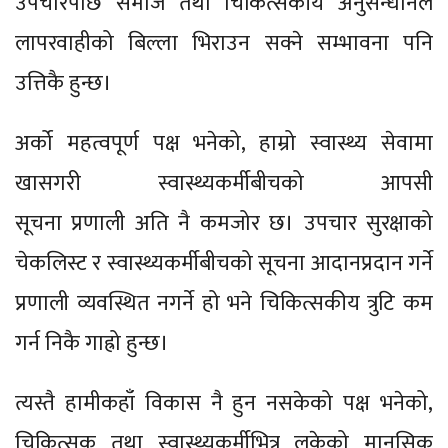
उपचारपछि समाज तथा चिकित्सकीय अनुसन्धानले
लापरवाहीको बिल्ला भिराउन सक्ने सम्भावना पनि
उत्तिकै हुन्छ।
अर्को महत्वपूर्ण पक्ष भनेको, हाम्रो स्वास्थ्य सेवामा
खासगरी स्वास्थ्यकर्मीबीचको आपसी
सूचना प्रणाली अति नै कमजोर छ। उपचार सुरक्षाको
चेकलिस्ट र स्वास्थ्यकर्मीबीचको सूचना आदानप्रदान गर्ने
प्रणाली व्यवस्थित नगर्ने हो भने चिकित्सकीय त्रुटि कम
गर्न निकै गाह्रो हुन्छ।
त्यस्तै हामीकहाँ विकास नै हुन नसकेको पक्ष भनेको,
चिकित्सक तथा स्वास्थ्यकर्मीभित्र लुकेको मानसिक