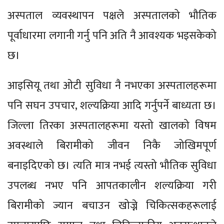
अस्पताल व्यवस्थापन पक्षले अस्पतालको भौतिक
पूर्वाधारमा लगानी गर्नु पनि अति नै आवश्यक भइसकेको
छ।
आइसियू तथा ओटी सुविधा नै नभएका अस्पतालहरूमा
पनि सघन उपचार, शल्यक्रिया आदि गर्नुपर्ने बाध्यता छ।
जिल्ला तिरका अस्पतालहरूमा यस्तो खालको विषम
अवस्थाले बिरामीको जीवन निकै जोखिमपूर्ण
बनाइदिएको छ। त्यति मात्र नभई त्यस्तो भौतिक सुविधा
उपलब्ध नभए पनि आपतकालीन शल्यक्रिया गरी
बिरामीको ज्यान बचाउन खोज्ने चिकित्सकहरूलाई