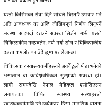
बानीको विकास हुन जान्छ।
यस्तो किसिमको सेवा दिने सोचले बिस्तारै उपचार गर्न
अति आवश्यक तर अलि जोखिमपूर्ण निर्णय लिनुपर्ने
अवस्था आइपर्दा डराउने अवस्था सिर्जना गर्छ। यसले
चिकित्सकीय नवप्रवर्तन, नयाँ नयाँ सोच र चिकित्सकीय
दक्षता कमजोर बनाउँदै खुम्चाएर लैजान्छ।
चिकित्सक र स्वास्थ्यकर्मीहरूको अर्को ठूलो पीडा भनेको
अस्पताल वा कार्यक्षेत्रभित्रको सुरक्षाको अवस्था हो।
लामो समयदेखि नेपाल मेडिकल एसोसिएसन
लगायतका विभिन्न स्वास्थ्य संस्थाहरूले
स्वास्थ्यकर्मीमाथि हुने दुर्व्यवहार, हिंसा, मानसिक यातना