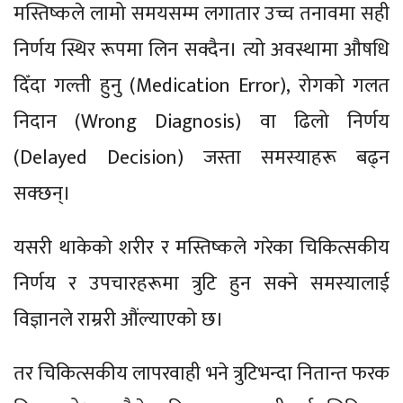
मस्तिष्कले लामो समयसम्म लगातार उच्च तनावमा सही
निर्णय स्थिर रूपमा लिन सक्दैन। त्यो अवस्थामा औषधि
दिँदा गल्ती हुनु (Medication Error), रोगको गलत
निदान (Wrong Diagnosis) वा ढिलो निर्णय
(Delayed Decision) जस्ता समस्याहरू बढ्न
सक्छन्।
यसरी थाकेको शरीर र मस्तिष्कले गरेका चिकित्सकीय
निर्णय र उपचारहरूमा त्रुटि हुन सक्ने समस्यालाई
विज्ञानले राम्ररी औंल्याएको छ।
तर चिकित्सकीय लापरवाही भने त्रुटिभन्दा नितान्त फरक