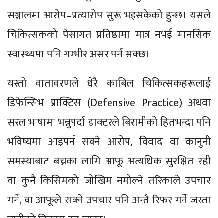
सञ्जालमा आरोप–प्रत्यारोप सुरू भइसकेको हुन्छ। यसले
चिकित्सकको पेसागत प्रतिष्ठामा मात्र नभई मानसिक
स्वास्थ्यमा पनि गम्भीर असर पर्न सक्छ।
यस्तो वातावरणले धेरै काबिल चिकित्सकहरूलाई
डिफेन्सिभ प्राक्टिस (Defensive Practice) अथवा
सरल भाषामा भन्नुपर्दा डाक्टरले बिरामीको हितभन्दा पनि
भविष्यमा आइपर्न सक्ने आरोप, विवाद वा कानुनी
समस्याबाट बच्नका लागि आफू अत्यधिक सुरक्षित रही
वा कुनै किसिमको जोखिम नमोल्ने तरिकाले उपचार
गर्ने, वा आफूले सक्ने उपचार पनि अन्तै रिफर गर्ने जस्ता