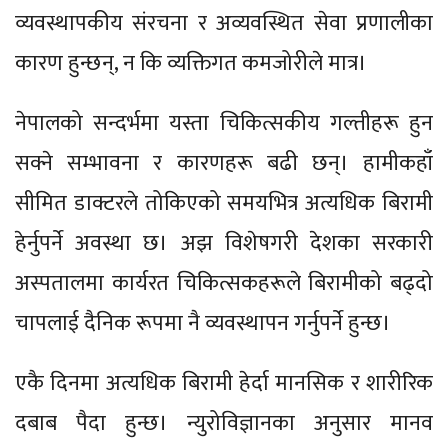
व्यवस्थापकीय संरचना र अव्यवस्थित सेवा प्रणालीका
कारण हुन्छन्, न कि व्यक्तिगत कमजोरीले मात्र।
नेपालको सन्दर्भमा यस्ता चिकित्सकीय गल्तीहरू हुन
सक्ने सम्भावना र कारणहरू बढी छन्। हामीकहाँ
सीमित डाक्टरले तोकिएको समयभित्र अत्यधिक बिरामी
हेर्नुपर्ने अवस्था छ। अझ विशेषगरी देशका सरकारी
अस्पतालमा कार्यरत चिकित्सकहरूले बिरामीको बढ्दो
चापलाई दैनिक रूपमा नै व्यवस्थापन गर्नुपर्ने हुन्छ।
एकै दिनमा अत्यधिक बिरामी हेर्दा मानसिक र शारीरिक
दबाब पैदा हुन्छ। न्युरोविज्ञानका अनुसार मानव