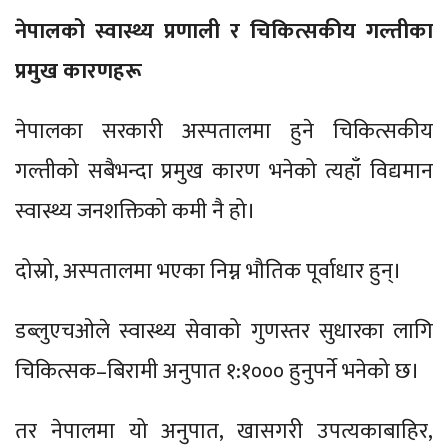
नेपालको स्वास्थ्य प्रणाली र चिकित्सकीय गल्तीका
प्रमुख कारणहरू
नेपालका सरकारी अस्पतालमा हुने चिकित्सकीय
गल्तीको सबैभन्दा प्रमुख कारण भनेको त्यहाँ विद्यमान
स्वास्थ्य जनशक्तिको कमी नै हो।
दोस्रो, अस्पतालमा भएका निम्न भौतिक पूर्वाधार हुन्।
डब्लुएचओले स्वास्थ्य सेवाको गुणस्तर सुधारका लागि
चिकित्सक–बिरामी अनुपात १:१००० हुनुपर्ने भनेको छ।
तर नेपालमा यो अनुपात, खासगरी उपत्यकाबाहिर,