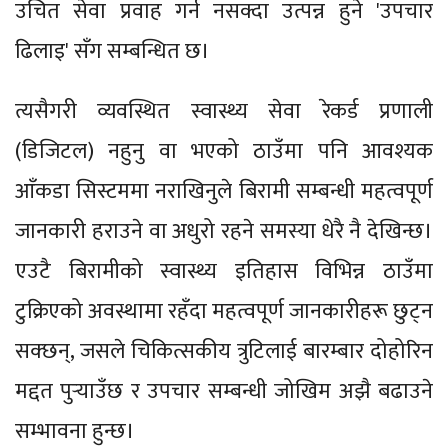
उचित सेवा प्रवाह गर्न नसक्दा उत्पन्न हुने 'उपचार
ढिलाइ' सँग सम्बन्धित छ।
त्यसैगरी व्यवस्थित स्वास्थ्य सेवा रेकर्ड प्रणाली
(डिजिटल) नहुनु वा भएको ठाउँमा पनि आवश्यक
आँकडा सिस्टममा नराखिनुले बिरामी सम्बन्धी महत्वपूर्ण
जानकारी हराउने वा अधुरो रहने समस्या धेरै नै देखिन्छ।
एउटै बिरामीको स्वास्थ्य इतिहास विभिन्न ठाउँमा
टुक्रिएको अवस्थामा रहँदा महत्वपूर्ण जानकारीहरू छुट्न
सक्छन्, जसले चिकित्सकीय त्रुटिलाई बारम्बार दोहोरिन
मद्दत पुर्‍याउँछ र उपचार सम्बन्धी जोखिम अझै बढाउने
सम्भावना हुन्छ।