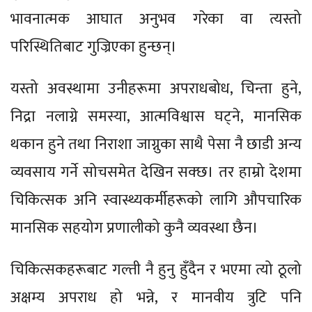
भावनात्मक आघात अनुभव गरेका वा त्यस्तो
परिस्थितिबाट गुज्रिएका हुन्छन्।
यस्तो अवस्थामा उनीहरूमा अपराधबोध, चिन्ता हुने,
निद्रा नलाग्ने समस्या, आत्मविश्वास घट्ने, मानसिक
थकान हुने तथा निराशा जाग्नुका साथै पेसा नै छाडी अन्य
व्यवसाय गर्ने सोचसमेत देखिन सक्छ। तर हाम्रो देशमा
चिकित्सक अनि स्वास्थ्यकर्मीहरूको लागि औपचारिक
मानसिक सहयोग प्रणालीको कुनै व्यवस्था छैन।
चिकित्सकहरूबाट गल्ती नै हुनु हुँदैन र भएमा त्यो ठूलो
अक्षम्य अपराध हो भन्ने, र मानवीय त्रुटि पनि