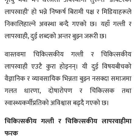
लापरवाही' हो भन्ने निष्कर्ष बिरामी पक्ष र मिडियाहरूले
निकालिहाल्ने अवस्था बन्दै गएको छ। यहाँ गल्ती र
लापरवाही, दुई शब्दको अन्तर बुझ्न जरूरी छ।
वास्तवमा चिकित्सकीय गल्ती र चिकित्सकीय
लापरवाही एउटै कुरा होइनन्। यी दुई विषयबीचको
वैज्ञानिक र व्यावसायिक भिन्नता बुझ्न नसक्दा समाजमा
गलत धारणा, दोषारोपण र चिकित्सक तथा
स्वास्थ्यकर्मीप्रतिको अविश्वास बढ्दै गएको छ।
चिकित्सकीय गल्ती र चिकित्सकीय लापरवाहीमा
फरक