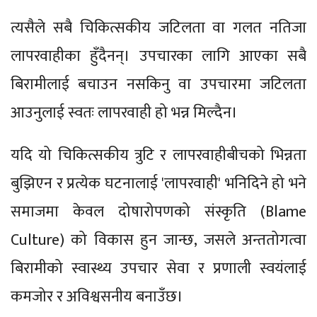
त्यसैले सबै चिकित्सकीय जटिलता वा गलत नतिजा
लापरवाहीका हुँदैनन्। उपचारका लागि आएका सबै
बिरामीलाई बचाउन नसकिनु वा उपचारमा जटिलता
आउनुलाई स्वतः लापरवाही हो भन्न मिल्दैन।
यदि यो चिकित्सकीय त्रुटि र लापरवाहीबीचको भिन्नता
बुझिएन र प्रत्येक घटनालाई 'लापरवाही' भनिदिने हो भने
समाजमा केवल दोषारोपणको संस्कृति (Blame
Culture) को विकास हुन जान्छ, जसले अन्ततोगत्वा
बिरामीको स्वास्थ्य उपचार सेवा र प्रणाली स्वयंलाई
कमजोर र अविश्वसनीय बनाउँछ।