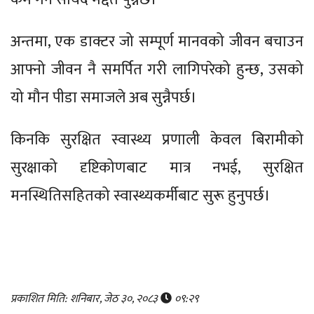
अन्तमा, एक डाक्टर जो सम्पूर्ण मानवको जीवन बचाउन
आफ्नो जीवन नै समर्पित गरी लागिपरेको हुन्छ, उसको
यो मौन पीडा समाजले अब सुन्नैपर्छ।
किनकि सुरक्षित स्वास्थ्य प्रणाली केवल बिरामीको
सुरक्षाको दृष्टिकोणबाट मात्र नभई, सुरक्षित
मनस्थितिसहितको स्वास्थ्यकर्मीबाट सुरू हुनुपर्छ।
प्रकाशित मिति: शनिबार, जेठ ३०, २०८३
०९:२९