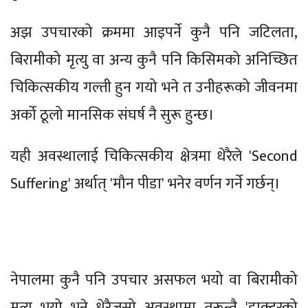
अझ उपचारको क्रममा आइपर्ने कुनै पनि जटिलता,
बिरामीको मृत्यु वा अन्य कुनै पनि किसिमको अनिच्छित
चिकित्सकीय गल्ती हुन गयो भने त उनीहरूको जीवनमा
अर्को ठूलो मानसिक संघर्ष नै सुरू हुन्छ।
यही अवस्थालाई चिकित्सकीय क्षेत्रमा धेरैले 'Second
Suffering' अर्थात् 'मौन पीडा' भनेर वर्णन गर्ने गर्छन्।
नेपालमा कुनै पनि उपचार असफल भयो वा बिरामीको
मृत्यु भयो भने धेरैजसो अवस्थामा तुरून्तै 'डाक्टरको