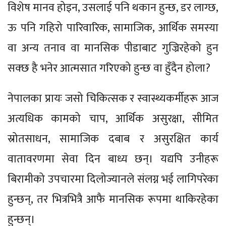
विशेष मानव होइन, उसलाई पनि थकान हुन्छ, डर लाग्छ,
ऊ पनि गहिरो पारिवारिक, सामाजिक, आर्थिक समस्या
वा अन्य तनाव वा मानसिक पीडाबाट गुज्रिरहेको हुन
सक्छ है भनेर आत्मसात गरिएको हुन्छ वा हुँदैन होला?
नेपालका प्रायः जसो चिकित्सक र स्वास्थ्यकर्मीहरू आज
अत्यधिक कामको चाप, आर्थिक असुरक्षा, सीमित
स्रोतसाधन, सामाजिक दबाब र असुरक्षित कार्य
वातावरणमा सेवा दिन बाध्य छन्। यद्यपि उनीहरू
बिरामीको उपचारमा दिलोज्यानले संलग्न भई लागिपरेका
हुन्छन्, तर भित्रभित्रै आफै मानसिक रूपमा थाकिरहेका
हुन्छन्।