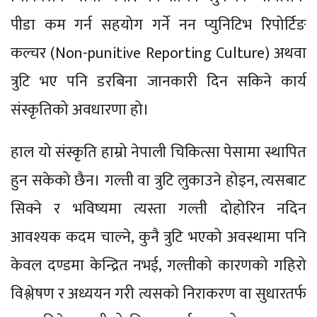
पीडा कम गर्न सहयोग गर्ने नन प्युनिटिभ रिपोर्टिङ
कल्चर (Non-punitive Reporting Culture) अथवा
त्रुटि भए पनि डरबिना जानकारी दिन सकिने कार्य
संस्कृतिको अवधारणा हो।
हाल यो संस्कृति हाम्रो नेपाली चिकित्सा पेसामा स्थापित
हुन सकेको छैन। गल्ती वा त्रुटि लुकाउने होइन, त्यसबाट
सिक्ने र भविष्यमा त्यस्ता गल्ती दोहोरिन नदिन
आवश्यक कदम चाल्ने, कुनै त्रुटि भएको अवस्थामा पनि
केवल दण्डमा केन्द्रित नभई, गल्तीको कारणको गहिरो
विश्लेषण र अध्ययन गरी त्यसको निराकरण वा सुधारतर्फ