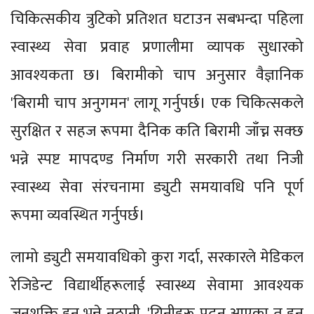
चिकित्सकीय त्रुटिको प्रतिशत घटाउन सबभन्दा पहिला
स्वास्थ्य सेवा प्रवाह प्रणालीमा व्यापक सुधारको
आवश्यकता छ। बिरामीको चाप अनुसार वैज्ञानिक
'बिरामी चाप अनुगमन' लागू गर्नुपर्छ। एक चिकित्सकले
सुरक्षित र सहज रूपमा दैनिक कति बिरामी जाँच्न सक्छ
भन्ने स्पष्ट मापदण्ड निर्माण गरी सरकारी तथा निजी
स्वास्थ्य सेवा संरचनामा ड्युटी समयावधि पनि पूर्ण
रूपमा व्यवस्थित गर्नुपर्छ।
लामो ड्युटी समयावधिको कुरा गर्दा, सरकारले मेडिकल
रेजिडेन्ट विद्यार्थीहरूलाई स्वास्थ्य सेवामा आवश्यक
जनशक्ति हुन् भन्ने नठानी, 'यिनीहरू पढ्न आएका त हुन्