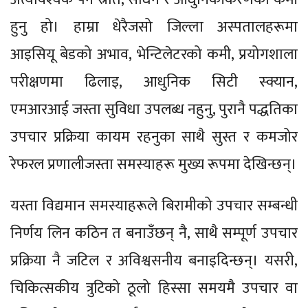
हुनु हो। हाम्रा धेरैजसो जिल्ला अस्पतालहरूमा
आइसियू बेडको अभाव, भेन्टिलेटरको कमी, प्रयोगशाला
परीक्षणमा ढिलाइ, आधुनिक सिटी स्क्यान,
एमआरआई जस्ता सुविधा उपलब्ध नहुनु, पुरानै पद्धतिका
उपचार प्रक्रिया कायम रहनुका साथै सुस्त र कमजोर
रेफरल प्रणालीजस्ता समस्याहरू मुख्य रूपमा देखिन्छन्।
यस्ता विद्यमान समस्याहरूले बिरामीको उपचार सम्बन्धी
निर्णय लिन कठिन त बनाउँछन् नै, साथै सम्पूर्ण उपचार
प्रक्रिया नै जटिल र अविश्वसनीय बनाइदिन्छन्। यसरी,
चिकित्सकीय त्रुटिको ठूलो हिस्सा समयमै उपचार वा