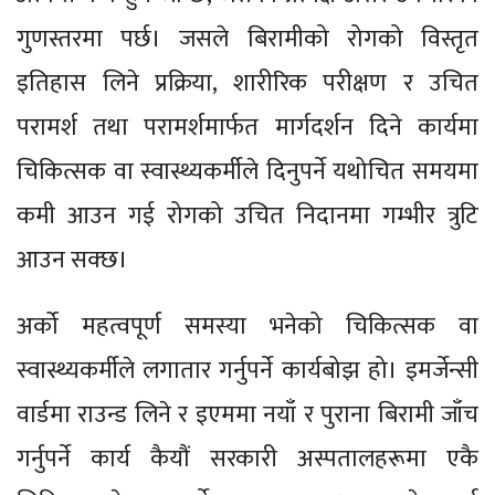
गुणस्तरमा पर्छ। जसले बिरामीको रोगको विस्तृत
इतिहास लिने प्रक्रिया, शारीरिक परीक्षण र उचित
परामर्श तथा परामर्शमार्फत मार्गदर्शन दिने कार्यमा
चिकित्सक वा स्वास्थ्यकर्मीले दिनुपर्ने यथोचित समयमा
कमी आउन गई रोगको उचित निदानमा गम्भीर त्रुटि
आउन सक्छ।
अर्को महत्वपूर्ण समस्या भनेको चिकित्सक वा
स्वास्थ्यकर्मीले लगातार गर्नुपर्ने कार्यबोझ हो। इमर्जेन्सी
वार्डमा राउन्ड लिने र इएममा नयाँ र पुराना बिरामी जाँच
गर्नुपर्ने कार्य कैयौं सरकारी अस्पतालहरूमा एकै