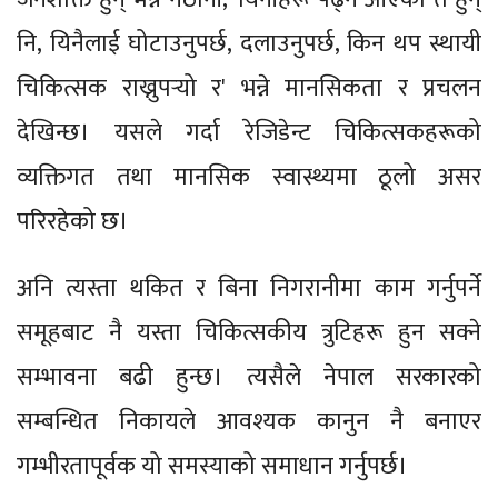
नि, यिनैलाई घोटाउनुपर्छ, दलाउनुपर्छ, किन थप स्थायी
चिकित्सक राख्नुपर्‍यो र' भन्ने मानसिकता र प्रचलन
देखिन्छ। यसले गर्दा रेजिडेन्ट चिकित्सकहरूको
व्यक्तिगत तथा मानसिक स्वास्थ्यमा ठूलो असर
परिरहेको छ।
अनि त्यस्ता थकित र बिना निगरानीमा काम गर्नुपर्ने
समूहबाट नै यस्ता चिकित्सकीय त्रुटिहरू हुन सक्ने
सम्भावना बढी हुन्छ। त्यसैले नेपाल सरकारको
सम्बन्धित निकायले आवश्यक कानुन नै बनाएर
गम्भीरतापूर्वक यो समस्याको समाधान गर्नुपर्छ।