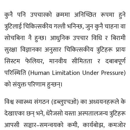
कुनै पनि उपचारको क्रममा अनिच्छित रूपमा हुने
त्रुटिलाई चिकित्सकीय गल्ती भनिन्छ, जुन कुनै चाहना वा
सोचबिना नै हुन्छ। आधुनिक उपचार विधि र बिरामी
सुरक्षा विज्ञानका अनुसार चिकित्सकीय त्रुटिहरू प्रायः
सिस्टम फेलियर, मानवीय सीमितता र दबाबपूर्ण
परिस्थिति (Human Limitation Under Pressure)
को संयुक्त परिणाम हुन्छन्।
विश्व स्वास्थ्य संगठन (डब्लुएचओ) का अध्ययनहरूले के
देखाएका छन् भने, धेरैजसो यस्ता अस्पतालजन्य त्रुटिहरू
आपसी सञ्चार–समन्वयको कमी, कार्यबोझ, कमजोर