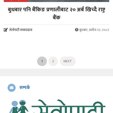
बुधबार पनि बैंकिङ प्रणालीबाट २० अर्ब खिच्दै राष्ट्र
बैंक
सेतोपाटी संवाददाता
बुधबार, असोज २२, २०८२
1
2
NEXT
सम्पर्क