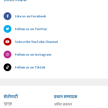
सोसल मिडिया
Like us on Facebook
Follow us on Twitter
Subscribe YouTube Channel
Follow us on Instagram
Follow us on Tiktok
सेतोपाटी
प्रधान सम्पादक
गृहपृष्ठ
अमित ढकाल