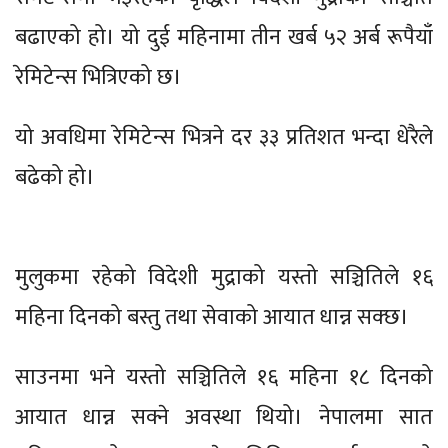
बढाएको हो। यो दुई महिनामा तीन खर्ब ५२ अर्ब रूपैयाँ
रेमिटेन्स भित्रिएको छ।
यो अवधिमा रेमिटेन्स भित्रने दर ३३ प्रतिशत भन्दा धेरैले
बढेको हो।
मुलुकमा रहेको विदेशी मुद्राको यस्तो सञ्चितिले १६
महिना दिनको बस्तु तथा सेवाको आयात धान्न सक्छ।
साउनमा भने यस्तो सञ्चितिले १६ महिना १८ दिनको
आयात धान्न सक्ने अवस्था थियो। नेपालमा सात