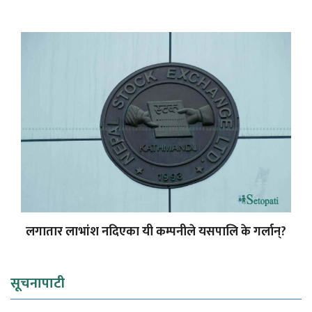
लगातार लाभांश नदिएका यी कम्पनीले यसपालि के गर्लान्?
सूचनापाटी