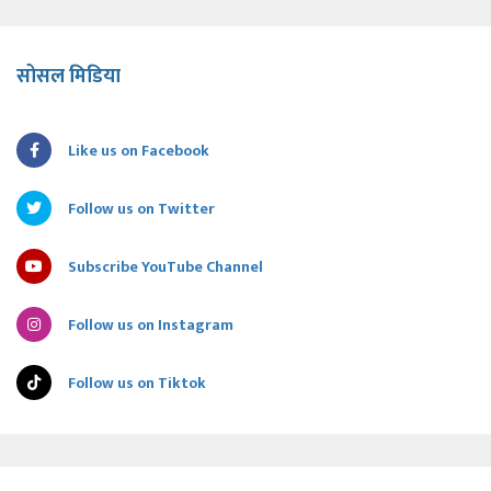
सोसल मिडिया
Like us on Facebook
Follow us on Twitter
Subscribe YouTube Channel
Follow us on Instagram
Follow us on Tiktok