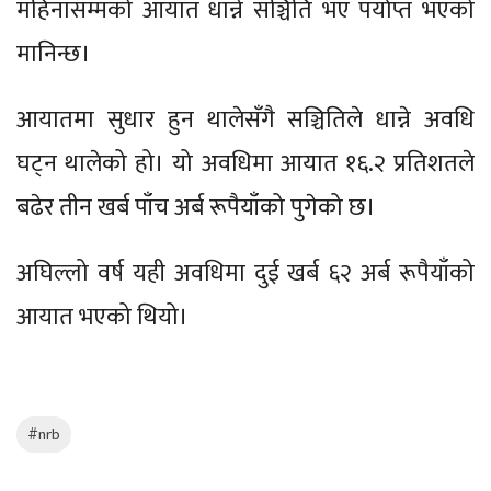
महिनासम्मको आयात धान्ने सञ्चिति भए पर्याप्त भएको
मानिन्छ।
आयातमा सुधार हुन थालेसँगै सञ्चितिले धान्ने अवधि
घट्न थालेको हो। यो अवधिमा आयात १६.२ प्रतिशतले
बढेर तीन खर्ब पाँच अर्ब रूपैयाँको पुगेको छ।
अघिल्लो वर्ष यही अवधिमा दुई खर्ब ६२ अर्ब रूपैयाँको
आयात भएको थियो।
#nrb