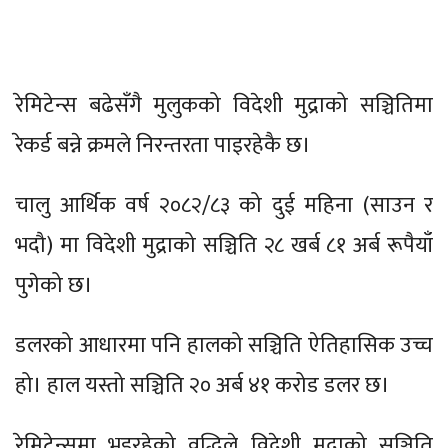
रेमिटेन्स बढेसँगै मुलुकको विदेशी मुद्राको सञ्चितिमा
रेकर्ड बन्ने क्रमले निरन्तरता पाइरहेकै छ।
चालु आर्थिक वर्ष २०८२/८३ को दुई महिना (साउन र
भदौ) मा विदेशी मुद्राको सञ्चिति २८ खर्ब ८१ अर्ब रूपैयाँ
पुगेको छ।
डलरको आधारमा पनि हालको सञ्चिति ऐतिहासिक उच्च
हो। हाल यस्तो सञ्चिति २० अर्ब ४१ करोड डलर छ।
रेमिटेन्समा भइरहेको वृद्धिले विदेशी मुद्राको सञ्चिति