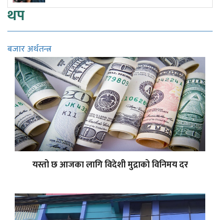
थप
बजार अर्थतन्त्र
यस्तो छ आजका लागि विदेशी मुद्राको विनिमय दर