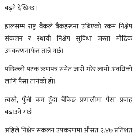
बढ्ने देखिन्छ।
हालसम्म राष्ट्र बैंकले बैंकहरूमा उब्रिएको रकम निक्षेप
संकलन र स्थायी निक्षेप सुविधा जस्ता मौद्रिक
उपकरणमार्फत तान्ने गर्छ।
पछिल्लो पटक ऋणपत्र समेत जारी गरेर लामो अवधिको
लागि पैसा तानेको हो।
त्यस्तै, पुँजी कम हुँदा बैंकिङ प्रणालीमा पैसा प्रवाह
बढाउने गर्छ।
अहिले निक्षेप संकलन उपकरणमा औसत २.४७ प्रतिशत