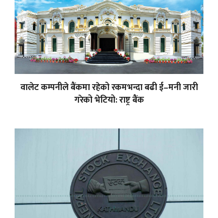
वालेट कम्पनीले बैंकमा रहेको रकमभन्दा बढी ई–मनी जारी
गरेको भेटियो: राष्ट्र बैंक