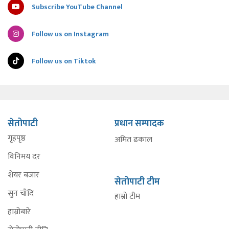
Subscribe YouTube Channel
Follow us on Instagram
Follow us on Tiktok
सेतोपाटी
प्रधान सम्पादक
गृहपृष्ठ
अमित ढकाल
विनिमय दर
शेयर बजार
सेतोपाटी टीम
सुन चाँदि
हाम्रो टीम
हाम्रोबारे