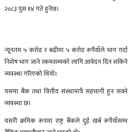
२०८३ पुस १४ गते हुनेछ।
न्यूनतम ५ करोड र बढीमा ५ करोड रूपैयाँले भाग गर्दा
निशेष भाग जाने रकमसम्मको लागि आवेदन दिन सकिने
व्यवस्था गरिएको थियो।
यसमा बैंक तथा वित्तीय संस्थामात्रै सहभागी हुन सक्ने
व्यवस्था छ।
यसरी क्रमिक रूपमा राष्ट्र बैंकले दुई खर्ब रूपैयाँसम्म