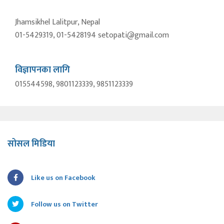
Jhamsikhel Lalitpur, Nepal
01-5429319, 01-5428194 setopati@gmail.com
विज्ञापनका लागि
015544598, 9801123339, 9851123339
सोसल मिडिया
Like us on Facebook
Follow us on Twitter