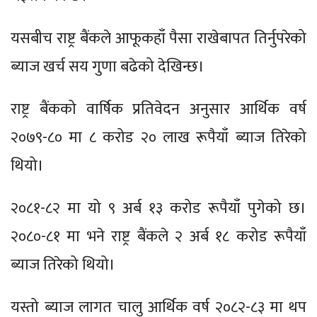
यसबीच राष्ट्र बैंकले आफूकहाँ पैसा राखेबापत तिर्नुपरेको
ब्याज खर्च सय गुणा बढेको देखिन्छ।
राष्ट्र बैंकको वार्षिक प्रतिवेदन अनुसार आर्थिक वर्ष
२०७९-८० मा ८ करोड २० लाख रूपैयाँ ब्याज तिरेको
थियो।
२०८१-८२ मा यो ९ अर्ब १३ करोड रूपैयाँ पुगेको छ।
२०८०-८१ मा भने राष्ट्र बैंकले २ अर्ब १८ करोड रूपैयाँ
ब्याज तिरेको थियो।
यस्तो ब्याज लागत चालु आर्थिक वर्ष २०८२-८३ मा थप