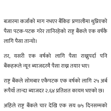
बजारमा कर्जाको माग नभएर बैंकिङ प्रणालीमा थुप्रिएको
पैसा पटक-पटक गरेर तानिरहेको राष्ट्र बैंकले एक वर्षकै
लागि पैसा तान्यो।
तर, यसरी एक वर्षको लागि पैसा राख्नुपर्दा पनि
बैंकहरूले न्यून ब्याजदरमै पैसा राख्न तयार भए।
राष्ट्र बैंकले सोमबार एकैपटक एक वर्षको लागि २५ अर्ब
रूपैयाँ तान्दा ब्याजदर २.६४ प्रतिशत कायम भएको छ।
अहिले राष्ट्र बैंकले चार देखि एक सय ७५ दिनसम्मको