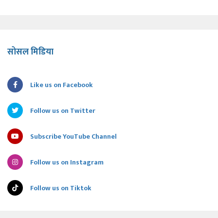
सोसल मिडिया
Like us on Facebook
Follow us on Twitter
Subscribe YouTube Channel
Follow us on Instagram
Follow us on Tiktok