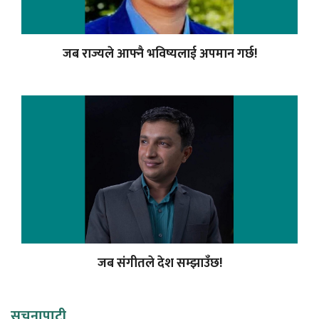
जब राज्यले आफ्नै भविष्यलाई अपमान गर्छ!
जब संगीतले देश सम्झाउँछ!
सूचनापाटी