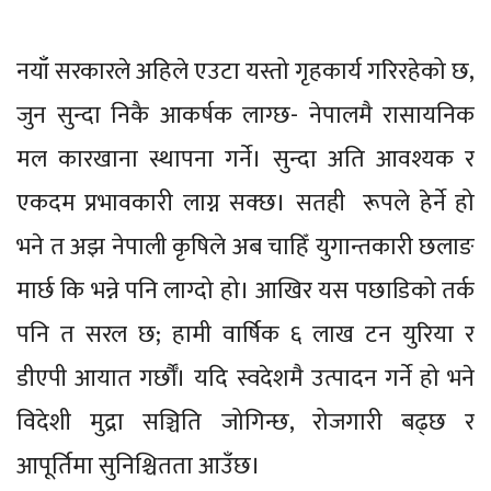
नयाँ सरकारले अहिले एउटा यस्तो गृहकार्य गरिरहेको छ,
जुन सुन्दा निकै आकर्षक लाग्छ- नेपालमै रासायनिक
मल कारखाना स्थापना गर्ने। सुन्दा अति आवश्यक र
एकदम प्रभावकारी लाग्न सक्छ। सतही रूपले हेर्ने हो
भने त अझ नेपाली कृषिले अब चाहिँ युगान्तकारी छलाङ
मार्छ कि भन्ने पनि लाग्दो हो। आखिर यस पछाडिको तर्क
पनि त सरल छ; हामी वार्षिक ६ लाख टन युरिया र
डीएपी आयात गर्छौँ। यदि स्वदेशमै उत्पादन गर्ने हो भने
विदेशी मुद्रा सञ्चिति जोगिन्छ, रोजगारी बढ्छ र
आपूर्तिमा सुनिश्चितता आउँछ।