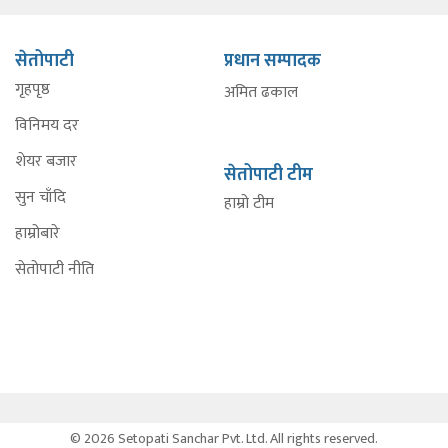
सेतोपाटी
प्रधान सम्पादक
गृहपृष्ठ
अमित ढकाल
विनिमय दर
शेयर बजार
सेतोपाटी टीम
सुन चाँदि
हाम्रो टीम
हाम्रोबारे
सेतोपाटी नीति
© 2026 Setopati Sanchar Pvt. Ltd. All rights reserved.