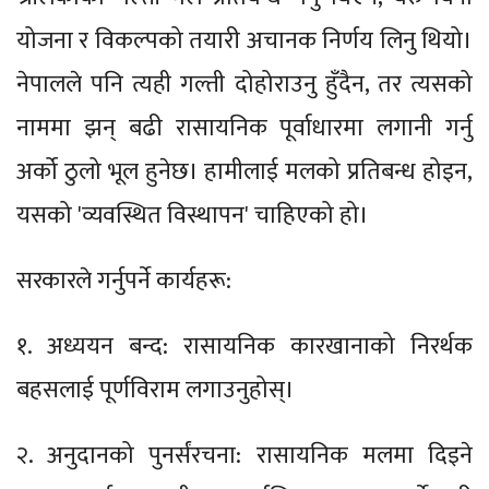
योजना र विकल्पको तयारी अचानक निर्णय लिनु थियो।
नेपालले पनि त्यही गल्ती दोहोराउनु हुँदैन, तर त्यसको
नाममा झन् बढी रासायनिक पूर्वाधारमा लगानी गर्नु
अर्को ठुलो भूल हुनेछ। हामीलाई मलको प्रतिबन्ध होइन,
यसको 'व्यवस्थित विस्थापन' चाहिएको हो।
सरकारले गर्नुपर्ने कार्यहरू:
१. अध्ययन बन्द: रासायनिक कारखानाको निरर्थक
बहसलाई पूर्णविराम लगाउनुहोस्।
२. अनुदानको पुनर्संरचना: रासायनिक मलमा दिइने