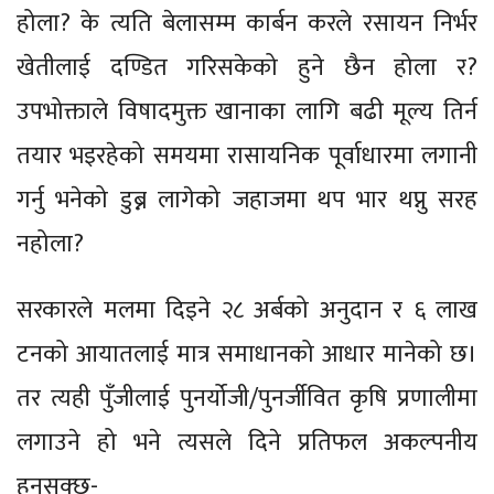
होला? के त्यति बेलासम्म कार्बन करले रसायन निर्भर
खेतीलाई दण्डित गरिसकेको हुने छैन होला र?
उपभोक्ताले विषादमुक्त खानाका लागि बढी मूल्य तिर्न
तयार भइरहेको समयमा रासायनिक पूर्वाधारमा लगानी
गर्नु भनेको डुब्न लागेको जहाजमा थप भार थप्नु सरह
नहोला?
सरकारले मलमा दिइने २८ अर्बको अनुदान र ६ लाख
टनको आयातलाई मात्र समाधानको आधार मानेको छ।
तर त्यही पुँजीलाई पुनर्योजी/पुनर्जीवित कृषि प्रणालीमा
लगाउने हो भने त्यसले दिने प्रतिफल अकल्पनीय
हुनसक्छ-