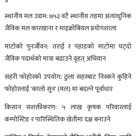
स्थानीय मल उद्यम: ७५३ वटै स्थानीय तहमा अत्याधुनिक
जैविक मल कारखाना र माइक्रोबियल प्रयोगशाला
माटोको पुनर्जीवन: तराई र पहाडको माटोमा घट्दो
जैविक पदार्थको मात्रा बढाउने वृहत् अभियान
सहरी फोहोरको उपयोग: ठुला सहरबाट निस्कने कुहिने
फोहोरलाई 'कालो सुन' (मल) मा बदल्ने पूर्वाधार
किसान सशक्तीकरण: ५ लाख कृषक परिवारलाई
कम्पोस्टिङ र पारिस्थितिक खेतीमा दक्ष बनाउने