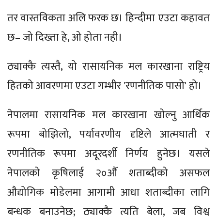
तर वास्तविकता अलि फरक छ। हिन्दीमा एउटा कहावत
छ– जो दिख्ता हे, ओ होता नही।
ठ्याक्कै त्यस्तै, यो रासायनिक मल कारखाना राष्ट्रिय
हितको आवरणमा एउटा गम्भीर 'रणनीतिक पासो' हो।
नेपालमा रासायनिक मल कारखाना खोल्नु आर्थिक
रूपमा बोझिलो, पर्यावरणीय दृष्टिले आत्मघाती र
रणनीतिक रूपमा अदूरदर्शी निर्णय हुनेछ। यसले
नेपालको कृषिलाई २०औँ शताब्दीको असफल
औद्योगिक मोडेलमा आगामी आधा शताब्दीका लागि
बन्धक बनाउनेछ; ठ्याक्कै त्यति बेला, जब विश्व