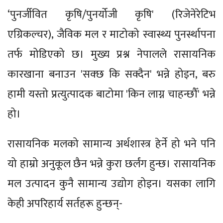
‘पुनर्जीवित कृषि/पुनर्योजी कृषि' (रिजेनेरेटिभ
एग्रिकल्चर), जैविक मल र माटोको स्वास्थ्य पुनर्स्थापना
तर्फ मोडिएको छ। मुख्य प्रश्न नेपालले रासायनिक
कारखाना बनाउन 'सक्छ कि सक्दैन' भन्ने होइन, बरु
हामी यस्तो प्रत्युत्पादक बाटोमा 'किन लाग्न चाहन्छौँ' भन्ने
हो।
रासायनिक मलको सामान्य अर्थशास्त्र हेर्ने हो भने पनि
यो हाम्रो अनुकूल छैन भन्ने कुरा छर्लंग हुन्छ। रासायनिक
मल उत्पादन कुनै सामान्य उद्योग होइन। यसका लागि
केही अपरिहार्य सर्तहरू हुन्छन्-