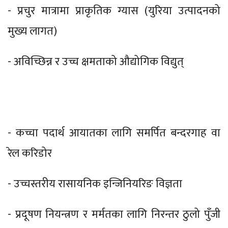
- प्रचुर मात्रामा प्राकृतिक ग्यास (युरिया उत्पादनको
मुख्य लागत)
- अविच्छिन्न र उच्च क्षमताको औद्योगिक विद्युत्
- कच्चा पदार्थ आयातका लागि समर्पित बन्दरगाह वा
रेल करिडोर
- उच्चस्तरीय रासायनिक इन्जिनियरिङ विज्ञता
- प्रदूषण नियन्त्रण र मर्मतका लागि निरन्तर ठुलो पुँजी