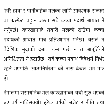
फेरि हावा र पानीबाहेक मलका लागि आवश्यक सल्फर
वा फस्फेट चट्टान जस्ता सबै कच्चा पदार्थ आयात नै
गर्नुपर्छ। कारखानाले तयारी मलको ठाउँमा कच्चा
पदार्थको आयात मात्र प्रतिस्थापन गर्नेछ। यसले न
वैदेशिक मुद्राको दबाब कम गर्छ, न त आपूर्तिको
अनिश्चितता नै हटाउँछ। सबै कच्चा पदार्थ विदेशमै निर्भर
रहने भएपछि 'आत्मनिर्भरता' को नारा केवल भ्रम मात्र
हो।
नेपालमा रासायनिक मल कारखानाको चर्चा सुरु भएको
४२ वर्ष नाघिसक्यो। हरेक वर्षको बजेट र नीति तथा