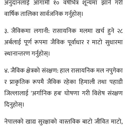
अनुदानलाई आगामी १० वर्षभित्र शून्यमा झार्ने गरी
वार्षिक तालिका सार्वजनिक गर्नुहोस्।
३. जैविकमा लगानी: रासायनिक मलमा खर्च हुने २८
अर्बलाई पूर्ण रूपमा जैविक पूर्वाधार र माटो सुधारमा
स्थानान्तरण गर्नुहोस्।
४. जैविक क्षेत्रको संरक्षण: हाल रासायनिक मल नपुगेका
र प्राकृतिक रूपमै जैविक रहेका हिमाली तथा पहाडी
जिल्लालाई 'अर्गानिक हब' घोषणा गरी विशेष संरक्षण
दिनुहोस्।
नेपालको खाद्य सुरक्षाको वास्तविक बाटो जीवित माटो,