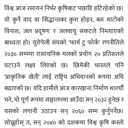
विश्व आज रसायन निर्भर कृषिबाट पछाडि हटिरहेको छ।
यो कुनै वाद वा सिद्धान्तका कुरा होइन, बरु माटोको
विनाश, जल प्रदूषण र जलवायु संकटले निम्त्याएको
बाध्यता हो। युरोपेली संघको 'फार्म टु फोर्क' रणनीतिले
२०३० सम्ममा रासायनिक मलको प्रयोग २० प्रतिशतले
घटाउने लक्ष्य लिएको छ। छिमेकी भारतले पनि
'प्राकृतिक खेती' लाई राष्ट्रिय अभियानको रूपमा अघि
बढाएको छ। यदि हामीले आज कारखाना निर्माण थाल्यौँ
भने, यो पूर्ण रूपमा सञ्चालनमा आउँदा सन् २०३२ हुनेछ र
यसको लगानी उठाउन सन् २०६० सम्म कुर्नुपर्नेछ।
सोच्नुहोस् त, सन् २०४० को दशकमा विश्व कृषि कस्तो