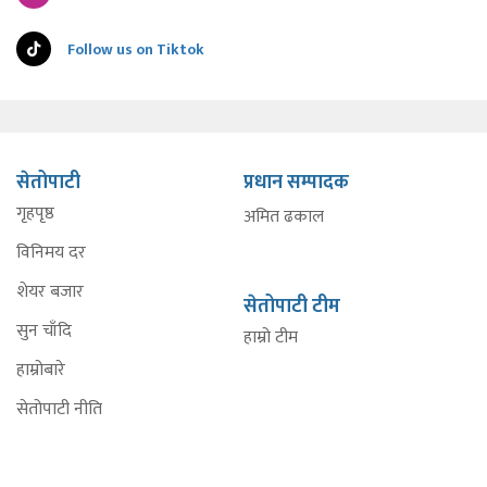
Follow us on Tiktok
सेतोपाटी
प्रधान सम्पादक
गृहपृष्ठ
अमित ढकाल
विनिमय दर
शेयर बजार
सेतोपाटी टीम
सुन चाँदि
हाम्रो टीम
हाम्रोबारे
सेतोपाटी नीति