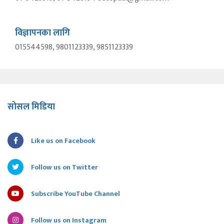
विज्ञापनका लागि
015544598, 9801123339, 9851123339
सोसल मिडिया
Like us on Facebook
Follow us on Twitter
Subscribe YouTube Channel
Follow us on Instagram