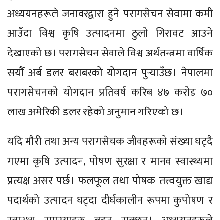
अध्ययनहरूले जनावरद्वारा हुने परागसेचन सेवामा कमी
आउँदा विश्व कृषि उत्पादनमा ठुलो गिरावट आउने
देखाएको छ। परागसेचन सेवाले विश्व अर्थतन्त्रमा वार्षिक
सयौँ अर्ब डलर बराबरको योगदान पुर्‍याउँछ। नेपालमा
परागसेचनको योगदान प्रतिवर्ष करिब ४७ करोड ७०
लाख अमेरिकी डलर रहेको अनुमान गरिएको छ।
यदि मौरी तथा अन्य परागसेचक जीवहरूको संख्या घट्दै
गएमा कृषि उत्पादन, पोषण सुरक्षा र मानव स्वास्थ्यमा
प्रत्यक्ष असर पर्छ। फलफूल तथा पोषक तत्त्वयुक्त खाद्य
पदार्थको उत्पादन घट्दा दीर्घकालीन रूपमा कुपोषण र