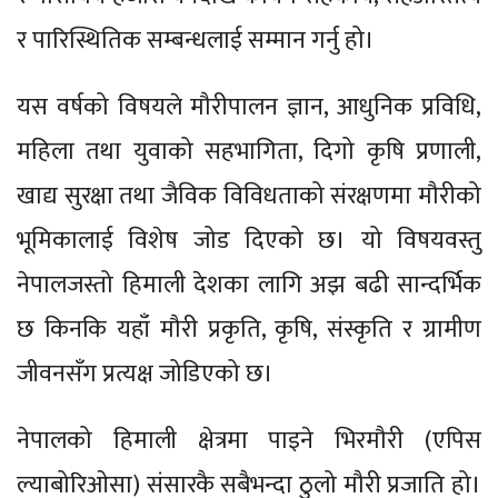
र पारिस्थितिक सम्बन्धलाई सम्मान गर्नु हो।
यस वर्षको विषयले मौरीपालन ज्ञान, आधुनिक प्रविधि,
महिला तथा युवाको सहभागिता, दिगो कृषि प्रणाली,
खाद्य सुरक्षा तथा जैविक विविधताको संरक्षणमा मौरीको
भूमिकालाई विशेष जोड दिएको छ। यो विषयवस्तु
नेपालजस्तो हिमाली देशका लागि अझ बढी सान्दर्भिक
छ किनकि यहाँ मौरी प्रकृति, कृषि, संस्कृति र ग्रामीण
जीवनसँग प्रत्यक्ष जोडिएको छ।
नेपालको हिमाली क्षेत्रमा पाइने भिरमौरी (एपिस
ल्याबोरिओसा) संसारकै सबैभन्दा ठुलो मौरी प्रजाति हो।