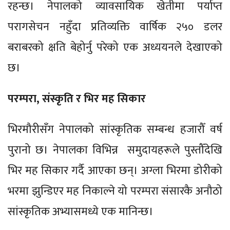
रहन्छ। नेपालको व्यावसायिक खेतीमा पर्याप्त
परागसेचन नहुँदा प्रतिव्यक्ति वार्षिक २५० डलर
बराबरको क्षति बेहोर्नु परेको एक अध्ययनले देखाएको
छ।
परम्परा, संस्कृति र भिर मह सिकार
भिरमौरीसँग नेपालको सांस्कृतिक सम्बन्ध हजारौँ वर्ष
पुरानो छ। नेपालका विभिन्न समुदायहरूले पुस्तौँदेखि
भिर मह सिकार गर्दै आएका छन्। अग्ला भिरमा डोरीको
भरमा झुन्डिएर मह निकाल्ने यो परम्परा संसारकै अनौठो
सांस्कृतिक अभ्यासमध्ये एक मानिन्छ।