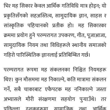
भिर मह सिकार केवल आर्थिक गतिविधि मात्र होइन; यो
प्रकृतिसँगको सहअस्तित्व, सामुदायिक ज्ञान, साहस र
सांस्कृतिक पहिचानको प्रतीक हो। मह सिकारका
क्रममा प्रयोग हुने परम्परागत उपकरण, गीत, पूजाआजा,
सामुदायिक नियम तथा विधिहरूले स्थानीय समाजको
गहिरो पारिस्थितिक ज्ञानलाई प्रतिबिम्बित गर्छ।
परम्परागत रूपमा मह संकलनका निश्चित नियमहरू
थिए। कुन मौसममा मह निकाल्ने, कति मात्रामा संकलन
गर्ने, सबै चाकाबाट एकैपटक मह ननिकाल्ने जस्ता
अभ्यासले मौरी संरक्षणमा सहयोग पुर्‍याउँथे। तर
पछिल्ला दशकहरूमा सामाजिक तथा आर्थिक