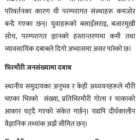
परिवर्तनका कारण यी परम्परागत संस्थाहरू कमजोर
बन्दै गएका छन्। युवाहरूको बसाइँसराइ, बजारमुखी
सोच, परम्परागत ज्ञानको हस्तान्तरणमा कमी तथा
व्यावसायिक दबाबले दिगो अभ्यासमा असर पारेको छ।
भिरमौरी जनसंख्यामा दबाब
स्थानीय समुदायका अनुभव र केही अध्ययनहरूले मौरी
भएका भिरको संख्या, प्रतिभिरमौरी गोला र चाकाको
आकार घट्दै गएको संकेत गर्छन्। यद्यपि दीर्घकालीन
वैज्ञानिक तथ्यांक अझै सीमित छन्।