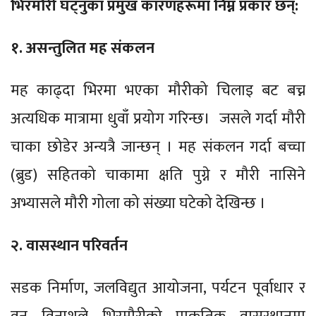
भिरमौरी घट्नुका प्रमुख कारणहरूमा निम्न प्रकार छन्:
१. असन्तुलित मह संकलन
मह काढ्दा भिरमा भएका मौरीको चिलाइ बट बच्न
अत्यधिक मात्रामा धुवाँ प्रयोग गरिन्छ। जसले गर्दा मौरी
चाका छोडेर अन्यत्रै जान्छन् । मह संकलन गर्दा बच्चा
(ब्रुड) सहितको चाकामा क्षति पुग्ने र मौरी नासिने
अभ्यासले मौरी गोला को संख्या घटेको देखिन्छ ।
२. वासस्थान परिवर्तन
सडक निर्माण, जलविद्युत आयोजना, पर्यटन पूर्वाधार र