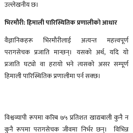
उल्लेखनीय छ।
भिरमौरी: हिमाली पारिस्थितिक प्रणालीको आधार
वैज्ञानिकहरू भिरमौरीलाई अत्यन्त महत्त्वपूर्ण
परागसेचक प्रजाति मान्छन्। यसको अर्थ, यदि यो
प्रजाति घट्यो वा हरायो भने त्यसको असर सम्पूर्ण
हिमाली पारिस्थितिक प्रणालीमा पर्न सक्छ।
विश्वव्यापी रूपमा करिब ७५ प्रतिशत खाद्यबाली कुनै न
कुनै रूपमा परागसेचक जीवमा निर्भर छन्। विभिन्न