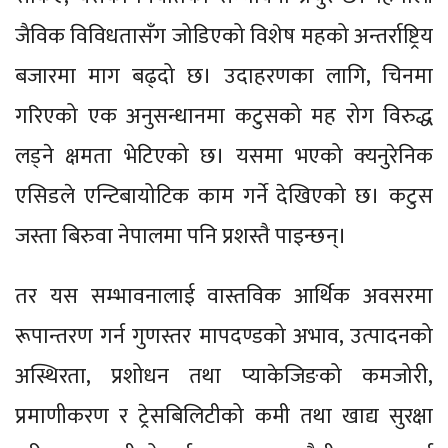
जैविक विविधतासँग जोडिएको विशेष महको अन्तर्राष्ट्रिय
बजारमा माग बढ्दो छ। उदाहरणका लागि, चिनमा
गरिएको एक अनुसन्धानमा कटुसको मह रोग विरुद्ध
लड्ने क्षमता भेटिएको छ। यसमा भएको क्यनुरेनिक
एसिडले एन्टिबायोटिक काम गर्ने देखिएको छ। कटुस
जस्ता बिरुवा नेपालमा पनि प्रशस्तै पाइन्छन्।
तर यस सम्भावनालाई वास्तविक आर्थिक अवसरमा
रूपान्तरण गर्न गुणस्तर मापदण्डको अभाव, उत्पादनको
अस्थिरता, प्रशोधन तथा प्याकेजिङको कमजोरी,
प्रमाणीकरण र ट्रेसबिलिटीको कमी तथा खाद्य सुरक्षा