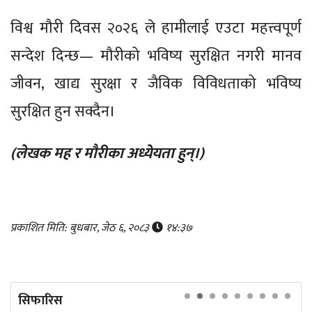
विश्व मौरी दिवस २०२६ ले हामीलाई एउटा महत्त्वपूर्ण
सन्देश दिन्छ— मौरीको भविष्य सुरक्षित नगरी मानव
जीवन, खाद्य सुरक्षा र जैविक विविधताको भविष्य
सुरक्षित हुन सक्दैन।
(लेखक मह र मौरीका अध्येयता हुन्।)
प्रकाशित मिति: बुधबार, जेठ ६, २०८३
१४:३७
सिफारिस