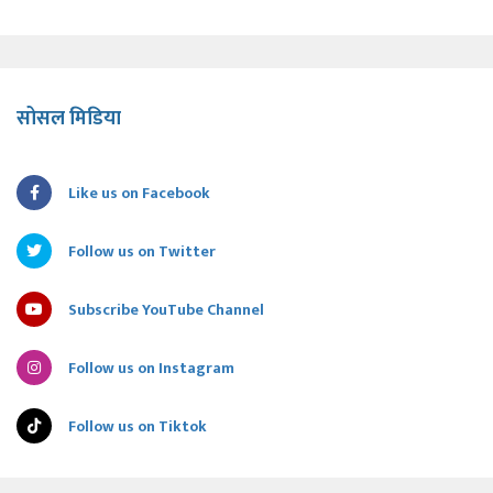
सोसल मिडिया
Like us on Facebook
Follow us on Twitter
Subscribe YouTube Channel
Follow us on Instagram
Follow us on Tiktok