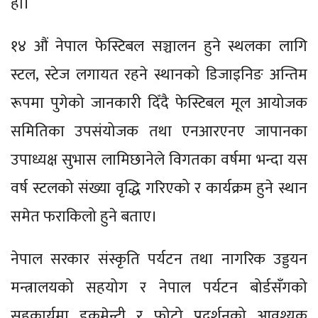
हो।
१४ औं नेपाल फेस्टिबल सञ्चालन हुने स्थलका लागि
स्टल, स्टेज लगायत रहने स्थानको डिजाइनिङ अन्तिम
रूपमा पुगेको जानकारी दिँदै फेस्टिबल मूल आयोजक
समितिका उपसंयोजक तथा एनआरएनए जापानका
उपाध्यक्ष सुभास लामिछानेले विगतका वर्षमा भन्दा यस
वर्ष स्टलको संख्या वृद्धि गरिएको र कार्यक्रम हुने स्थान
समेत फराकिलो हुने बताए।
नेपाल सरकार संस्कृति पर्यटन तथा नागरिक उड्डयन
मन्त्रालयको सहयोग र नेपाल पर्यटन बोर्डसँगको
सहकार्यमा डकुमेन्ट्री र फोटो प्रदर्शनको आवश्यक