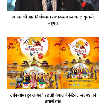
जापानको आमनिर्वाचनमा सत्तारूढ गठबन्धनले गुमायो
बहुमत
टोकियोमा हुन लागेको १४ औं नेपाल फेस्टिबल-२०२४ को
तयारी तीव्र