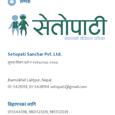
सम्पर्क
Setopati Sanchar Pvt. Ltd.
सूचना विभाग दर्ता नंः १४१७/०७६-२०७७
Jhamsikhel Lalitpur, Nepal
01-5429319, 01-5428194 setopati@gmail.com
विज्ञापनका लागि
015544598, 9801123339, 9851123339