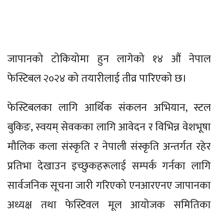
जापानको टोकियोमा हुन लागेको १४ औं नेपाल
फेस्टिबल २०२४ को तयारीलाई तीव्र पारिएको छ।
फेस्टिबलका लागि आर्थिक संकलन अभियान, स्टल
बुकिङ, स्वयम् सेवकका लागि आवेदन र विभिन्न वेशभूषा
मौलिक कला संस्कृति र नेपाली संस्कृति अन्तर्गत रहेर
प्रतिभा देखाउन इच्छुकहरूलाई सम्पर्क गर्नका लागि
सार्वजनिक सूचना जारी गरिएको एनआरएनए जापानका
अध्यक्ष तथा फेस्टिवल मूल आयोजक समितिका