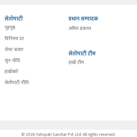
सेतोपाटी
प्रधान सम्पादक
गृहपृष्ठ
अमित ढकाल
विनिमय दर
शेयर बजार
सेतोपाटी टीम
सुन चाँदि
हाम्रो टीम
हाम्रोबारे
सेतोपाटी नीति
© 2026 Setopati Sanchar Pvt. Ltd. All rights reserved.