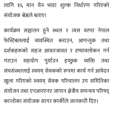
लागि १६ मान येन भाडा शुल्क निर्धारण गरिएको
संयोजक श्रेष्ठले बताए।
कार्यक्रम सञ्चालन हुने स्थल र त्यस वरपर नेपाल
फेस्टिबललाई व्यवस्थित बनाउन, आगन्तुक तथा
दर्शकहरूको सहज आवतजावत र दृष्यावलोकन गर्न
गराउन सहयोग पुर्याउन इच्छुक व्यक्ति तथा
संघसंस्थालाई स्वयम् सेवकको रूपमा कार्य गर्न आवेदन
खुला गरिएको स्वयम् सेवक परिचालन उप समितिका
संयोजन तथा एनआरएनए जापान क्षेत्रीय समन्वय परिषद्
कान्तोका संयोजक सागर कार्कीले जानकारी दिए।