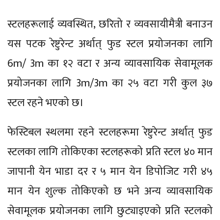
स्टलहरूलाई व्यवस्थित, छरितो र व्यवसायीमैत्री बनाउन
यस पटक रेष्टुरेन्ट अर्थात् फुड स्टल प्रयोजनका लागि
6m/ 3m का १२ वटा र अन्य व्यावसायिक सेवामूलक
प्रयोजनका लागि 3m/3m का २५ वटा गरी कुल ३७
स्टल रहने भएको छ।
फेस्टिबल स्थलमा रहने स्टलहरूमा रेष्टुरेन्ट अर्थात् फुड
स्टलका लागि तोकिएका स्टलहरूको प्रति स्टल ४० मान
जापानी येन भाडा दर र ५ मान येन डिपोजिट गरी ४५
मान येन शुल्क तोकिएको छ भने अन्य व्यावसायिक
सेवामूलक प्रयोजनका लागि छुट्याइएको प्रति स्टलको