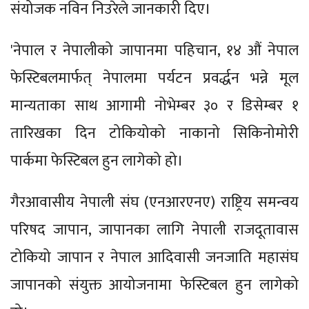
संयोजक नविन निउरेले जानकारी दिए।
'नेपाल र नेपालीको जापानमा पहिचान, १४ औं नेपाल
फेस्टिबलमार्फत् नेपालमा पर्यटन प्रवर्द्धन भन्ने मूल
मान्यताका साथ आगामी नोभेम्बर ३० र डिसेम्बर १
तारिखका दिन टोकियोको नाकानो सिकिनोमोरी
पार्कमा फेस्टिबल हुन लागेको हो।
गैरआवासीय नेपाली संघ (एनआरएनए) राष्ट्रिय समन्वय
परिषद जापान, जापानका लागि नेपाली राजदूतावास
टोकियो जापान र नेपाल आदिवासी जनजाति महासंघ
जापानको संयुक्त आयोजनामा फेस्टिबल हुन लागेको