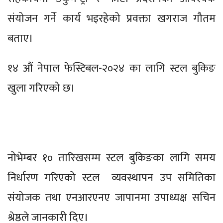
संयोजन गर्ने कार्य भइरहेको प्रवक्ता खगराज गौतम
बताए।
१४ औं नेपाल फेस्टिबल-२०२४ का लागि स्टल बुकिङ
खुला गरिएको छ।
नोभेम्बर १० तारिखसम्म स्टल बुकिङका लागि समय
निर्धारण गरिएको स्टल व्यवस्थापन उप समितिका
संयोजक तथा एनआरएनए जापानमा उपाध्यक्ष सचिन
श्रेष्ठले जानकारी दिए।