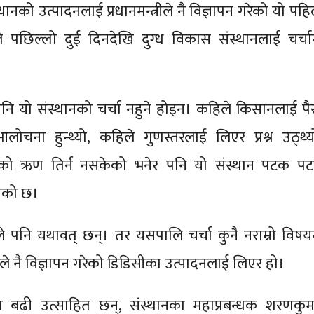
थानको उत्पादनलाई प्रधानमन्त्रीले नै विज्ञापन गरेको यो पह
पछिल्लो दुई दिनदेखि दुग्ध विकास संस्थानलाई चर्चा
नि यो संस्थानको चर्चा नहुने होइन। कहिले किसानलाई पै
लोचना हुन्थ्यो, कहिले गुणस्तरलाई लिएर प्रश्न उठ्थ्य
को ऋण तिर्न नसकेको भनेर पनि यो संस्थान पटक प
आएको छ।
े पनि यथावत् छन्। तर यसपालि चर्चा कुनै नराम्रो विषय
्रीले नै विज्ञापन गरेको डिडिसीका उत्पादनलाई लिएर हो।
 बढी उत्साहित छन्, संस्थानका महाप्रबन्धक शरणकुम