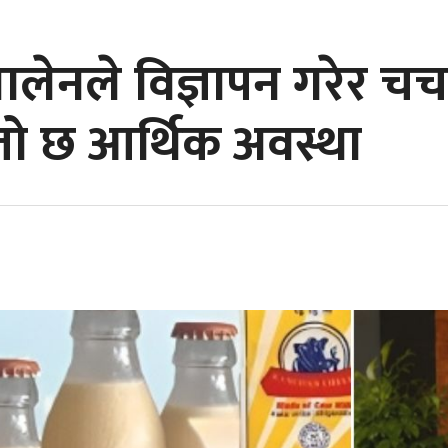
ी बालेनले विज्ञापन गरेर चर
तो छ आर्थिक अवस्था