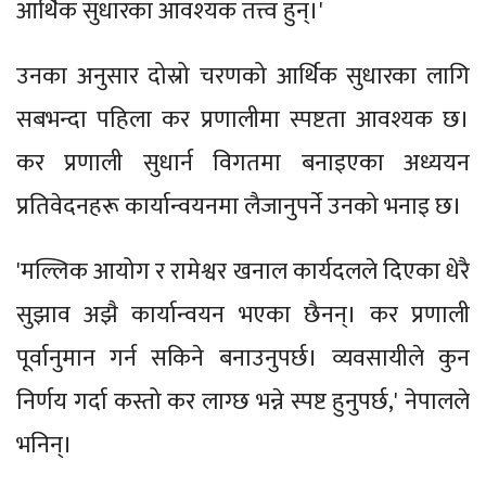
आर्थिक सुधारका आवश्‍यक तत्त्व हुन्।'
उनका अनुसार दोस्रो चरणको आर्थिक सुधारका लागि
सबभन्दा पहिला कर प्रणालीमा स्पष्टता आवश्यक छ।
कर प्रणाली सुधार्न विगतमा बनाइएका अध्ययन
प्रतिवेदनहरू कार्यान्वयनमा लैजानुपर्ने उनको भनाइ छ।
'मल्लिक आयोग र रामेश्वर खनाल कार्यदलले दिएका धेरै
सुझाव अझै कार्यान्वयन भएका छैनन्। कर प्रणाली
पूर्वानुमान गर्न सकिने बनाउनुपर्छ। व्यवसायीले कुन
निर्णय गर्दा कस्तो कर लाग्छ भन्ने स्पष्ट हुनुपर्छ,' नेपालले
भनिन्।