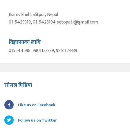
Jhamsikhel Lalitpur, Nepal
01-5429319, 01-5428194 setopati@gmail.com
विज्ञापनका लागि
015544598, 9801123339, 9851123339
सोसल मिडिया
Like us on Facebook
Follow us on Twitter