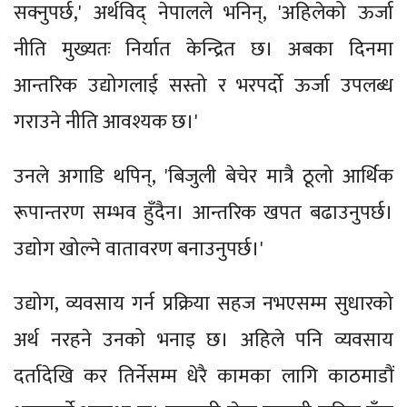
सक्नुपर्छ,' अर्थविद् नेपालले भनिन्, 'अहिलेको ऊर्जा
नीति मुख्यतः निर्यात केन्द्रित छ। अबका दिनमा
आन्तरिक उद्योगलाई सस्तो र भरपर्दो ऊर्जा उपलब्ध
गराउने नीति आवश्यक छ।'
उनले अगाडि थपिन्, 'बिजुली बेचेर मात्रै ठूलो आर्थिक
रूपान्तरण सम्भव हुँदैन। आन्तरिक खपत बढाउनुपर्छ।
उद्योग खोल्ने वातावरण बनाउनुपर्छ।'
उद्योग, व्यवसाय गर्न प्रक्रिया सहज नभएसम्म सुधारको
अर्थ नरहने उनको भनाइ छ। अहिले पनि व्यवसाय
दर्तादेखि कर तिर्नेसम्म धेरै कामका लागि काठमाडौं