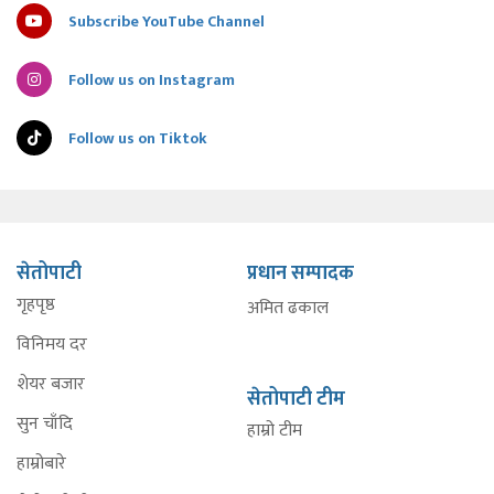
Subscribe YouTube Channel
Follow us on Instagram
Follow us on Tiktok
सेतोपाटी
प्रधान सम्पादक
गृहपृष्ठ
अमित ढकाल
विनिमय दर
शेयर बजार
सेतोपाटी टीम
सुन चाँदि
हाम्रो टीम
हाम्रोबारे