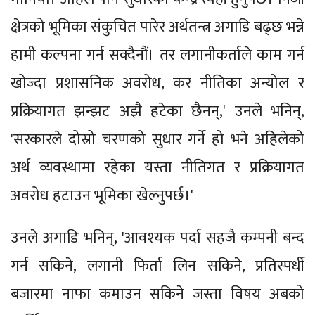
क्षेत्रको भूमिका संकुचित पारेर अर्थतन्त्र अगाडि बढ्छ भन्ने
हामी कल्पना गर्न सक्दैनौं। तर लगानीकर्ताले काम गर्न
खोज्दा प्रशासनिक अवरोध, कर नीतिका अन्योल र
प्रक्रियागत झन्झट अझै हटेका छैनन्,' उनले भनिन्,
'सरकारले दोस्रो चरणको सुधार गर्ने हो भने अहिलेको
अर्थ व्यवस्थामा रहेका यस्ता नीतिगत र प्रक्रियागत
अवरोध हटाउन भूमिका खेल्नुपर्छ।'
उनले अगाडि भनिन्, 'आवश्‍यक पर्दा सहजै कम्पनी बन्द
गर्न सकिने, लगानी फिर्ता लिन सकिने, प्रतिस्पर्धी
बजारमा नाफा कमाउन सकिने जस्ता विषय अबको