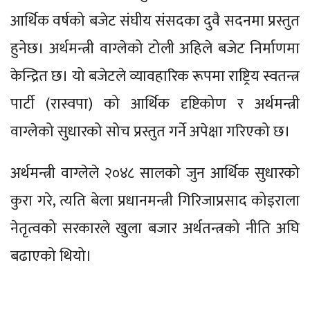
आर्थिक वर्षको बजेट संघीय संसदका दुवै सदनमा प्रस्तुत
हुनेछ। अर्थमन्त्री वाग्लेको टोली अहिले बजेट निर्माणमा
केन्द्रित छ। यो बजेटले व्यावहारिक रूपमा राष्ट्रिय स्वतन्त्र
पार्टी (रास्वपा) को आर्थिक दृष्टिकोण र अर्थमन्त्री
वाग्लेको सुधारको सोच प्रस्तुत गर्ने अपेक्षा गरिएको छ।
अर्थमन्त्री वाग्लेले २०४८ सालको जुन आर्थिक सुधारको
कुरा गरे, त्यति बेला प्रधानमन्त्री गिरिजाप्रसाद कोइराला
नेतृत्वको सरकारले खुला बजार अर्थतन्त्रको नीति अघि
बढाएको थियो।