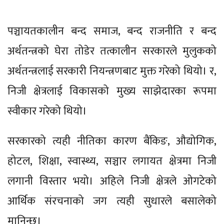
पञ्चायतकालीन बन्द समाज, बन्द राजनीति र बन्द
अर्थतन्त्रको घेरा तोडेर तत्कालीन सरकारले मुलुकको
अर्थतन्त्रलाई सरकारी नियन्त्रणबाट मुक्त गरेको थियो। र,
निजी क्षेत्रलाई विकासको मुख्य साझेदारका रूपमा
स्वीकार गरेको थियो।
सरकारको त्यही नीतिका कारण बैंकिङ, औद्योगिक,
होटल, शिक्षा, स्वास्थ्य, सञ्चार लगायत क्षेत्रमा निजी
लगानी विस्तार भयो। अहिले निजी क्षेत्रले ओगटेको
आर्थिक संरचनाको जग त्यही सुधारले बसालेको
मानिन्छ।