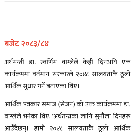
बजेट २०८३/८४
अर्थमन्त्री डा. स्वर्णिम वाग्लेले केही दिनअघि एक
कार्यक्रममा वर्तमान सरकारले २०४८ सालयताकै ठूलो
आर्थिक सुधार गर्ने बताएका थिए।
आर्थिक पत्रकार समाज (सेजन) को उक्त कार्यक्रममा डा.
वाग्लेले भनेका थिए, 'अर्थतन्त्रका लागि सुनौला दिनहरू
आउँदैछन्। हामी २०४८ सालयताकै ठूलो आर्थिक