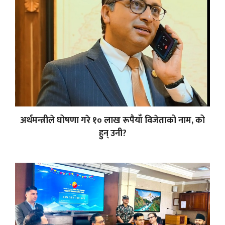
अर्थमन्त्रीले घोषणा गरे १० लाख रूपैयाँ विजेताको नाम, को
हुन् उनी?