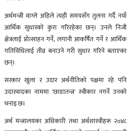
अर्थमन्त्री वाग्ले अहिले त्यही समयसँग तुलना गर्दै नयाँ
आर्थिक सुधारको कुरा गरिरहेका छन्। उनले निजी
क्षेत्रलाई प्रोत्साहन गर्ने, लगानी आकर्षित गर्ने र आर्थिक
गतिविधिलाई तीव्र बनाउने गरी सुधार गरिने बताएका
छन्।
सरकार खुला र उदार अर्थनीतिको पक्षमा रहे पनि
उदारवादका नाममा 'छाडातन्त्र' स्वीकार नगर्ने उनको
भनाइ छ।
अर्थ मन्त्रालयका अधिकारी तथा अर्थशास्त्रीहरू २०४८