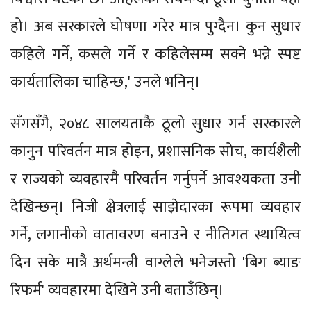
हो। अब सरकारले घोषणा गरेर मात्र पुग्दैन। कुन सुधार
कहिले गर्ने, कसले गर्ने र कहिलेसम्म सक्ने भन्ने स्पष्ट
कार्यतालिका चाहिन्छ,' उनले भनिन्।
सँगसँगै, २०४८ सालयताकै ठूलो सुधार गर्न सरकारले
कानुन परिवर्तन मात्र होइन, प्रशासनिक सोच, कार्यशैली
र राज्यको व्यवहारमै परिवर्तन गर्नुपर्ने आवश्यकता उनी
देखिन्छन्। निजी क्षेत्रलाई साझेदारका रूपमा व्यवहार
गर्ने, लगानीको वातावरण बनाउने र नीतिगत स्थायित्व
दिन सके मात्रै अर्थमन्त्री वाग्लेले भनेजस्तो 'बिग ब्याङ
रिफर्म' व्यवहारमा देखिने उनी बताउँछिन्।