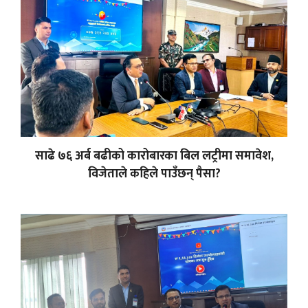
साढे ७६ अर्ब बढीको कारोबारका बिल लट्रीमा समावेश,
विजेताले कहिले पाउँछन् पैसा?