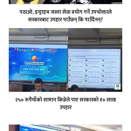
पठाओ, इन्ड्राइभ जस्ता सेवा प्रयोग गर्ने उपभोक्ताले
सरकारबाट उपहार पाउँछन् कि पाउँदैनन्?
२५० रूपैयाँको सामान किन्नेले पाए सरकारको १० लाख
उपहार