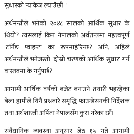
सुधारको प्याकेज ल्याउँछौं।'
अर्थमन्त्रीले भनेको २०४८ सालको आर्थिक सुधार के
थियो? त्यसलाई किन नेपालको अर्थतन्त्रमा महत्त्वपूर्ण
'टर्निङ प्वाइन्ट' का रूपमाहेरिन्छ? अनि, अहिले
अर्थमन्त्रीले भनेजस्तो 'दोस्रो चरणको आर्थिक सुधार' गर्न
वास्तवमा के गर्नुपर्छ?
आगामी आर्थिक वर्षको बजेट बनाउने तयारी भइरहेका
बेला हामीले यिनै प्रश्नबारे समृद्धि फाउन्डेसनकी निर्देशक
तथा अर्थशास्त्री अर्पिता नेपालसँग कुरा गरेका छौं।
संवैधानिक व्यवस्था अनुसार जेठ १५ गते आगामी