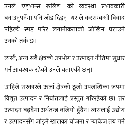
उनले 'एड्भान्स रूलिङ' को व्यवस्था प्रभावकारी
बनाउनुपर्नेमा पनि जोड दिइन्। यसले करसम्बन्धी विवाद
पहिल्यै स्पष्ट पारेर लगानीकर्ताको जोखिम घटाउने
उनको तर्क छ।
त्यस्तै, अन्य सबै क्षेत्रको उपभोग र उत्पादन नीतिमा सुधार
गर्न आवश्यक रहेको उनले बताएकी छन्।
'अहिले सरकारले ऊर्जा क्षेत्रको ठूलो उपलब्धिका रूपमा
विद्युत उत्पादन र निर्यातलाई प्रस्तुत गरिरहेको छ। तर
उत्पादन बढ्दैमा अर्थतन्त्र बलियो हुँदैन। त्यसलाई उद्योग
र उत्पादनसँग जोड्ने खालका योजना र प्याकेज तय गर्न