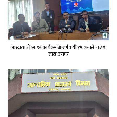
करदाता प्रोत्साहन कार्यक्रम अन्तर्गत यी १५ जनाले पाए १
लाख उपहार