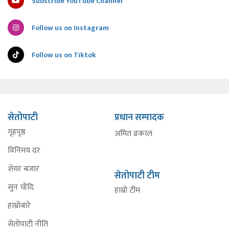
Subscribe YouTube Channel
Follow us on Instagram
Follow us on Tiktok
सेतोपाटी
प्रधान सम्पादक
गृहपृष्ठ
अमित ढकाल
विनिमय दर
शेयर बजार
सेतोपाटी टीम
सुन चाँदि
हाम्रो टीम
हाम्रोबारे
सेतोपाटी नीति