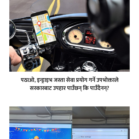
पठाओ, इन्ड्राइभ जस्ता सेवा प्रयोग गर्ने उपभोक्ताले
सरकारबाट उपहार पाउँछन् कि पाउँदैनन्?