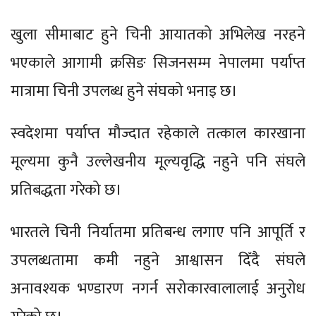
खुला सीमाबाट हुने चिनी आयातको अभिलेख नरहने
भएकाले आगामी क्रसिङ सिजनसम्म नेपालमा पर्याप्त
मात्रामा चिनी उपलब्ध हुने संघको भनाइ छ।
स्वदेशमा पर्याप्त मौज्दात रहेकाले तत्काल कारखाना
मूल्यमा कुनै उल्लेखनीय मूल्यवृद्धि नहुने पनि संघले
प्रतिबद्धता गरेको छ।
भारतले चिनी निर्यातमा प्रतिबन्ध लगाए पनि आपूर्ति र
उपलब्धतामा कमी नहुने आश्वासन दिँदै संघले
अनावश्यक भण्डारण नगर्न सरोकारवालालाई अनुरोध