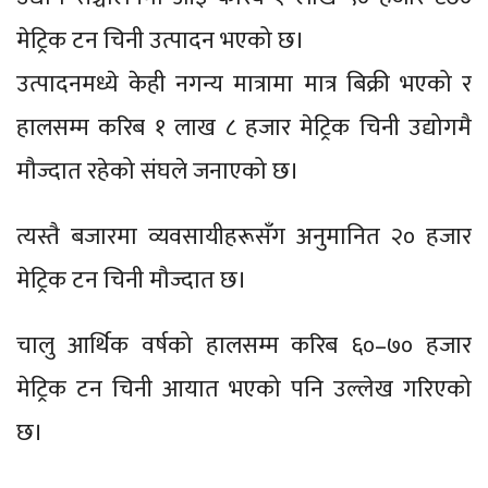
मेट्रिक टन चिनी उत्पादन भएको छ।
उत्पादनमध्ये केही नगन्य मात्रामा मात्र बिक्री भएको र
हालसम्म करिब १ लाख ८ हजार मेट्रिक चिनी उद्योगमै
मौज्दात रहेको संघले जनाएको छ।
त्यस्तै बजारमा व्यवसायीहरूसँग अनुमानित २० हजार
मेट्रिक टन चिनी मौज्दात छ।
चालु आर्थिक वर्षको हालसम्म करिब ६०–७० हजार
मेट्रिक टन चिनी आयात भएको पनि उल्लेख गरिएको
छ।