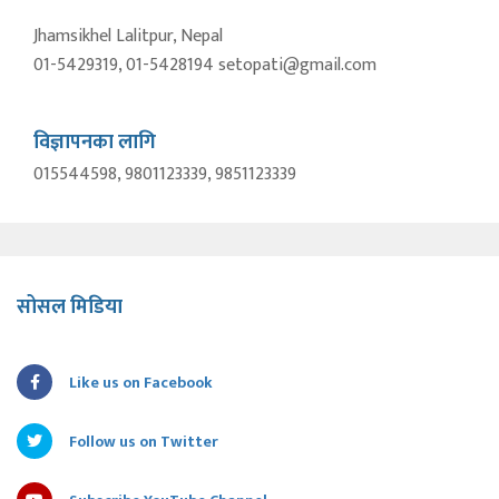
Jhamsikhel Lalitpur, Nepal
01-5429319, 01-5428194 setopati@gmail.com
विज्ञापनका लागि
015544598, 9801123339, 9851123339
सोसल मिडिया
Like us on Facebook
Follow us on Twitter