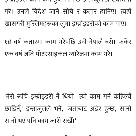
परे। उनले विदेश जाने सोचे र कतार हानिए। त्यहाँ
खासगरी मुस्लिमहरूका लुगा इम्ब्रोइडरीको काम पाए।
१४ वर्ष कतारमा काम गरेपछि उनी नेपालै बसे। फर्केर
एक वर्ष जति मोटरसाइकल ग्यारेजमा काम गरे।
'मेरो रूचि इम्ब्रोइडरी नै थियो। त्यो काम गर्न कहिल्यै
छाडिनँ,' इन्ताजुलले भने, 'जताबाट अर्डर हुन्छ, सानो
सानो भए पनि काम जारी राखेँ।'