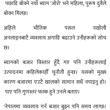
पछाडि बोक्ने नयाँ ब्याग 'जोरो' भने महिला, पुरूष दुवैले
बोक्न मिल्छ।
अहिले भौतिक पसल नखोली
अनलाइनबाटै व्यवसाय अगाडि बढाउने उनीहरूको सोच
छ।
ब्यागको बजार विस्तार हुँदै गए पनि उनीहरूलाई
उत्पादनमा कहिलेकाहीँ चुनौती हुन्छ। यसको मुख्य
कारण बजारमा एउटै खालको सामान सधैं नपाइनु हो।
पाए पनि गुणस्तर फरक हुने उनले बताए।
'नेपालमा व्यवसाय गर्न बजार बुझ्न पनि समय लाग्छ।