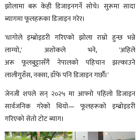
झोलामा बरू केही डिजाइनगर्ने सोचे। सुरूमा सादा
ब्यागमा फूलहरूका डिजाइन गरेर।
'धागोले इम्ब्रोइडरी गरिएको झोला राम्रो हुन्छ भन्ने
लाग्यो,' अशोकले भने, 'अहिले
अरू फूलबुट्टासँगै नेपालको पहिचान झल्काउने
लालीगुराँस, नक्सा, डाँफे पनि डिजाइन गर्छौं।'
जेनजी शपले सन् २०२५ मा आफ्नो पहिलो डिजाइन
सार्वजनिक गरेको थियो— फूलहरूको इम्ब्रोइडरी
गरिएको सेतो टोट ब्याग।