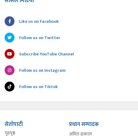
सोसल मिडिया
Like us on Facebook
Follow us on Twitter
Subscribe YouTube Channel
Follow us on Instagram
Follow us on Tiktok
सेतोपाटी
प्रधान सम्पादक
गृहपृष्ठ
अमित ढकाल