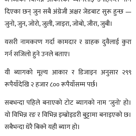
दिएका छन् जुन सबै अंग्रेजी अक्षर जेडबाट सुरू हुन्छ —
जुनो, जुन, जोरो, जुली, जाइरा, जोबो, जीरा, जुबी।
यसरी नामकरण गर्दा कामदार र ग्राहक दुवैलाई कुरा
गर्न सजिलो हुने उनले बताए।
यी ब्यागको मूल्य आकार र डिजाइन अनुसार २९९
रूपैयाँदेखि २ हजार ८०० रूपैयाँसम्म पर्छ।
सबभन्दा पहिले बनाएको टोट ब्यागको नाम 'जुनो' हो।
यो विभिन्न रङ र विभिन्न इम्ब्रोइडरी बुट्टामा बनाइएको छ।
सबैभन्दा धेरै बिक्ने यही ब्याग हो।