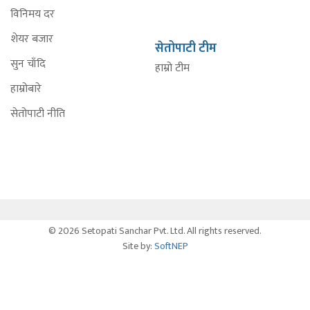
विनिमय दर
शेयर बजार
सेतोपाटी टीम
सुन चाँदि
हाम्रो टीम
हाम्रोबारे
सेतोपाटी नीति
© 2026 Setopati Sanchar Pvt. Ltd. All rights reserved.
Site by:
SoftNEP