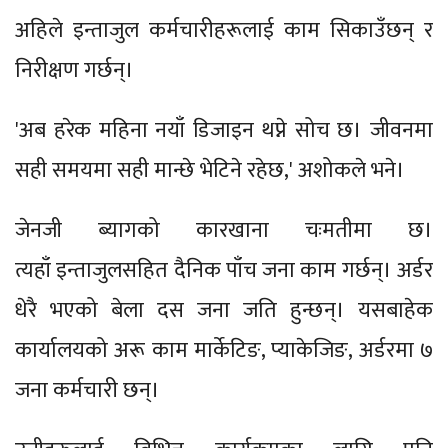
अहिले इन्ताजुल कर्मचारीहरूलाई काम सिकाउँछन् र
निरीक्षण गर्छन्।
'अब हरेक महिना नयाँ डिजाइन थप्ने सोच छ। जीवनमा
सही समयमा सही मान्छे भेटिने रहेछ,' अशोकले भने।
जेनजी ब्यागको कारखाना चःमतीमा छ।
त्यहाँ इन्ताजुलसहित दैनिक पाँच जना काम गर्छन्। अर्डर
धेरै भएको बेला दस जना जति हुन्छन्। यसबाहेक
कार्यालयको अरू काम मार्केटिङ, प्याकेजिङ, अर्डरमा ७
जना कर्मचारी छन्।