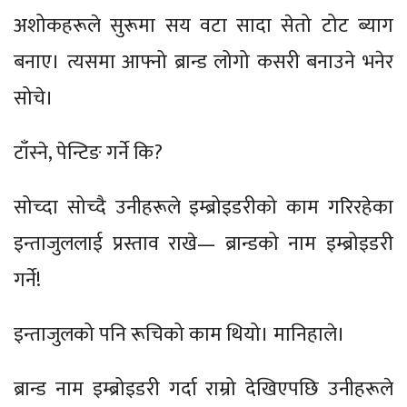
अशोकहरूले सुरूमा सय वटा सादा सेतो टोट ब्याग
बनाए। त्यसमा आफ्नो ब्रान्ड लोगो कसरी बनाउने भनेर
सोचे।
टाँस्ने, पेन्टिङ गर्ने कि?
सोच्दा सोच्दै उनीहरूले इम्ब्रोइडरीको काम गरिरहेका
इन्ताजुललाई प्रस्ताव राखे— ब्रान्डको नाम इम्ब्रोइडरी
गर्ने!
इन्ताजुलको पनि रूचिको काम थियो। मानिहाले।
ब्रान्ड नाम इम्ब्रोइडरी गर्दा राम्रो देखिएपछि उनीहरूले