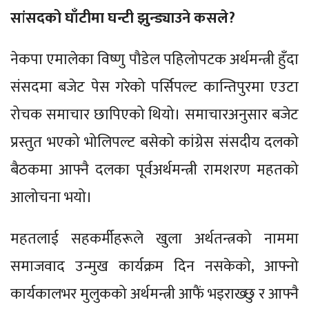
सांसदको घाँटीमा घन्टी झुन्ड्याउने कसले?
नेकपा एमालेका विष्णु पौडेल पहिलोपटक अर्थमन्त्री हुँदा
संसदमा बजेट पेस गरेको पर्सिपल्ट कान्तिपुरमा एउटा
रोचक समाचार छापिएको थियो। समाचारअनुसार बजेट
प्रस्तुत भएको भोलिपल्ट बसेको कांग्रेस संसदीय दलको
बैठकमा आफ्नै दलका पूर्वअर्थमन्त्री रामशरण महतको
आलोचना भयो।
महतलाई सहकर्मीहरूले खुला अर्थतन्त्रको नाममा
समाजवाद उन्मुख कार्यक्रम दिन नसकेको, आफ्नो
कार्यकालभर मुलुकको अर्थमन्त्री आफैं भइराख्छु र आफ्नै