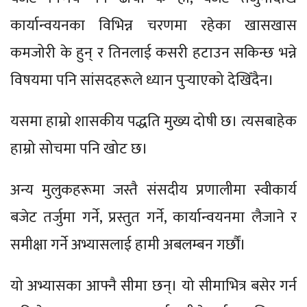
कार्यान्वयनका विभिन्न चरणमा रहेका खासखास
कमजोरी के हुन् र तिनलाई कसरी हटाउन सकिन्छ भन्ने
विषयमा पनि सांसदहरूले ध्यान पुर्‍याएको देखिँदैन।
यसमा हाम्रो शासकीय पद्धति मुख्य दोषी छ। त्यसबाहेक
हाम्रो सोचमा पनि खोट छ।
अन्य मुलुकहरूमा जस्तै संसदीय प्रणालीमा स्वीकार्य
बजेट तर्जुमा गर्ने, प्रस्तुत गर्ने, कार्यान्वयनमा लैजाने र
समीक्षा गर्ने अभ्यासलाई हामी अबलम्बन गर्छौं।
यो अभ्यासका आफ्नै सीमा छन्। यो सीमाभित्र बसेर गर्न