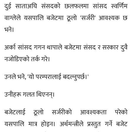
दुई साताअघि संसदको छलफलमा सांसद स्वर्णिम
वाग्लेले यसपालि बजेटमा ठूलो 'सर्जरी' आवश्यक छ
भने।
अर्का सांसद गगन थापाले बजेटमा संसद र सरकार दुवै
नजोडिएको तर्क गरे।
उनले भने, 'यो परम्परालाई बदल्नुपर्छ।'
उनीहरू गलत थिएनन्।
बजेटलाई ठूलो सर्जरीको आवश्यकता परेको
यसपालि मात्र होइन। अर्थमन्त्रीले प्रस्तुत गर्ने बजेट