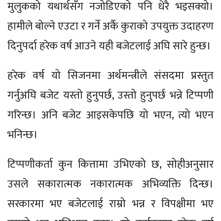
मुलुकको यथार्थसँग नजोडिएको पनि धेरै भइसक्यो।
हामीले बोल्ने एउटा र गर्ने अर्कै कुराको उपयुक्त उदाहरण
दिनुपर्दा हरेक वर्ष आउने यही बजेटलाई अघि सारे हुन्छ।
हरेक वर्ष यो सिजनमा अर्थमन्त्रीले संसदमा प्रस्तुत
गर्नुअघि बजेट यस्तो हुनुपर्छ, उस्तो हुनुपर्छ भन्ने टिप्पणी
गरिन्छ। अनि बजेट आइसकेपछि यो भएन, त्यो भएन
भनिन्छ।
टिप्पणीकर्ता कुन कित्तामा उभिएको छ, सोहीअनुसार
उसले सकारात्मक नकारात्मक अभिव्यक्ति दिन्छ।
सरकारमा भए बजेटलाई राम्रो भन्न र विपक्षीमा भए