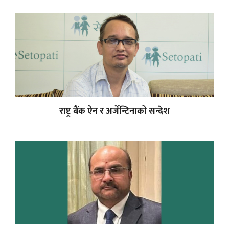
राष्ट्र बैंक ऐन र अर्जेन्टिनाको सन्देश