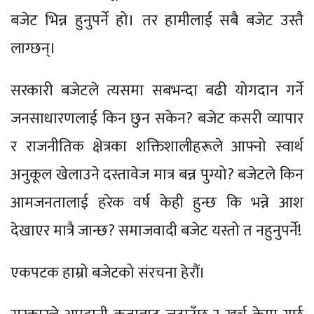
बजेट भिन्न हुनुपर्ने हो। तर हामीलाई सबै बजेट उस्तै
लाग्छन्।
सरकारी बजेटले त्यसमा सबभन्दा बढी योगदान गर्ने
जनसाधारणलाई किन छुन सकेन? बजेट कसरी व्यापार
र राजनीतिक क्षेत्रका शक्तिशालीहरूले आफ्नो स्वार्थ
अनुकूल खेलाउने दस्तावेज मात्र बन्न पुग्यो? बजेटले किन
आमजनतालाई हरेक वर्ष केही हुन्छ कि भन्ने आश
देखाएर मात्रै जान्छ? समाजवादी बजेट यस्तो त नहुनुपर्ने!
एकपटक हाम्रो बजेटको संरचना हेरौं।