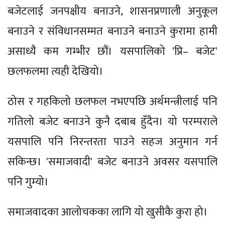
बजेटलाई जनपक्षीय बनाउने, शासनप्रणाली अनुकूल
बनाउने र संविधानसम्मत बनाउने बनाउने कुरामा हामी
असाध्यै कम गम्भीर छौं। यसपालिको 'प्रि– बजेट'
छलफलमा त्यही देखियो।
ठोस र गहकिलो छलफल नभएपछि अर्थमन्त्रीलाई पनि
गतिलो बजेट बनाउने कुनै दबाब हुँदैन। यो परम्पराले
यसपालि पनि निरन्तरता पाउने सहज अनुमान गर्न
सकिन्छ। 'समाजवादी' बजेट बनाउने अवसर यसपालि
पनि गुम्यो।
समाजवादका आलोचकका लागि यो खुसीकै कुरा हो।