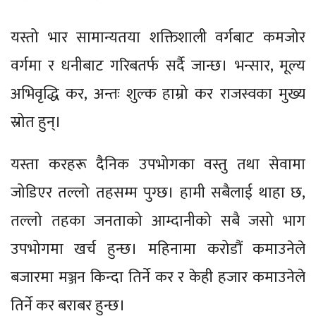
यस्तो भार सामान्यतया शक्तिशाली वर्गबाट कमजोर
वर्गमा र धनीबाट गरिबतर्फ सर्दै जान्छ। भन्सार, मूल्य
अभिवृद्धि कर, अन्तः शुल्क हाम्रो कर राजस्वका मुख्य
स्रोत हुन्।
यस्ता करहरू दैनिक उपभोगका वस्तु तथा सेवामा
जोडिएर तल्लो तहसम्म पुग्छ। हामी सबैलाई थाहा छ,
तल्लो तहका जनताको आम्दानीको सबै जसो भाग
उपभोगमा खर्च हुन्छ। महिनामा करोडौं कमाउनेले
बजारमा मञ्जन किन्दा तिर्ने कर र केही हजार कमाउनेले
तिर्ने कर बराबर हुन्छ।