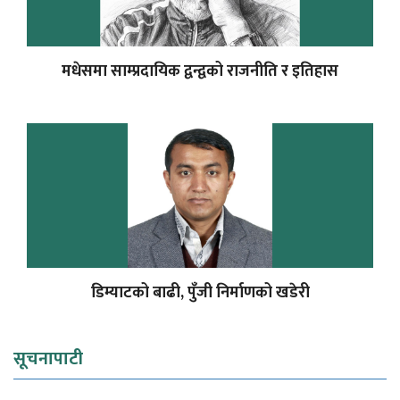
मधेसमा साम्प्रदायिक द्वन्द्वको राजनीति र इतिहास
डिम्याटको बाढी, पुँजी निर्माणको खडेरी
सूचनापाटी