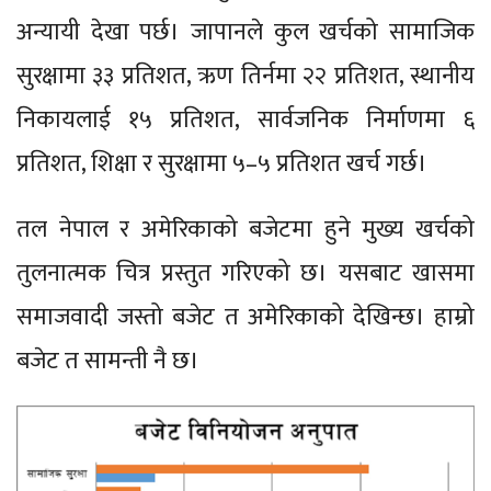
अन्यायी देखा पर्छ। जापानले कुल खर्चको सामाजिक
सुरक्षामा ३३ प्रतिशत, ऋण तिर्नमा २२ प्रतिशत, स्थानीय
निकायलाई १५ प्रतिशत, सार्वजनिक निर्माणमा ६
प्रतिशत, शिक्षा र सुरक्षामा ५–५ प्रतिशत खर्च गर्छ।
तल नेपाल र अमेरिकाको बजेटमा हुने मुख्य खर्चको
तुलनात्मक चित्र प्रस्तुत गरिएको छ। यसबाट खासमा
समाजवादी जस्तो बजेट त अमेरिकाको देखिन्छ। हाम्रो
बजेट त सामन्ती नै छ।