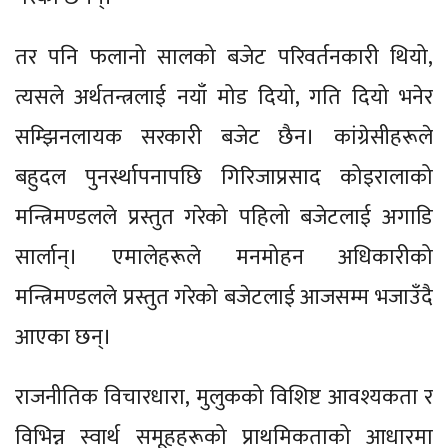
तर पनि फलानो सालको बजेट परिवर्तनकारी थियो,
त्यसले अर्थतन्त्रलाई नयाँ मोड दियो, गति दियो भनेर
सम्झिनलायक सरकारी बजेट छैन। कांग्रेसीहरूले
बहुदल पुनर्स्थापनापछि गिरिजाप्रसाद कोइरालाको
मन्त्रिमण्डलले प्रस्तुत गरेको पहिलो बजेटलाई अगाडि
सार्लान्। एमालेहरूले मनमोहन अधिकारीको
मन्त्रिमण्डलले प्रस्तुत गरेको बजेटलाई आजसम्म भजाउँदै
आएका छन्।
राजनीतिक विचारधारा, मुलुकको विशिष्ट आवश्यकता र
विभिन्न स्वार्थ समूहहरूको प्राथमिकताको आधारमा