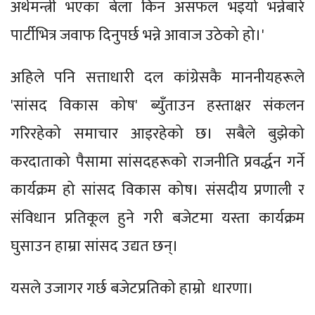
अर्थमन्त्री भएका बेला किन असफल भइयो भन्नेबारे
पार्टीभित्र जवाफ दिनुपर्छ भन्ने आवाज उठेको हो।'
अहिले पनि सत्ताधारी दल कांग्रेसकै माननीयहरूले
'सांसद विकास कोष' ब्युँताउन हस्ताक्षर संकलन
गरिरहेको समाचार आइरहेको छ। सबैले बुझेको
करदाताको पैसामा सांसदहरूको राजनीति प्रवर्द्धन गर्ने
कार्यक्रम हो सांसद विकास कोष। संसदीय प्रणाली र
संविधान प्रतिकूल हुने गरी बजेटमा यस्ता कार्यक्रम
घुसाउन हाम्रा सांसद उद्यत छन्।
यसले उजागर गर्छ बजेटप्रतिको हाम्रो धारणा।