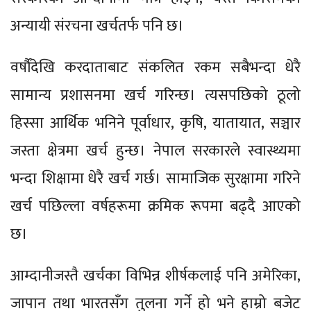
अन्यायी संरचना खर्चतर्फ पनि छ।
वर्षौंदेखि करदाताबाट संकलित रकम सबैभन्दा धेरै
सामान्य प्रशासनमा खर्च गरिन्छ। त्यसपछिको ठूलो
हिस्सा आर्थिक भनिने पूर्वाधार, कृषि, यातायात, सञ्चार
जस्ता क्षेत्रमा खर्च हुन्छ। नेपाल सरकारले स्वास्थ्यमा
भन्दा शिक्षामा धेरै खर्च गर्छ। सामाजिक सुरक्षामा गरिने
खर्च पछिल्ला वर्षहरूमा क्रमिक रूपमा बढ्दै आएको
छ।
आम्दानीजस्तै खर्चका विभिन्न शीर्षकलाई पनि अमेरिका,
जापान तथा भारतसँग तुलना गर्ने हो भने हाम्रो बजेट