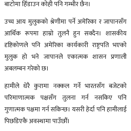
बाटोमा हिँडाउन कोही पनि गम्भीर छैन।
उच्च आय मुलुकको श्रेणीमा पर्ने अमेरिका र जापानसँग
आर्थिक रूपमा हाम्रो तुलनै हुन सक्दैन। शासकीय
दृष्टिकोणले पनि अमेरिका कार्यकारी राष्ट्रपति भएको
मुलुक हो भने जापानले एकात्मक शासन प्रणाली
अबलम्बन गरेको छ।
हामीले धेरै कुरामा नक्कल गर्ने भारतसँग बजेटको
परिमाणात्मक पक्षसँग तुलना गर्न नसकिए पनि
गुणात्मक पक्षमा गर्न सकिन्छ। यसरी हेर्दा पनि हामीलाई
पिछडिएकै अवस्थामा पाउँछौं।