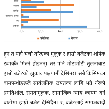
हुन त यहाँ चर्चा गरिएका मुलुक र हाम्रो बजेटका शीर्षक
ठ्याक्कै मिल्ने होइनन्। तर पनि मोटामोटी तुलनाबाट
हाम्रो बजेटको झुकाव पश्चगामी देखिन्छ। सबै किसिमका
वामपन्थीहरूले सार्वजनिक खपतका लागि भन्ने गरेको
प्रगतिशील, समतामूलक, सामाजिक न्याय कायम गर्ने
बाटोमा हाम्रो बजेट देखिँदैन। र, बजेटलाई समाजवादी