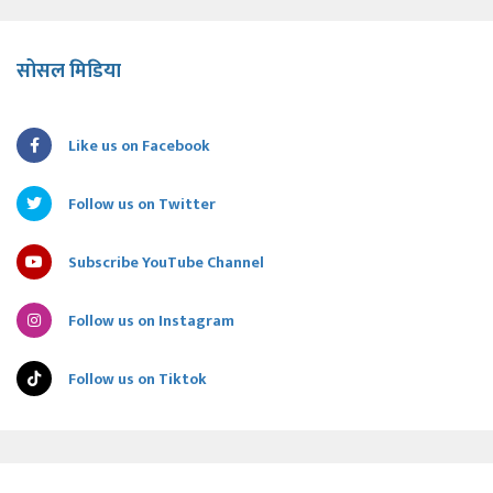
सोसल मिडिया
Like us on Facebook
Follow us on Twitter
Subscribe YouTube Channel
Follow us on Instagram
Follow us on Tiktok