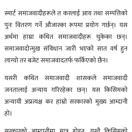
स्मार्ट समाजवादीहरूले त करलाई आय तथा सम्पत्तिको
पुनः वितरण गर्ने औजारका रूपमा प्रयोग गर्छन्। यस
अर्थमा हाम्रा कथित समाजवादीहरू चुकेका छन्।
समाजवादोन्मुख संविधान जारी भएको सात वर्ष हुन
लाग्यो तर बजेट समाजवादतर्फ फर्किएको छैन।
यसरी कथित समाजवादी शासकले समाजवादी
जनतालाई अन्याय गरिरहेका छन्। यस किसिमको
अन्यायी अप्रत्यक्ष कर हाम्रो सरकारको मुख्य आम्दानी
हो।
सरकारको आम्दानीमा मात्र होइन, यस्तै किसिमको