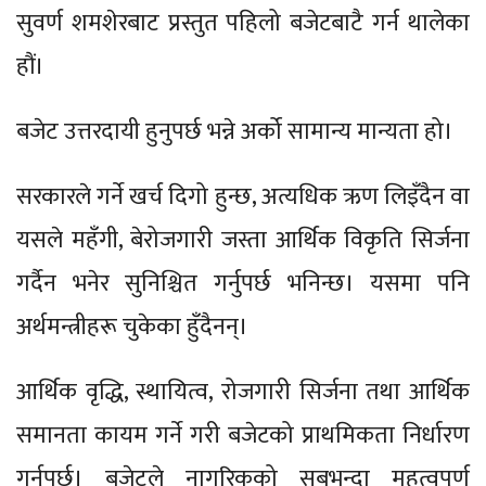
सुवर्ण शमशेरबाट प्रस्तुत पहिलो बजेटबाटै गर्न थालेका
हौं।
बजेट उत्तरदायी हुनुपर्छ भन्ने अर्को सामान्य मान्यता हो।
सरकारले गर्ने खर्च दिगो हुन्छ, अत्यधिक ऋण लिइँदैन वा
यसले महँगी, बेरोजगारी जस्ता आर्थिक विकृति सिर्जना
गर्दैन भनेर सुनिश्चित गर्नुपर्छ भनिन्छ। यसमा पनि
अर्थमन्त्रीहरू चुकेका हुँदैनन्।
आर्थिक वृद्धि, स्थायित्व, रोजगारी सिर्जना तथा आर्थिक
समानता कायम गर्ने गरी बजेटको प्राथमिकता निर्धारण
गर्नुपर्छ। बजेटले नागरिकको सबभन्दा महत्वपूर्ण