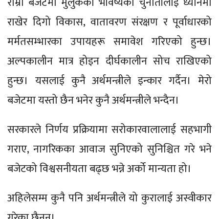
राम्रो बजेटमा मुलुकको भविष्यका चुनौतीलाई ध्यानमा
राखेर दिगो विकास, वातावरण संरक्षण र पूर्वाधारको
मर्मतसम्भारका उपायहरू समावेश गरिएको हुन्छ।
अल्पकालीन मात्र होइन दीर्घकालीन सोच राखिएको
हुन्छ। यसलाई कुनै अर्थमन्त्रीले इन्कार गर्दैन। मेरो
बजेटमा यस्तो छैन भनेर कुनै अर्थमन्त्रीले भन्दैन।
सरकारले निर्णय प्रक्रियामा सरोकारवालालाई सहभागी
गराए, नागरिकका आवाज सुनिएको सुनिश्चित गरे भने
बजेटको विश्वसनीयता बढ्छ भन्ने अर्को मान्यता हो।
अहिलेसम्म कुनै पनि अर्थमन्त्रीले यो कुरालाई अस्वीकार
गरेका छैनन्।