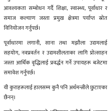
आवश्यकता सम्बोधन गर्दै शिक्षा, स्वास्थ्य, पूर्वाधार र
समाज कल्याण जस्ता प्रमुख क्षेत्रमा पर्याप्त स्रोत
विनियोजन गर्नुपर्छ।
पूर्वाधारमा लगानी, साना तथा मझौला उद्यमलाई
सहयोग, नवप्रवर्तन र उद्यमशीलताका लागि प्रोत्साहन
जस्ता आर्थिक वृद्धिलाई प्रवर्द्धन गर्ने उपायहरू बजेटमा
समावेश गर्नुपर्छ।
यी कुराहरूलाई हालसम्म कुनै पनि अर्थमन्त्रीले छुटाएका
छैनन्।