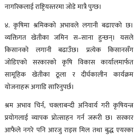
नागरिकलाई राष्ट्रियस्तरमा जोडे मात्रै पुग्छ।
४. कृषिमा श्रमिकको अभावले लगानी बढाएको छ।
व्यक्तिगत खेतीका जमिन स–साना हुन्छन्। यसले
किसानको लगानी बढाउँछ। प्रत्येक किसानसँग
जोडिएको सरकारको कृषि विकास कार्यालमार्फत
सामूहिक खेतीका ठूला र दीर्घकालीन कार्यक्रम
योजनाहरू अगाडि सारिनुपर्छ।
श्रम अभाव चिर्न, चक्लाबन्दी अनिवार्य गरी कृषियन्त्र
प्रयोगलाई व्यापक प्रोत्साहन गर्न जरूरी छ। सरकार
आफैले नगरे पनि आरजु राइस मिल तथा बुद्ध एयरका