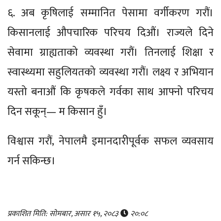
६. अब कृषिलाई सम्मानित पेसामा वर्गीकरण गरौं।
किसानलाई औपचारिक परिचय दिऔं। राज्यले दिने
सेवामा ग्राह्यताको व्यवस्था गरौं। तिनलाई शिक्षा र
स्वास्थ्यमा सहुलियतको व्यवस्था गरौं। लक्ष्य र अभियान
यस्तो बनाऔं कि कृषकले गर्वका साथ आफ्नो परिचय
दिन सकून्— म किसान हुँ।
विश्वास गरौं, नेपालमै इमानदारीपूर्वक सफल व्यवसाय
गर्न सकिन्छ।
प्रकाशित मिति: सोमबार, असार १५, २०८३
२०:०८