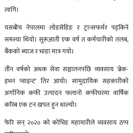
लागि।
यसबीच नेपालमा लोडसेडिङ र ट्रान्सफर्मर पड्किने
समस्या थियो। सुरूआती एक वर्ष त कर्मचारीको तलब,
बैंकको ब्याज र भाडा मात्र गयो।
तीन वर्षको अथक सेवा सञ्चालनपछि व्यवसाय 'ब्रेक-
इभन प्वाइन्ट' तिर आयो। सामुदायिक सहकारीको
अर्गानिक कफी उत्पादन फलानो कफीघरमा वार्षिक
करिब एक टन खपत हुन थाल्यो।
फेरि सन् २०२० को कोभिड महामारीले व्यवसाय ठप्प