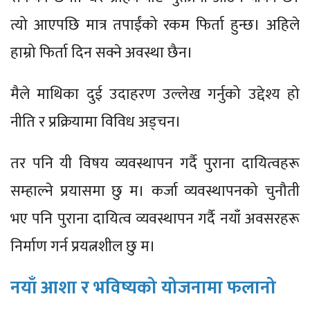
त्यो आएपछि मात्र तपाईंको रकम फिर्ता हुन्छ। अहिले
हाम्रो फिर्ता दिन सक्ने अवस्था छैन।
मैले माथिका दुई उदाहरण उल्लेख गर्नुको उद्देश्य हो
नीति र प्रक्रियामा विविध अड्चन।
तर पनि यी विषय व्यवस्थापन गर्दै पुराना दायित्वहरू
सम्हाल्ने प्रयासमा छु म। कर्जा व्यवस्थापनको चुनौती
भए पनि पुराना दायित्व व्यवस्थापन गर्दै नयाँ अवसरहरू
निर्माण गर्न प्रयत्नशील छु म।
नयाँ आशा र भविष्यको योजनामा फलानो