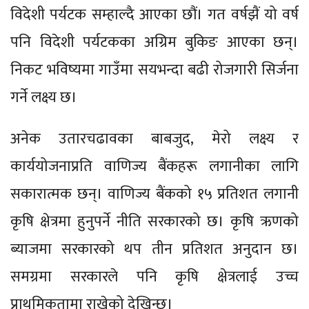
विदेशी पर्यटक सम्हाल्दै आएका छौं। गत वर्षझैं यो वर्ष
पनि विदेशी पर्यटकका अग्रिम बुकिङ आएका छन्।
निकट भविष्यमा गाउँमा सयभन्दा बढी रोजगारी सिर्जना
गर्ने लक्ष्य छ।
अनेक उतारचढावका बाबजुद, मेरो लक्ष्य र
कार्ययोजनाप्रति वाणिज्य बैंकहरू लगानीका लागि
सकारात्मक छन्। वाणिज्य बैंकको १५ प्रतिशत लगानी
कृषि क्षेत्रमा हुनुपर्ने नीति सरकारको छ। कृषि ऋणको
ब्याजमा सरकारको थप तीन प्रतिशत अनुदान छ।
समग्रमा सरकारले पनि कृषि क्षेत्रलाई उच्च
प्राथमिकतामा राखेको देखिन्छ।