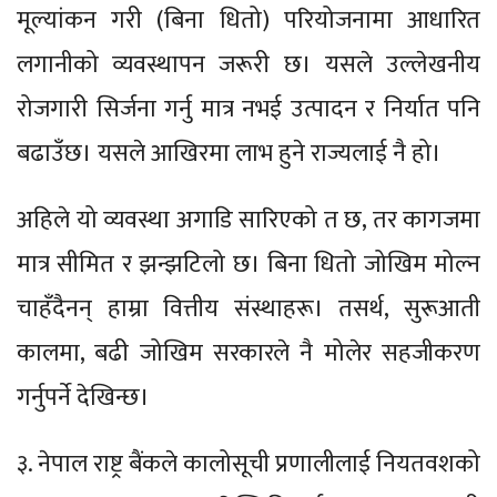
मूल्यांकन गरी (बिना धितो) परियोजनामा आधारित
लगानीको व्यवस्थापन जरूरी छ। यसले उल्लेखनीय
रोजगारी सिर्जना गर्नु मात्र नभई उत्पादन र निर्यात पनि
बढाउँछ। यसले आखिरमा लाभ हुने राज्यलाई नै हो।
अहिले यो व्यवस्था अगाडि सारिएको त छ, तर कागजमा
मात्र सीमित र झन्झटिलो छ। बिना धितो जोखिम मोल्न
चाहँदैनन् हाम्रा वित्तीय संस्थाहरू। तसर्थ, सुरूआती
कालमा, बढी जोखिम सरकारले नै मोलेर सहजीकरण
गर्नुपर्ने देखिन्छ।
३. नेपाल राष्ट्र बैंकले कालोसूची प्रणालीलाई नियतवशको