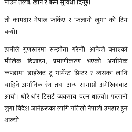
पाउने तलब, खान र बस्न सुविधा दिन्छु।
ती कामदार नेपाल फर्किए र 'फलानो लुगा' को टिम
बन्यो।
हामीले गुणस्तरमा सम्झौता गरेनौं। आफैले बनाएको
मौलिक डिजाइन, प्रमाणीकरण भएको अर्गानिक
कपडामा 'डाइरेक्ट टू गार्मेन्ट' प्रिन्टर र त्यसका लागि
चाहिने अर्गानिक रंग तथा अन्य सामाग्री अमेरिकाबाट
आयो। थोरै थोरै टिसर्ट व्यवसाय चल्न थाल्यो। फलानो
लुगा विदेश जानेहरूका लागि गतिलो नेपाली उपहार हुन
थाल्यो।