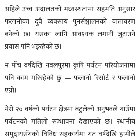
अहिले उच्च अदालतको मध्यस्थतामा सहमति अनुसार
फलानोका दुवै व्यवसाय पुनर्सञ्चालनको वातावरण
बनेको छ। यसका लागि आवश्यक लगानी जुटाउने
प्रयास पनि भइरहेको छ।
म पाँच वर्षदेखि नवलपुरमा कृषि पर्यटन परियोजनामा
पनि काम गरिरहेको छु — फलानो रिसोर्ट र फलानो
एग्रो।
मेरो २० वर्षको पर्यटन क्षेत्रमा बटुलेको अनुभवले गाउँमा
पर्यटनको गतिलो सम्भावना देखाएको छ। स्थानीय
समुदायसँगको विविध सहकार्यमा गत वर्षदेखि हामीले