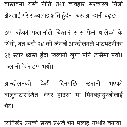
वास्तवमा यस्तै नीति तथा व्यवहार सरकारले निजी
क्षेत्रलाई गरे राज्यलाई क्षति हुँदैन। बरू आम्दानी बढ्छ।
ठप्प रहेको फलानोले बिस्तारै सास फेर्न थालेको के
थियो, गत भदौ २४ को जेनजी आन्दोलनले भाटभटेनीका
२१ स्टोर ध्वस्त हुँदा फलानो लुगा पनि त्यसैमा पर्यो।
फलानो फेरि ठप्प भयो।
आन्दोलनको केही दिनपछि खरानी भएको
बालुवाटारस्थित 'वेयर हाउस' मा मिनबहादुरजीलाई
भेटेँ।
त्यतिखेर उनको सरल प्रश्नले भने मलाई गम्भीर बनायो,