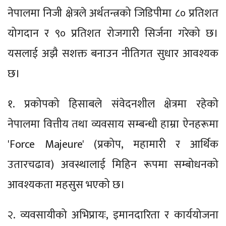
नेपालमा निजी क्षेत्रले अर्थतन्त्रको जिडिपीमा ८० प्रतिशत
योगदान र ९० प्रतिशत रोजगारी सिर्जना गरेको छ।
यसलाई अझै सशक्त बनाउन नीतिगत सुधार आवश्यक
छ।
१. प्रकोपको हिसाबले संवेदनशील क्षेत्रमा रहेको
नेपालमा वित्तीय तथा व्यवसाय सम्बन्धी हाम्रा ऐनहरूमा
'Force Majeure' (प्रकोप, महामारी र आर्थिक
उतारचढाव) अवस्थालाई मिहिन रूपमा सम्बोधनको
आवश्यकता महसुस भएको छ।
२. व्यवसायीको अभिप्रायः, इमानदारिता र कार्ययोजना