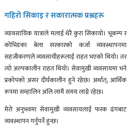
गहिरो सिकाइ र सकारात्मक प्रश्नहरू
व्यावसायिक यात्राले मलाई धेरै कुरा सिकायो। भूकम्प र
कोभिडका बेला सरकारको कर्जा व्यवस्थापनमा
सहजीकरणले व्यवसायीहरूलाई राहत भएको थियो। तर
त्यो अल्पकालीन राहत थियो। सेवामुखी व्यवसायमा भने
प्रकोपको असर दीर्घकालीन हुने रहेछ। अर्थात्, आर्थिक
रूपमा सम्हालिन अलि लामै समय लाग्ने रहेछ।
मेरो अनुभवमा सेवामुखी व्यवसायलाई फरक ढंगबाट
व्यवस्थापन गर्नुपर्ने हुन्छ।