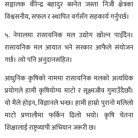
सञ्चालक वीरेन्द्र बहादुर बस्नेत जस्ता निजी क्षेत्रका
विश्वसनीय, सफल र स्थापित वर्गसँग सहकार्य गर्नुपर्छ।
५. नेपालमा रासायनिक मल उद्योग खोल्न पाइँदैन।
रासायनिक मल आयात भने सरकार आफैले संयोजन
गर्छ। त्यो पनि अनुदानसहित।
आधुनिक कृषिको नाममा रासायनिक मलको अत्यधिक
प्रयोगले हामी कृषियोग्य माटो र सूक्ष्मजीव गुमाउँदैछौं।
यो मैले होइन, विज्ञानले भन्छ। हामी हाम्रो पुरानो मलिलो
माटो प्रणालीमा फर्किन ढिलो भयो। कृषि चेतना
शिक्षालाई राष्ट्रव्यापी अभियान जरूरी छ।