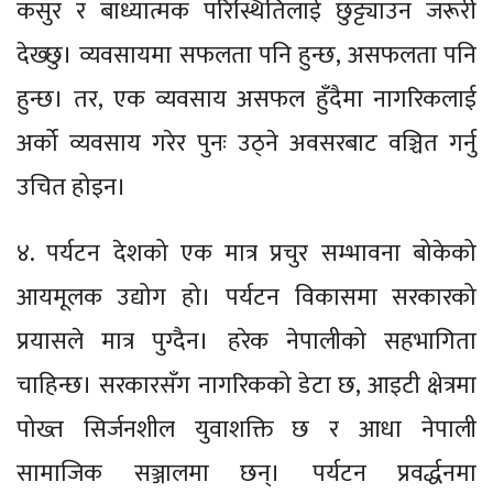
कसुर र बाध्यात्मक परिस्थितिलाई छुट्ट्याउन जरूरी
देख्छु। व्यवसायमा सफलता पनि हुन्छ, असफलता पनि
हुन्छ। तर, एक व्यवसाय असफल हुँदैमा नागरिकलाई
अर्को व्यवसाय गरेर पुनः उठ्ने अवसरबाट वञ्चित गर्नु
उचित होइन।
४. पर्यटन देशको एक मात्र प्रचुर सम्भावना बोकेको
आयमूलक उद्योग हो। पर्यटन विकासमा सरकारको
प्रयासले मात्र पुग्दैन। हरेक नेपालीको सहभागिता
चाहिन्छ। सरकारसँग नागरिकको डेटा छ, आइटी क्षेत्रमा
पोख्त सिर्जनशील युवाशक्ति छ र आधा नेपाली
सामाजिक सञ्जालमा छन्। पर्यटन प्रवर्द्धनमा