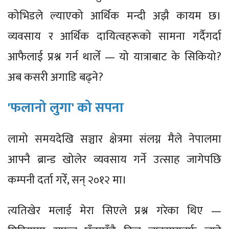
कोभिडले ल्याएको आर्थिक मन्दी अझै कायम छ।
व्यवसाय र आर्थिक दायित्वहरूको सामना गर्दैगर्दा
आफैलाई प्रश्न गर्न थालेँ — यो यात्राबाट के सिकियो?
अब कसरी अगाडि बढ्ने?
'फलानो लुगा' को सपना
लामो समयदेखि सञ्चार क्षेत्रमा संलग्न मैले नेपालमा
आफ्नै ब्रान्ड खोलेर व्यवसाय गर्ने उत्साह जागेपछि
कम्पनी दर्ता गरेँ, सन् २०१२ मा।
त्यतिखेर मलाई मेरा सिएले प्रश्न गरेका थिए —