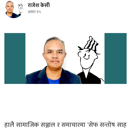
राजेश केसी
असार १५
हालै सामाजिक सञ्जाल र समाचारमा 'सेफ सन्तोष साह