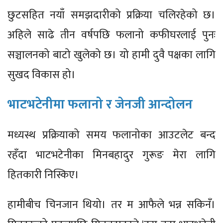
छुटसहित नयाँ समझदारीको प्रक्रिया चलिरहेको छ।
अहिले साढे तीन वर्षपछि फलानो कफीघरलाई पुनः
सञ्चालनको बाटो खुलेको छ। यो हामी दुवै पक्षका लागि
सुखद विकास हो।
भाटभटेनीमा फलानो र जेनजी आन्दोलन
मध्यस्थ प्रक्रियाको समय फलानोका आउटलेट बन्द
रहँदा भाटभटेनीका मिनबहादुर गुरूङ मेरा लागि
हितकारी निस्किए।
हामीबीच चिनजान थियो। तर म आफैले भन्न सकिनँ।