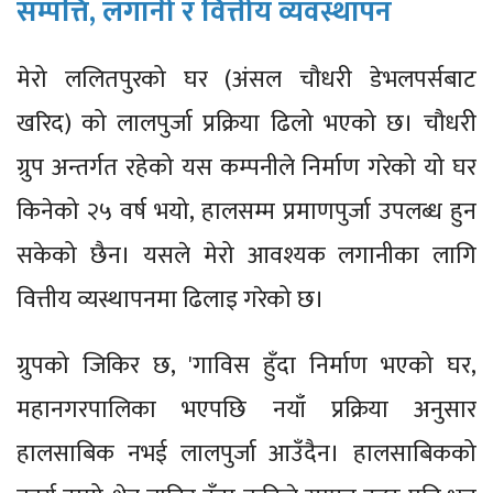
सम्पत्ति, लगानी र वित्तीय व्यवस्थापन
मेरो ललितपुरको घर (अंसल चौधरी डेभलपर्सबाट
खरिद) को लालपुर्जा प्रक्रिया ढिलो भएको छ। चौधरी
ग्रुप अन्तर्गत रहेको यस कम्पनीले निर्माण गरेको यो घर
किनेको २५ वर्ष भयो, हालसम्म प्रमाणपुर्जा उपलब्ध हुन
सकेको छैन। यसले मेरो आवश्यक लगानीका लागि
वित्तीय व्यस्थापनमा ढिलाइ गरेको छ।
ग्रुपको जिकिर छ, 'गाविस हुँदा निर्माण भएको घर,
महानगरपालिका भएपछि नयाँ प्रक्रिया अनुसार
हालसाबिक नभई लालपुर्जा आउँदैन। हालसाबिकको