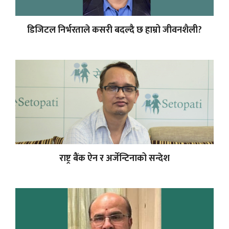
डिजिटल निर्भरताले कसरी बदल्दै छ हाम्रो जीवनशैली?
राष्ट्र बैंक ऐन र अर्जेन्टिनाको सन्देश