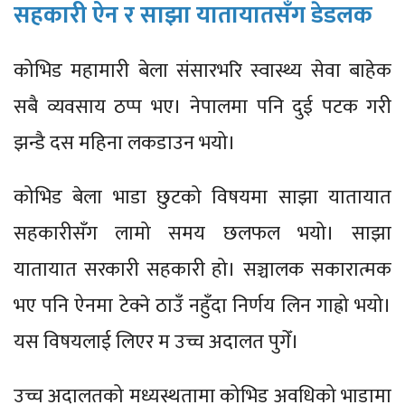
सहकारी ऐन र साझा यातायातसँग डेडलक
कोभिड महामारी बेला संसारभरि स्वास्थ्य सेवा बाहेक
सबै व्यवसाय ठप्प भए। नेपालमा पनि दुई पटक गरी
झन्डै दस महिना लकडाउन भयो।
कोभिड बेला भाडा छुटको विषयमा साझा यातायात
सहकारीसँग लामो समय छलफल भयो। साझा
यातायात सरकारी सहकारी हो। सञ्चालक सकारात्मक
भए पनि ऐनमा टेक्ने ठाउँ नहुँदा निर्णय लिन गाह्रो भयो।
यस विषयलाई लिएर म उच्च अदालत पुगेँ।
उच्च अदालतको मध्यस्थतामा कोभिड अवधिको भाडामा