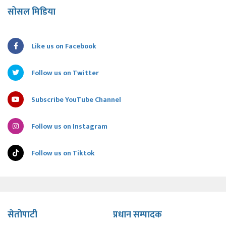
सोसल मिडिया
Like us on Facebook
Follow us on Twitter
Subscribe YouTube Channel
Follow us on Instagram
Follow us on Tiktok
सेतोपाटी
प्रधान सम्पादक