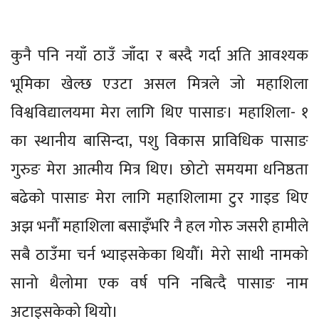
कुनै पनि नयाँ ठाउँ जाँदा र बस्दै गर्दा अति आवश्यक
भूमिका खेल्छ एउटा असल मित्रले जो महाशिला
विश्वविद्यालयमा मेरा लागि थिए पासाङ। महाशिला- १
का स्थानीय बासिन्दा, पशु विकास प्राविधिक पासाङ
गुरुङ मेरा आत्मीय मित्र थिए। छोटो समयमा धनिष्ठता
बढेको पासाङ मेरा लागि महाशिलामा टुर गाइड थिए
अझ भनौँ महाशिला बसाइँभरि नै हल गोरु जसरी हामीले
सबै ठाउँमा चर्न भ्याइसकेका थियौँ। मेरो साथी नामको
सानो थैलोमा एक वर्ष पनि नबित्दै पासाङ नाम
अटाइसकेको थियो।