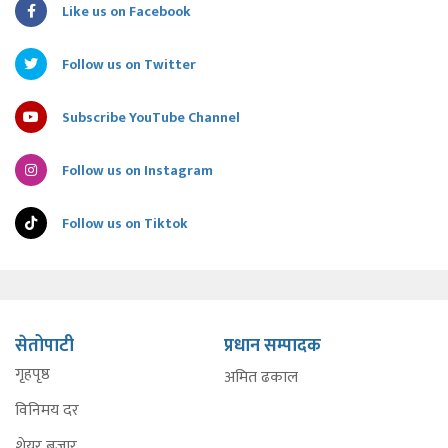
Like us on Facebook
Follow us on Twitter
Subscribe YouTube Channel
Follow us on Instagram
Follow us on Tiktok
सेतोपाटी
प्रधान सम्पादक
गृहपृष्ठ
अमित ढकाल
विनिमय दर
शेयर बजार