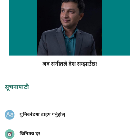
जब संगीतले देश सम्झाउँछ!
सूचनापाटी
युनिकोडमा टाइप गर्नुहोस्
विनिमय दर