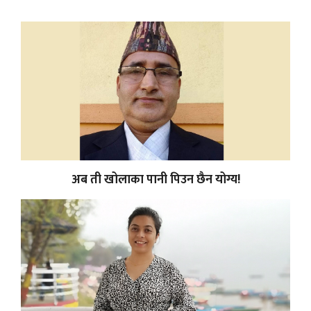
अब ती खोलाका पानी पिउन छैन योग्य!