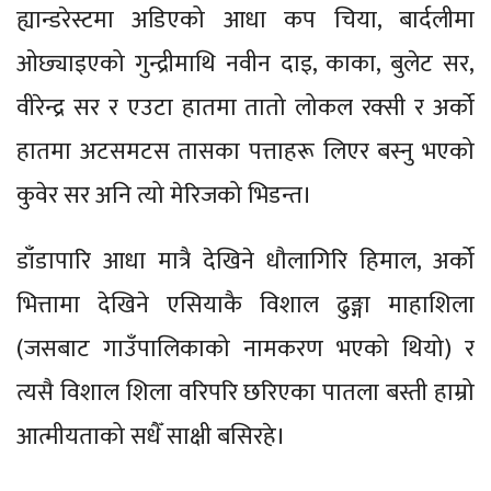
ह्यान्डरेस्टमा अडिएको आधा कप चिया, बार्दलीमा
ओछ्याइएको गुन्द्रीमाथि नवीन दाइ, काका, बुलेट सर,
वीरेन्द्र सर र एउटा हातमा तातो लोकल रक्सी र अर्को
हातमा अटसमटस तासका पत्ताहरू लिएर बस्नु भएको
कुवेर सर अनि त्यो मेरिजको भिडन्त।
डाँडापारि आधा मात्रै देखिने धौलागिरि हिमाल, अर्को
भित्तामा देखिने एसियाकै विशाल ढुङ्गा माहाशिला
(जसबाट गाउँपालिकाको नामकरण भएको थियो) र
त्यसै विशाल शिला वरिपरि छरिएका पातला बस्ती हाम्रो
आत्मीयताको सधैँ साक्षी बसिरहे।