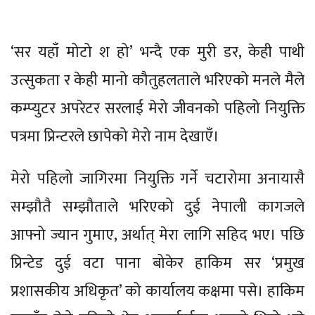
‘सर यहाँ मोटो श हो’ भन्दै एक मुरी डर, केही पाथी
उत्सुकता र केही मानो कौतुहलताले भरिएको मनले मैले
कम्प्युटर अपरेटर सरलाई मेरो जीवनको पहिलो नियुक्ति
पत्रमा प्रिन्टरले छापेको मेरो नाम देखाएँ।
मेरो पहिलो जागिरमा नियुक्ति गर्ने चटारोमा अनायासै
सम्झौतै सम्झौताले भरिएको दुई नेपाली कागजले
आफ्नो ज्यान गुमाए, अर्थात् मेरा लागि सहिद भए। पछि
प्रिन्टेड दुई वटा पाना बोकेर हाकिम सर ‘प्रमुख
प्रशासकीय अधिकृत’ को कार्यालय कक्षमा पसे। हाकिम