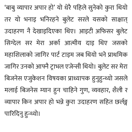
‘बाबु व्यापार अपार हो’ यो धेरै पहिले सुनेको कुरा थियो
तर यो भनाइ भनिरहने बुलेट सरले यसको साक्षात्
उदाहरण नै देखाइदिएका थिए। आइटी अफिसर बुलेट
सिग्देल सर मेरा अर्का आत्मीय दाइ थिए जसको
महाशिलाको जागिर पार्ट टाइम जब थियो भने प्राथमिक
जागिर उनको आफ्नै ट्राभल एजेन्सी थियो। बुलेट सर मेरा
बिजनेस एजुकेशन विषयका प्राध्यापक हुनुहुन्थ्यो जसले
मलाई बिजनेस म्यान हुन चाहिने गुण, व्यवहार, शैली र
व्यापार किन अपार हो भन्ने कुरा उदाहरण सहित छर्लङ्ग
पारिदिनु हुन्थ्यो।