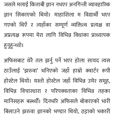
जसले मलाई किताबी ज्ञान नभएर अनगिन्ती व्यावहारिक
ज्ञान सिकाएको थियो। माहाशिला म विद्यार्थी भएर
गएको थिएँ र त्यहाँका सम्पूर्ण व्यक्तित्व प्रत्यक्ष वा
अप्रत्यक्ष रूपमा मेरा लागि विभिन्न विधाका प्राध्यापक
हुनुहुन्थ्यो।
अफिसबाट धेरै तल झर्नु पर्ने भएर होला सायद त्यस
ठाउँलाई ‘झरुवा’ भनिएको जहाँ हाम्रो क्वार्टर रूपी
होस्टेल थियो। यस्तो होस्टेल जहाँ विभिन्न उमेर समूह,
विभिन्न विचारधारा र परिपक्वताका विभिन्न तहका
मानिसहरू बस्थ्यौँ। दिनभरि अफिसले बोकाएको भारी
बिसाउने झरुवा ज्ञानको भण्डार थियो, ठट्टाको भकारी