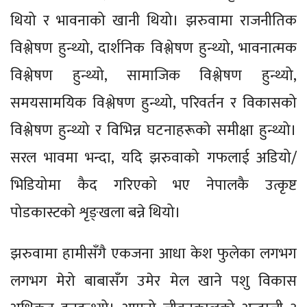
थियो र भावनाको खानी थियो। झरुवामा राजनीतिक
विश्लेषण हुन्थ्यो, दार्शनिक विश्लेषण हुन्थ्यो, भावनात्मक
विश्लेषण हुन्थ्यो, सामाजिक विश्लेषण हुन्थ्यो,
समयसामयिक विश्लेषण हुन्थ्यो, परिवर्तन र विकासको
विश्लेषण हुन्थ्यो र विभिन्न घटनाहरूको समीक्षा हुन्थ्यो।
सरल भावमा भन्दा, यदि झरुवाको गफलाई अडियो/
भिडियोमा कैद गरिएको भए नेपालकै उत्कृष्ट
पोडकास्टको शृङ्खला बन्ने थियो।
झरुवामा हामीसँगै एकजना आधा केश फुलेका लगभग
लगभग मेरो बाबासँग उमेर मेल खाने पशु विकास