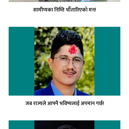
सामीप्यका निम्ति भौँतारिएको मन!
जब राज्यले आफ्नै भविष्यलाई अपमान गर्छ!