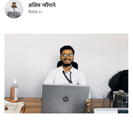
अशिम न्यौपाने
वैशाख २८