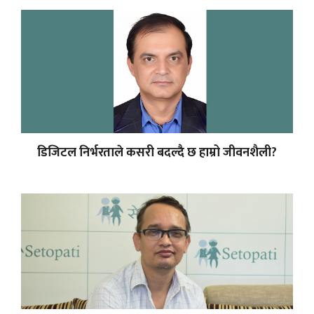
डिजिटल निर्भरताले कसरी बदल्दै छ हाम्रो जीवनशैली?