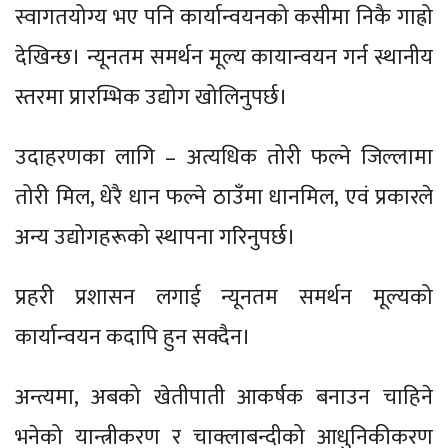
स्वागतयोग्य भए पनि कार्यान्वयनको कसीमा निकै गाह्रो
देखिन्छ। न्यूनतम समर्थन मूल्य कायान्वयन गर्न स्थानीय
स्तरमा प्रारम्भिक उद्योग खोलिनुपर्छ।
उदाहरणका लागि – अत्यधिक तोरी फल्ने जिल्लामा
तोरी मिल, धेरै धान फल्ने ठाउँमा धानमिल, एवं प्रकारले
अन्य उद्योगहरूको स्थापना गरिनुपर्छ।
प्रहरी प्रशासन लगाई न्यूनतम समर्थन मूल्यको
कार्यान्वयन कदापि हुन सक्दैन।
अन्त्यमा, अबको खेतीपाती आकर्षक बनाउन चाहिने
भनेको यान्त्रीकरण र चाक्लाबन्दीको आधुनिकीकरण