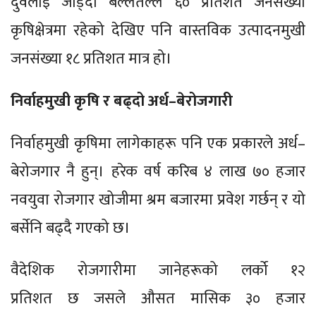
दुवैलाई जोड्दा बल्लतल्ल ६० प्रतिशत जनसंख्या
कृषिक्षेत्रमा रहेको देखिए पनि वास्तविक उत्पादनमुखी
जनसंख्या १८ प्रतिशत मात्र हो।
निर्वाहमुखी कृषि र बढ्दो अर्ध–बेरोजगारी
निर्वाहमुखी कृषिमा लागेकाहरू पनि एक प्रकारले अर्ध–
बेरोजगार नै हुन्। हरेक वर्ष करिब ४ लाख ७० हजार
नवयुवा रोजगार खोजीमा श्रम बजारमा प्रवेश गर्छन् र यो
बर्सेनि बढ्दै गएको छ।
वैदेशिक रोजगारीमा जानेहरूको लर्को १२
प्रतिशत छ जसले औसत मासिक ३० हजार