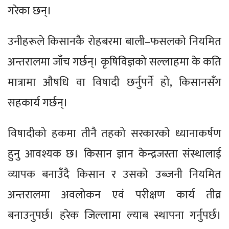
गरेका छन्।
उनीहरूले किसानकै रोहबरमा बाली–फसलको नियमित
अन्तरालमा जाँच गर्छन्। कृषिविज्ञको सल्लाहमा के कति
मात्रामा औषधि वा विषादी छर्नुपर्ने हो, किसानसँग
सहकार्य गर्छन्।
विषादीको हकमा तीनै तहको सरकारको ध्यानाकर्षण
हुनु आवश्यक छ। किसान ज्ञान केन्द्रजस्ता संस्थालाई
व्यापक बनाउँदै किसान र उसको उब्जनी नियमित
अन्तरालमा अवलोकन एवं परीक्षण कार्य तीव्र
बनाउनुपर्छ। हरेक जिल्लामा ल्याब स्थापना गर्नुपर्छ।