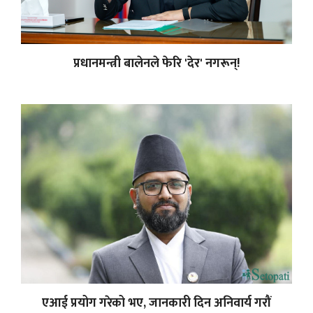
प्रधानमन्त्री बालेनले फेरि 'देर' नगरून्!
एआई प्रयोग गरेको भए, जानकारी दिन अनिवार्य गरौं