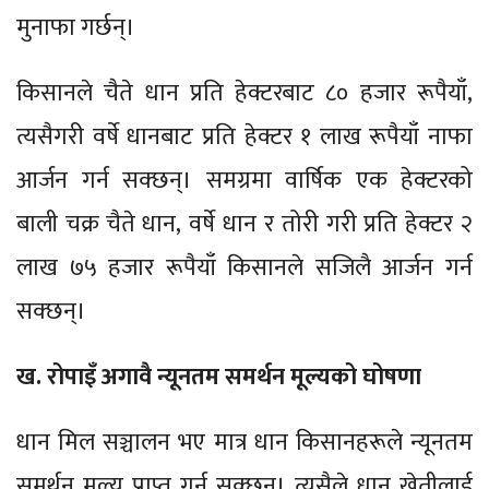
मुनाफा गर्छन्।
किसानले चैते धान प्रति हेक्टरबाट ८० हजार रूपैयाँ,
त्यसैगरी वर्षे धानबाट प्रति हेक्टर १ लाख रूपैयाँ नाफा
आर्जन गर्न सक्छन्। समग्रमा वार्षिक एक हेक्टरको
बाली चक्र चैते धान, वर्षे धान र तोरी गरी प्रति हेक्टर २
लाख ७५ हजार रूपैयाँ किसानले सजिलै आर्जन गर्न
सक्छन्।
ख. रोपाइँ अगावै न्यूनतम समर्थन मूल्यको घोषणा
धान मिल सञ्चालन भए मात्र धान किसानहरूले न्यूनतम
समर्थन मूल्य प्राप्त गर्न सक्छन्। त्यसैले धान खेतीलाई