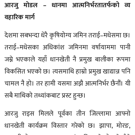
आरजु मोडल – धानमा आत्मनिर्भरतातर्फको व्य
वहारिक मार्ग
देशमा सबभन्दा धेरै कृषियोग्य जमिन तराई–मधेसमा छ।
तराई–मधेसका अधिकांश जमिनमा वर्षायाममा पानी
जम्ने भएकाले यहाँ धानखेती नै प्रमुख बालीका रूपमा
विकसित भएको छ। त्यसमाथि हाम्रो प्रमुख खाद्यान्न पनि
चामल नै हो। तर हामी यसमा अझै आत्मनिर्भर छैनौं। यी
सबै माथिको तथ्यांकबाट प्रस्ट हुन्छ।
आरजु राइस मिलले पूर्वका तीन जिल्लामा आफ्नो
धानखेती कार्यक्रम विस्तार गरेको छ। झापा, मोरङ,