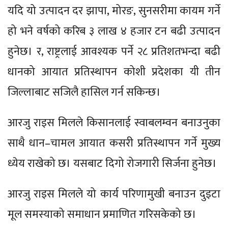
यदि यो उत्पादन दर झापा, मोरङ, सुनसरीमा कायम गर्ने
हो भने वर्षको करिब ३ लाख ४ हजार टन बढी उत्पादन
हुनेछ। र, राष्ट्रलाई आवश्यक पर्ने २८ प्रतिशतभन्दा बढी
धानको आयात प्रतिस्थापन कोशी प्रदेशका यी तीन
जिल्लाबाट सजिलै हासिल गर्न सकिन्छ।
आरजु राइस मिलले किसानलाई स्वाबलम्वन बनाउनुका
साथै धान–चामल आयात कसरी प्रतिस्थापन गर्ने मुख्य
ध्येय राखेको छ। यसबाट दिगो रोजगारी सिर्जना हुनेछ।
आरजु राइस मिलले यो कार्य परिणामुखी बनाउन दुइटा
मूल समस्याको समाधान प्रमाणित गरिसकेको छ।