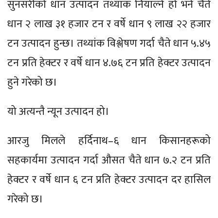
सुनसरीको धान उत्पादन तथ्यांक नियाल्ने हो भने चैते
धान २ लाख ३१ हजार टन र वर्षे धान ९ लाख २२ हजार
टन उत्पादन हुन्छ। तथ्यांक विश्लेषण गर्दा चैते धान ५.४५
टन प्रति हेक्टर र वर्षे धान ४.७६ टन प्रति हेक्टर उत्पादन
हुने गरेको छ।
यो अत्यन्तै न्यून उत्पादन हो।
आरजु मिलले हर्दिनाथ–६ धान किसानहरूको
सहकार्यमा उत्पादन गर्दा औसत चैते धान ७.२ टन प्रति
हेक्टर र वर्षे धान ६ टन प्रति हेक्टर उत्पादन दर हासिल
गरेको छ।