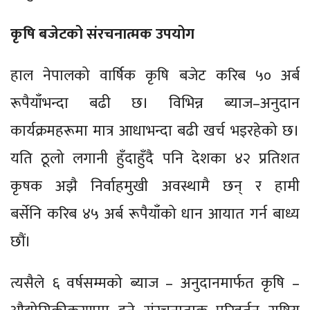
कृषि बजेटको संरचनात्मक उपयोग
हाल नेपालको वार्षिक कृषि बजेट करिब ५० अर्ब
रूपैयाँभन्दा बढी छ। विभिन्न ब्याज–अनुदान
कार्यक्रमहरूमा मात्र आधाभन्दा बढी खर्च भइरहेको छ।
यति ठूलो लगानी हुँदाहुँदै पनि देशका ४२ प्रतिशत
कृषक अझै निर्वाहमुखी अवस्थामै छन् र हामी
बर्सेनि करिब ४५ अर्ब रूपैयाँको धान आयात गर्न बाध्य
छौं।
त्यसैले ६ वर्षसम्मको ब्याज – अनुदानमार्फत कृषि –