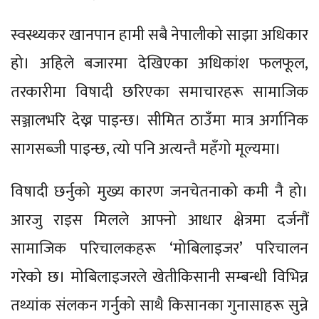
स्वस्थ्यकर खानपान हामी सबै नेपालीको साझा अधिकार
हो। अहिले बजारमा देखिएका अधिकांश फलफूल,
तरकारीमा विषादी छरिएका समाचारहरू सामाजिक
सञ्जालभरि देख्न पाइन्छ। सीमित ठाउँमा मात्र अर्गानिक
सागसब्जी पाइन्छ, त्यो पनि अत्यन्तै महँगो मूल्यमा।
विषादी छर्नुको मुख्य कारण जनचेतनाको कमी नै हो।
आरजु राइस मिलले आफ्नो आधार क्षेत्रमा दर्जनौं
सामाजिक परिचालकहरू ‘मोबिलाइजर’ परिचालन
गरेको छ। मोबिलाइजरले खेतीकिसानी सम्बन्धी विभिन्न
तथ्यांक संलकन गर्नुको साथै किसानका गुनासाहरू सुन्ने