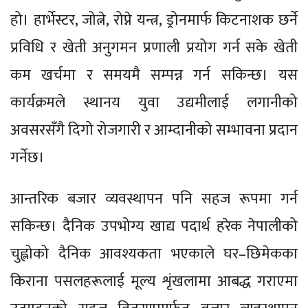
हो। हार्भेस्टर, जोत्ने, रोप्ने यन्त्र, ड्रोनमार्फ किटनाशक छर्ने
प्रविधि र खेती अनुगमन प्रणाली प्रयोग गर्न सके खेती
कम खर्चमा र समयमै सम्पन्न गर्न सकिन्छ। यस
कार्यक्रमले स्थानय युवा उद्यमीलाई लगानीको
अवसरसँगै दिगो रोजगारी र आम्दानीको सम्भावना प्रदान
गर्नेछ।
आन्तरिक बजार व्यवस्थापन पनि सहज रूपमा गर्न
सकिन्छ। दैनिक उपभोग्य खाद्य पदार्थ हरेक नेपालीको
चुह्लोको दैनिक आवश्यकता भएकाले घर–छिमेकका
किराना पसलहरूलाई मूल्य शृंखलामा आबद्ध गराएमा