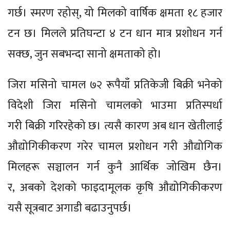
गर्छ। स्मरण रहोस्, यो मिलको वार्षिक क्षमता १८ हजार
टन छ। मिलले प्रतिघन्टा ४ टन धान मात्र प्रशोधन गर्न
सक्छ, जुन सबभन्दा सानो क्षमताको हो।
जिरा मसिनो चामल ७२ रूपैयाँ प्रतिकेजी बिक्री भनेको
विदेशी जिरा मसिनो चामलको भाउमा प्रतिस्पर्धा
गरी बिक्री गरिरहेको छ। त्यसै कारण अब धान खेतीलाई
औद्योगिकीकरण गरेर चामल प्रशोधन गरी औद्योगिक
मिलहरू सञ्चालन गर्न कुनै आर्थिक जोखिम छैन।
र, अबको देशको फाइदामूलक कृषि औद्योगिकीकरण
यसै सूत्रबाट अगाडी बढाउनुपर्छ।