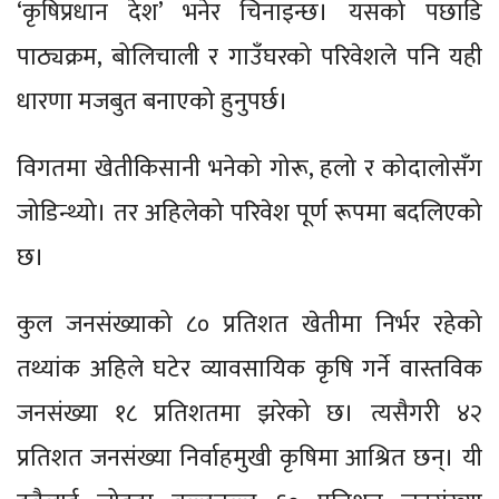
‘कृषिप्रधान देश’ भनेर चिनाइन्छ। यसको पछाडि
पाठ्यक्रम, बोलिचाली र गाउँघरको परिवेशले पनि यही
धारणा मजबुत बनाएको हुनुपर्छ।
विगतमा खेतीकिसानी भनेको गोरू, हलो र कोदालोसँग
जोडिन्थ्यो। तर अहिलेको परिवेश पूर्ण रूपमा बदलिएको
छ।
कुल जनसंख्याको ८० प्रतिशत खेतीमा निर्भर रहेको
तथ्यांक अहिले घटेर व्यावसायिक कृषि गर्ने वास्तविक
जनसंख्या १८ प्रतिशतमा झरेको छ। त्यसैगरी ४२
प्रतिशत जनसंख्या निर्वाहमुखी कृषिमा आश्रित छन्। यी