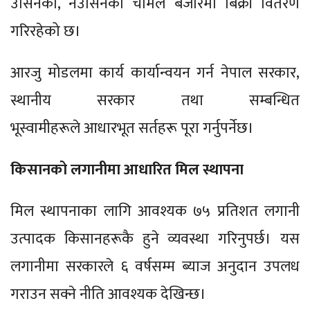
उसिनेको, नउसिनेको चामल बजारमा बिक्री वितरण
गरिरहेको छ।
आरजु मोडलमा कार्य कार्यान्वयन गर्न नेपाल सरकार,
स्थानीय सरकार तथा सम्बन्धित
भूस्वामीहरूले आधारभूत सर्तहरू पूरा गर्नुपर्नेछ।
किसानको लगानीमा आधारित मिल स्थापना
मिल स्थापनाका लागि आवश्यक ७५ प्रतिशत लगानी
उत्पादक किसानहरूकै हुने व्यवस्था गरिनुपर्छ। यस
लगानीमा सरकारले ६ वर्षसम्म ब्याज अनुदान उपलध
गराउन सक्ने नीति आवश्यक देखिन्छ।