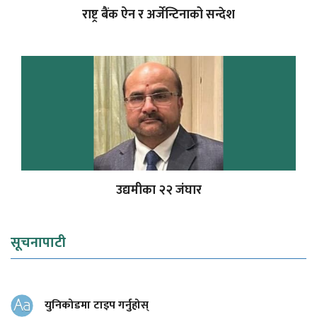
राष्ट्र बैंक ऐन र अर्जेन्टिनाको सन्देश
उद्यमीका २२ जंघार
सूचनापाटी
युनिकोडमा टाइप गर्नुहोस्