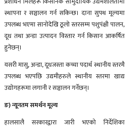
प्रशोधन मिलहरू किसानकै सामुदायिक उद्यमशीलतामा
स्थापना र सञ्चालन गर्न सकिन्छ। दाना सुपथ मूल्यमा
उपलब्ध भएमा सानोदेखि ठूलो स्तरसम्म पशुपंक्षी पालन,
दूध तथा अन्डा उत्पादन विस्तार गर्न किसान आकर्षित
हुनेछन्।
यसरी मासु, अन्डा, दूधजस्ता कच्चा पदार्थ स्थानीय स्तरमै
उपलब्ध भएपछि उद्यमीहरुले स्थानीय स्तरमा खाद्य
उद्योगहरूमा लगानी र सञ्चालन गर्नेछन्।
ङ) न्यूनतम समर्थन मूल्य
हालसालै सरकारद्वारा जारी भएको निर्देशिका