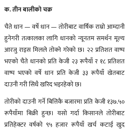
क. तीन बालीको चक्र
चैते धान — वर्षे धान — तोरीबाट वार्षिक राम्रो आम्दानी
हुनेगरी तत्कालका लागि धानको न्यूनतम समर्थन मूल्य
आरजु राइस मिलले तोक्ने गरेको छ। २२ प्रतिशत वाष्प
भएको चैते धानको प्रति केजी २३ रूपैयाँ र १८ प्रतिशत
वाष्प भएको वर्षे धान प्रति केजी ३३ रूपैयाँ खेतबाट
दाउनी गरी सिधै खरिद भइरहेको छ।
तोरीको दाउनी गर्ने बित्तिकै बजारमा प्रति केजी १३७.५०
रूपैयाँमा बिक्री हुन्छ। यसो गर्दा किसानले तोरीबाट
प्रतिहेक्टर वर्षको ९५ हजार रूपैयाँ खर्च कटाई खुद