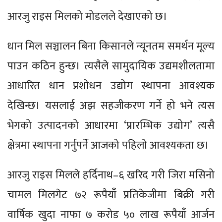
आरजु राइस मिलको मोडलले देखाएको छ।
धान मिल सञ्चालन बिना किसानले न्यूनतम समर्थन मूल्य
पाउन कठिन हुन्छ। त्यसैले सामुदायिक उद्यमशीलतामा
आधारित धान प्रशोधन उद्योग स्थापना आवश्यक
देखिन्छ। यसलाई अझ सहजीकरण गर्ने हो भने त्यस
भेगको उत्पादनको आधारमा ‘प्रारम्भिक उद्योग’ त्यसै
क्षेत्रमा स्थापना गर्नुपर्ने आजको पहिलो आवश्यकता छ।
आरजु राइस मिलले हर्दिनाथ–६ खरिद गरी जिरा मसिनो
चामल मिलगेट ७२ रूपैयाँ प्रतिकेजीमा बिक्री गरी
वार्षिक खुदा नाफा ७ करोड ५० लाख रूपैयाँ आर्जन