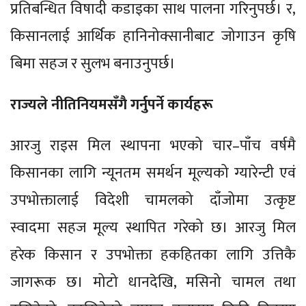
प्रतिबन्धित विषादी कडाइका साथ पालना गरिनुपर्छ। र,
किसानलाई आर्थिक हानिनोक्सानीबाट जोगाउन कृषि
बिमा सहज र सुलभ बनाउनुपर्छ।
राज्यले नीतिनियमसँगै गर्नुपर्ने कार्यहरू
आरजु राइस मिल स्थापना भएको चार–पाँच वर्षमै
किसानका लागि न्यूनतम समर्थन मूल्यको ग्यारेन्टी एवं
उपभोक्तालाई विदेशी चामलको दाँजोमा उत्कृष्ट
स्वादमा सहज मूल्य स्थापित गरेको छ। आरजु मिल
हरेक किसान र उपभोक्ता हकहितका लागि उत्तिकै
जागरूक छ। मोटो धानदेखि, मसिनो चामल तथा