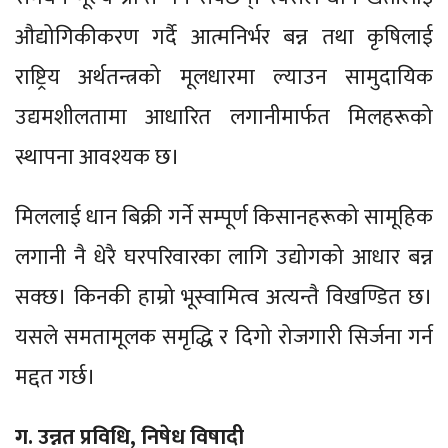
औद्योगिकीकरण गर्दै आत्मनिर्भर बन्न तथा कृषिलाई
राष्ट्रिय अर्थतन्त्रको मूलधारमा ल्याउन सामुदायिक
उद्यमशीलतामा आधारित लगानीमार्फत मिलहरूको
स्थापना आवश्यक छ।
मिललाई धान बिक्री गर्ने सम्पूर्ण किसानहरूको सामूहिक
लगानी नै धेरै घरपरिवारका लागि उद्योगको आधार बन्न
सक्छ। किनकी हाम्रो भूस्वामित्व अत्यन्तै विखण्डित छ।
यसले समतामूलक समृद्धि र दिगो रोजगारी सिर्जना गर्न
मद्दत गर्छ।
ग. उन्नत प्रविधि, निषेध विषादी