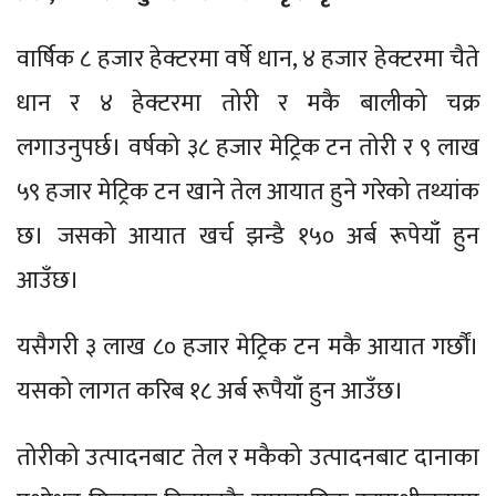
वार्षिक ८ हजार हेक्टरमा वर्षे धान, ४ हजार हेक्टरमा चैते
धान र ४ हेक्टरमा तोरी र मकै बालीको चक्र
लगाउनुपर्छ। वर्षको ३८ हजार मेट्रिक टन तोरी र ९ लाख
५९ हजार मेट्रिक टन खाने तेल आयात हुने गरेको तथ्यांक
छ। जसको आयात खर्च झन्डै १५० अर्ब रूपेयाँ हुन
आउँछ।
यसैगरी ३ लाख ८० हजार मेट्रिक टन मकै आयात गर्छौं।
यसको लागत करिब १८ अर्ब रूपैयाँ हुन आउँछ।
तोरीको उत्पादनबाट तेल र मकैको उत्पादनबाट दानाका