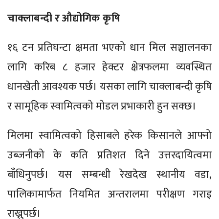
चाक्लाबन्दी र औद्योगिक कृषि
१६ टन प्रतिघन्टा क्षमता भएको धान मिल सञ्चालनका
लागि करिब ८ हजार हेक्टर क्षेत्रफलमा व्यवस्थित
धानखेती आवश्यक पर्छ। यसका लागि चाक्लाबन्दी कृषि
र सामूहिक स्वामित्वको मोडल प्रभाकारी हुन सक्छ।
मिलमा स्वामित्वको हिसाबले हरेक किसानले आफ्नो
उब्जनीको के कति प्रतिशत दिने उत्तरदायित्वमा
बाँधिनुपर्छ। यस सम्बन्धी रेखदेख स्थानीय वडा,
पालिकामार्फत नियमित अन्तरालमा परीक्षण गराइ
राख्नुपर्छ।