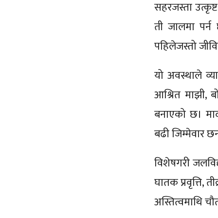
सहरजस्ता उत्कृष्
ती जालमा पर्न 
पहिलेजस्तो जीवि
यो अवस्थाले व्या
आश्रित माझी, ब
बनाएको छ। मादी
बढी जिम्मेवार छन
विशेषगरी जलविद्य
घातक प्रवृत्ति, 
अस्तित्वमाथि चौ