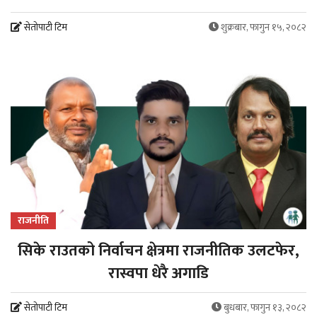
सेतोपाटी टिम
शुक्रबार, फागुन १५, २०८२
राजनीति
सिके राउतको निर्वाचन क्षेत्रमा राजनीतिक उलटफेर,
रास्वपा धेरै अगाडि
सेतोपाटी टिम
बुधबार, फागुन १३, २०८२