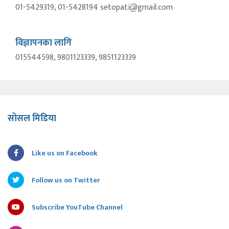
01-5429319, 01-5428194 setopati@gmail.com
विज्ञापनका लागि
015544598, 9801123339, 9851123339
सोसल मिडिया
Like us on Facebook
Follow us on Twitter
Subscribe YouTube Channel