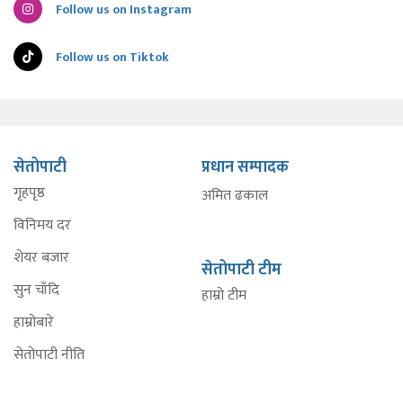
Follow us on Instagram
Follow us on Tiktok
सेतोपाटी
प्रधान सम्पादक
गृहपृष्ठ
अमित ढकाल
विनिमय दर
शेयर बजार
सेतोपाटी टीम
सुन चाँदि
हाम्रो टीम
हाम्रोबारे
सेतोपाटी नीति