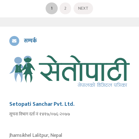
1
2
NEXT
सम्पर्क
Setopati Sanchar Pvt. Ltd.
सूचना विभाग दर्ता नंः १४१७/०७६-२०७७
Jhamsikhel Lalitpur, Nepal