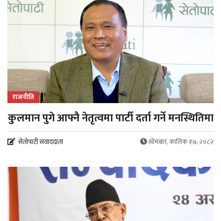
राजनीति
कुलमान पुगे आफ्नै नेतृत्वमा पार्टी दर्ता गर्ने मनस्थितिमा
सेतोपाटी संवाददाता
सोमबार, कात्तिक १७, २०८२