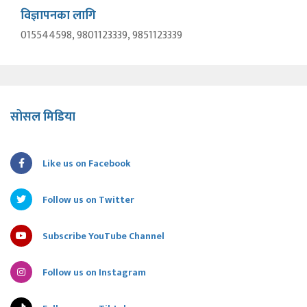
विज्ञापनका लागि
015544598, 9801123339, 9851123339
सोसल मिडिया
Like us on Facebook
Follow us on Twitter
Subscribe YouTube Channel
Follow us on Instagram