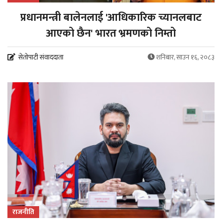
प्रधानमन्त्री बालेनलाई 'आधिकारिक च्यानलबाट
आएको छैन' भारत भ्रमणको निम्तो
सेतोपाटी संवाददाता
शनिबार, साउन १६, २०८३
राजनीति