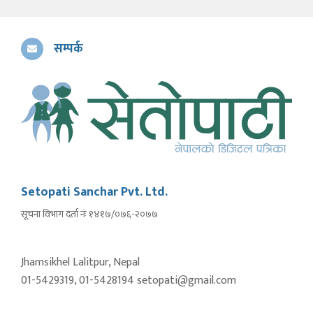
सम्पर्क
Setopati Sanchar Pvt. Ltd.
सूचना विभाग दर्ता नंः १४१७/०७६-२०७७
Jhamsikhel Lalitpur, Nepal
01-5429319, 01-5428194 setopati@gmail.com