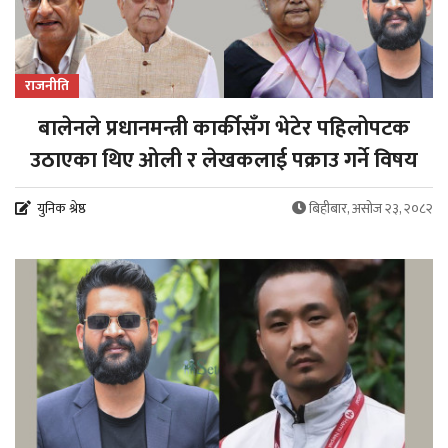
राजनीति
बालेनले प्रधानमन्त्री कार्कीसँग भेटेर पहिलोपटक
उठाएका थिए ओली र लेखकलाई पक्राउ गर्ने विषय
युनिक श्रेष्ठ
बिहीबार, असोज २३, २०८२