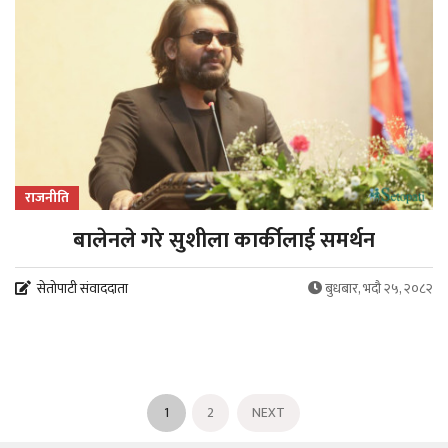
राजनीति
बालेनले गरे सुशीला कार्कीलाई समर्थन
सेतोपाटी संवाददाता
बुधबार, भदौ २५, २०८२
1
2
NEXT