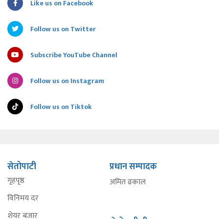
Like us on Facebook
Follow us on Twitter
Subscribe YouTube Channel
Follow us on Instagram
Follow us on Tiktok
सेतोपाटी
प्रधान सम्पादक
गृहपृष्ठ
अमित ढकाल
विनिमय दर
शेयर बजार