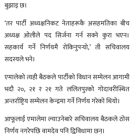
बुझाइ छ।
‘तर पार्टी अध्यक्षनिकट नेताहरूकै असहमतिका बीच
अध्यक्ष ओलीले पद सिर्जना गर्न सक्ने कुरा भएन।
सहकार्य गर्ने निर्णयमै रोकिनुपर्‍यो,’ ती सचिवालय
सदस्यले भने।
एमालेको त्यही बैठकले पार्टीको विधान सम्मेलन आगामी
भदौ २०, २१ र २१ गते ललितपुरको गोदावरीस्थित
अन्तर्राष्ट्रिय सम्मेलन केन्द्रमा गर्ने निर्णय गरेको थियो।
आफूलाई एमालेमा ल्याउनेबारे सचिवालय बैठकले ठोस
निर्णय नगरेपछि वामदेव पनि द्विविधामा छन्।