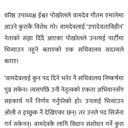
वरिष्ठ उपाध्यक्ष ईश्वर पोखरेलले वामदेव गौतम एमालेमा
आउने कुराकै विरोध गरे। वामदेवलाई ‘उपादेयताविहीन’
नेताको संज्ञा दिँदै आएका पोखरेलले उनलाई पार्टीमा
भित्र्याउन नहुने बताएको एक सचिवालय सदस्यले
बताए।
‘वामदेवलाई कुन पद दिने भनेर नै सचिवालय निष्कर्षमा
पुग्न सकेन। त्यसपछि उनी नेतृत्वको एकता अभियानसँग
सहकार्य गर्ने निर्णय गर्नुपरेको हो। उनलाई भित्र्याउन
ओली त इच्छुक नै देखिएका छन्। तर उनले पद सिर्जना
गर्न सकेनन्। वामदेवकै लागि विधान संशोधन गर्ने कुरा