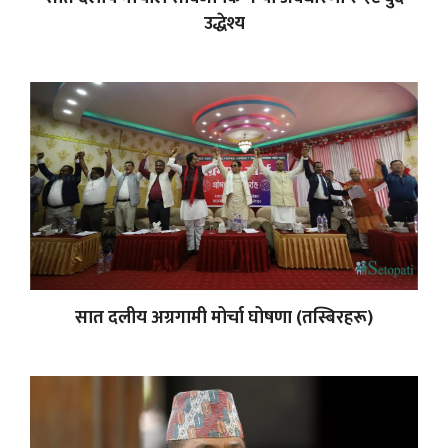
उद्धेश्य
सात दलीय अग्रगामी मोर्चा घोषणा (तस्बिरहरू)