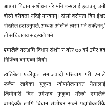
आएन। विधान संशोधन गरे पनि कसलाई हटाउनू! उनी
दोस्रो वरीयता नदिई मान्दैनन्। दोस्रो वरीयता दिन ईश्वर
पोखरेल हटाउनुपर्छ, अध्यक्ष ओलीले त्यसो गर्न सक्दैनन्,’
ती सचिवालय सदस्यले भने।
एमालेले यसअघि विधान संशोधन गरेर ७० वर्षे उमेर हद
निष्क्रिय बनाएको थियो।
त्यतिबेला एकीकृत समाजवादी परित्याग गरी एमाले
फर्कन लागेका मुकुन्द न्यौपानेलगायत नेतालाई
जिम्मेवारी दिन उमेरहद फुकुवा गरेको एमालेले
वामदेवकै लागि विधान संशोधन सक्ने पदाधिकारीकै