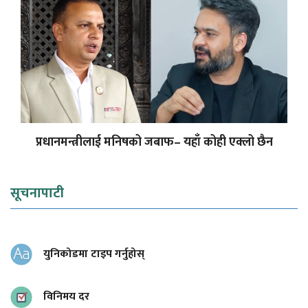
प्रधानमन्त्रीलाई मनिषको जबाफ– यहाँ कोही एक्लो छैन
सूचनापाटी
युनिकोडमा टाइप गर्नुहोस्
विनिमय दर