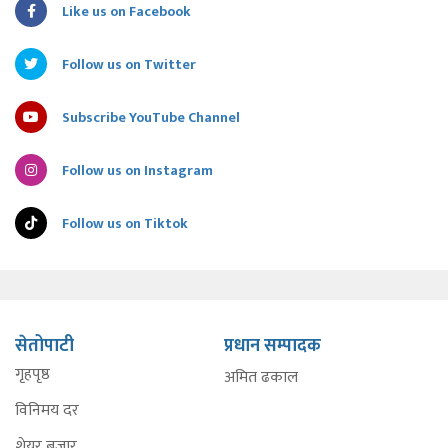
Like us on Facebook
Follow us on Twitter
Subscribe YouTube Channel
Follow us on Instagram
Follow us on Tiktok
सेतोपाटी
प्रधान सम्पादक
गृहपृष्ठ
अमित ढकाल
विनिमय दर
शेयर बजार