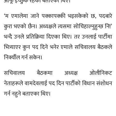
आफू इच्छुक रहेको बताएका थिए।
‘म एमालेमा जाने पक्कापक्की भइसकेको छ, पदबारे
कुरा भएको छैन। अध्यक्षले त्यसमा सोचिहाल्नुहुन्छ नि!’
भन्दै उनले प्रतिक्रिया दिएका थिए। तर उनलाई पार्टीमा
भित्र्याएर कुन पद दिने भनेर एमाले सचिवालय बैठकले
निर्क्यौल गर्न सकेन।
सचिवालय बैठकमा अध्यक्ष ओलीनिकट
नेताहरूले वामदेवलाई पद दिन पार्टीको विधान संशोधन
गर्न नहुने बताएका थिए।