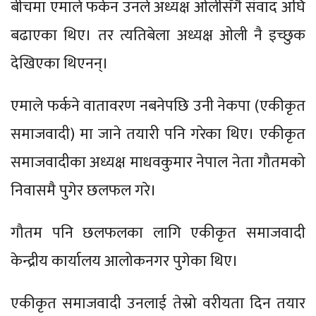
बीचमा एमाले फर्कन उनले अध्यक्ष ओलीसँगै संवाद अघि
बढाएका थिए। तर त्यतिबेला अध्यक्ष ओली नै इच्छुक
देखिएका थिएनन्।
एमाले फर्कने वातावरण नबनेपछि उनी नेकपा (एकीकृत
समाजवादी) मा जाने तयारी पनि गरेका थिए। एकीकृत
समाजवादीका अध्यक्ष माधवकुमार नेपाल नेता गौतमको
निवासमै पुगेर छलफल गरे।
गौतम पनि छलफलका लागि एकीकृत समाजवादी
केन्द्रीय कार्यालय आलोकनगर पुगेका थिए।
एकीकृत समाजवादी उनलाई तेस्रो वरीयता दिन तयार