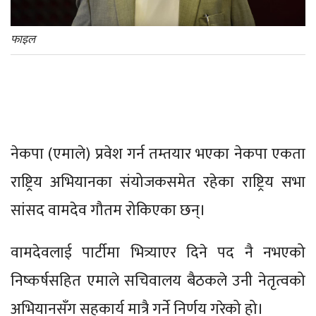
फाइल
नेकपा (एमाले) प्रवेश गर्न तम्तयार भएका नेकपा एकता
राष्ट्रिय अभियानका संयोजकसमेत रहेका राष्ट्रिय सभा
सांसद वामदेव गौतम रोकिएका छन्।
वामदेवलाई पार्टीमा भित्र्याएर दिने पद नै नभएको
निष्कर्षसहित एमाले सचिवालय बैठकले उनी नेतृत्वको
अभियानसँग सहकार्य मात्रै गर्ने निर्णय गरेको हो।