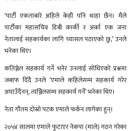
‘पार्टी एकताबारे अहिले केही पनि थाहा छैन। मैले
पार्टीका महासचिव डिबी कार्की र अर्का एक जना
नेतालाई सहकार्यका लागि च्यासल पठाएको छु,’ उनले
भनेका थिए।
कतिञ्जेल सहकार्य गर्ने भनेर उनलाई सोधिएको प्रश्नमा
जबाफ दिँदै उनले ‘एमाले कहिलेसम्म सहकार्य गरेर
अघाउँदैनन्, त्यञ्जिेलसम्म सहकार्य गर्ने’ भनेका थिए।
नेता गौतम दोस्रो पटक एमाले फर्कन लागेका हुन्।
२०५४ सालमा एमाले फुटाएर नेकपा (माले) गठन गरेका