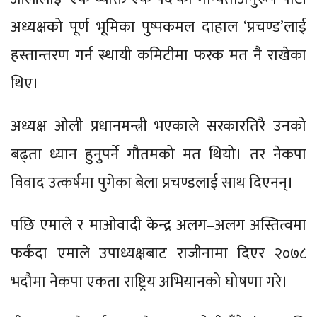
अध्यक्षको पूर्ण भूमिका पुष्पकमल दाहाल ‘प्रचण्ड’लाई
हस्तान्तरण गर्न स्थायी कमिटीमा फरक मत नै राखेका
थिए।
अध्यक्ष ओली प्रधानमन्त्री भएकाले सरकारतिरै उनको
बढ्ता ध्यान हुनुपर्ने गौतमको मत थियो। तर नेकपा
विवाद उत्कर्षमा पुगेका बेला प्रचण्डलाई साथ दिएनन्।
पछि एमाले र माओवादी केन्द्र अलग–अलग अस्तित्वमा
फर्कंदा एमाले उपाध्यक्षबाट राजीनामा दिएर २०७८
भदौमा नेकपा एकता राष्ट्रिय अभियानको घोषणा गरे।