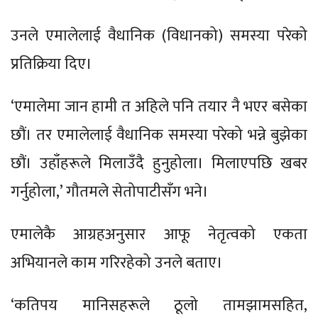
उनले एमालेलाई वैधानिक (विधानको) समस्या परेको
प्रतिक्रिया दिए।
‘एमालेमा जान हामी त अहिले पनि तयार नै भएर बसेका
छौं। तर एमालेलाई वैधानिक समस्या परेको भन्ने बुझेका
छौं। उहाँहरूले मिलाउँदै हुनुहोला। मिलाएपछि खबर
गर्नुहोला,’ गौतमले सेतोपाटीसँग भने।
एमालेकै आग्रहअनुसार आफू नेतृत्वको एकता
अभियानले काम गरिरहेको उनले बताए।
‘कतिपय मानिसहरूले ठूलो तामझामसहित,