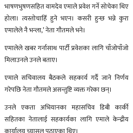
भाषणभुषणसहित वामदेव एमाले प्रवेश गर्ने सोचेका थिए
होला। त्यस्तोचाहिँ हुने भएन। कसरी हुन्छ भन्ने कुरा
एमालेले नै भन्ला,’ नेता गौतमले भने।
एमालेले खबर गर्नासाथ पार्टी प्रवेशका लागि चाँजोपाँजो
मिलाउनले उनले बताए।
एमाले सचिवालय बैठकले सहकार्य गर्दै जाने निर्णय
गरेपछि नेता गौतमले असन्तुष्टि व्यक्त गरेका छन्।
उनले एकता अभियानका महासचिव डिबी कार्की
सहितका नेतालाई सहकार्यका लागि एमाले केन्द्रीय
कार्यालय च्यासल पठाएका थिए।