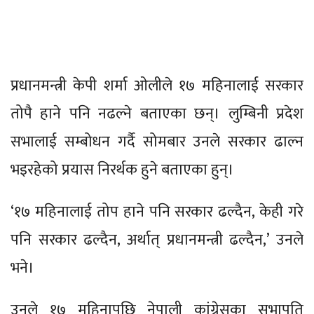
प्रधानमन्त्री केपी शर्मा ओलीले १७ महिनालाई सरकार
तोपै हाने पनि नढल्ने बताएका छन्। लुम्बिनी प्रदेश
सभालाई सम्बोधन गर्दै सोमबार उनले सरकार ढाल्न
भइरहेको प्रयास निरर्थक हुने बताएका हुन्।
‘१७ महिनालाई तोप हाने पनि सरकार ढल्दैन, केही गरे
पनि सरकार ढल्दैन, अर्थात् प्रधानमन्त्री ढल्दैन,’ उनले
भने।
उनले १७ महिनापछि नेपाली कांग्रेसका सभापति