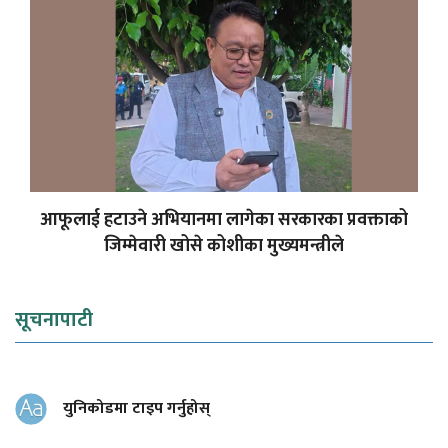
आफूलाई हटाउने अभियानमा लागेका सरकारका प्रवक्ताको
जिम्मेवारी खोसे कोशीका मुख्यमन्त्रीले
सूचनापाटी
युनिकोडमा टाइप गर्नुहोस्