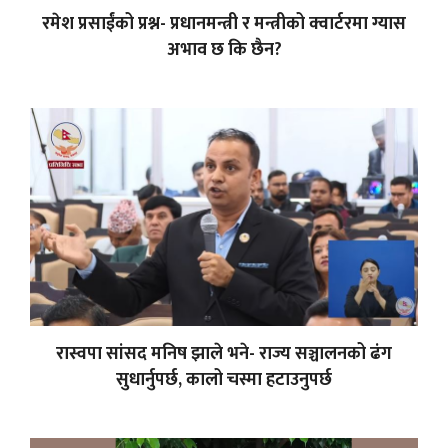
रमेश प्रसाईंको प्रश्न- प्रधानमन्त्री र मन्त्रीको क्वार्टरमा ग्यास
अभाव छ कि छैन?
रास्वपा सांसद मनिष झाले भने- राज्य सञ्चालनको ढंग
सुधार्नुपर्छ, कालो चस्मा हटाउनुपर्छ