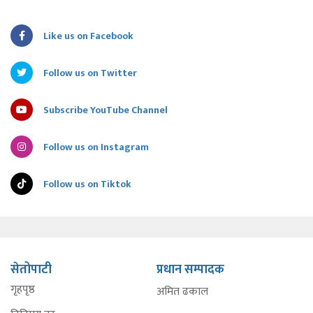
Like us on Facebook
Follow us on Twitter
Subscribe YouTube Channel
Follow us on Instagram
Follow us on Tiktok
सेतोपाटी
प्रधान सम्पादक
गृहपृष्ठ
अमित ढकाल