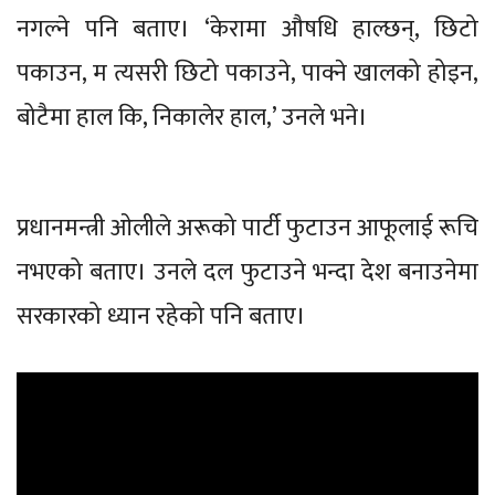
नगल्ने पनि बताए। ‘केरामा औषधि हाल्छन्, छिटो
पकाउन, म त्यसरी छिटो पकाउने, पाक्ने खालको होइन,
बोटैमा हाल कि, निकालेर हाल,’ उनले भने।
प्रधानमन्त्री ओलीले अरूको पार्टी फुटाउन आफूलाई रूचि
नभएको बताए। उनले दल फुटाउने भन्दा देश बनाउनेमा
सरकारको ध्यान रहेको पनि बताए।