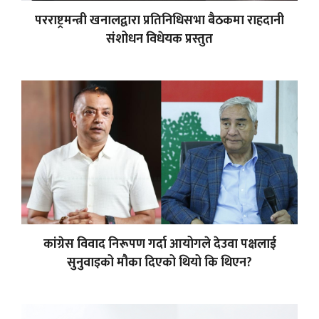
परराष्ट्रमन्त्री खनालद्वारा प्रतिनिधिसभा बैठकमा राहदानी
संशोधन विधेयक प्रस्तुत
कांग्रेस विवाद निरूपण गर्दा आयोगले देउवा पक्षलाई
सुनुवाइको मौका दिएको थियो कि थिएन?