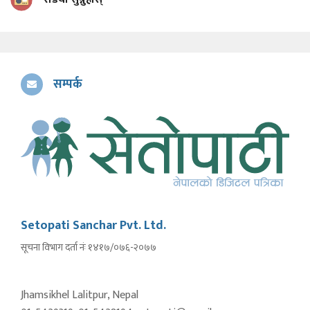
सम्पर्क
Setopati Sanchar Pvt. Ltd.
सूचना विभाग दर्ता नंः १४१७/०७६-२०७७
Jhamsikhel Lalitpur, Nepal