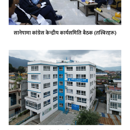
सानेपामा कांग्रेस केन्द्रीय कार्यसमिति बैठक (तस्बिरहरू)