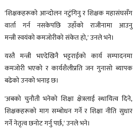
'शिक्षकहरूको आन्दोलन नटुंगिनु र शिक्षक महासंघसँग
वार्ता गर्न नसकेपछि उहाँको राजीनामा आउनु
मन्त्री स्वयंको कमजोरीको संकेत हो,' उनले भने।
यस्तै मन्त्री भएदेखिनै भट्टराईको कार्य सम्पादनमा
कमजोरी भएको र कार्यशैलीप्रति जन गुनासो ब्यापक
बढेको उनको भनाइ छ।
'अबको चुनौती भनेको शिक्षा क्षेत्रलाई स्थायित्व दिने,
शिक्षकहरूको माग सम्बोधन गर्ने र शिक्षा नीति सुधार
गर्ने नेतृत्व छनोट गर्नु पर्छ,' उनले भने।