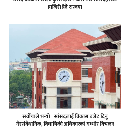
हाजिरी हेर्दै रास्वपा
सर्वोच्चले भन्यो– सांसदलाई विकास बजेट दिनु
गैरसंवैधानिक, विधायिकी अधिकारको गम्भीर विचलन