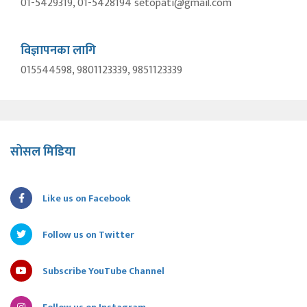
01-5429319, 01-5428194 setopati@gmail.com
विज्ञापनका लागि
015544598, 9801123339, 9851123339
सोसल मिडिया
Like us on Facebook
Follow us on Twitter
Subscribe YouTube Channel