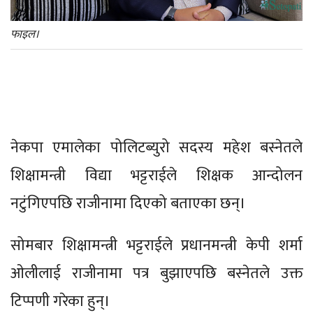
फाइल।
नेकपा एमालेका पोलिटब्युरो सदस्य महेश बस्नेतले
शिक्षामन्त्री विद्या भट्टराईले शिक्षक आन्दोलन
नटुंगिएपछि राजीनामा दिएको बताएका छन्।
सोमबार शिक्षामन्त्री भट्टराईले प्रधानमन्त्री केपी शर्मा
‌ओलीलाई राजीनामा पत्र बुझाएपछि बस्नेतले उक्त
टिप्पणी गरेका हुन्।