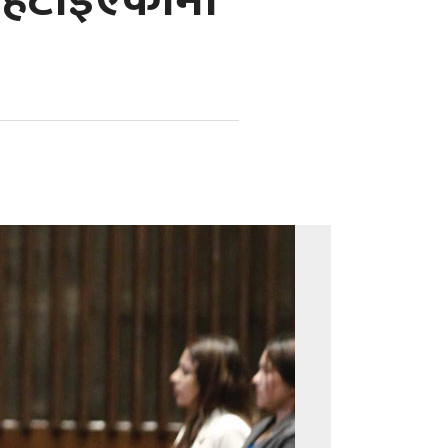
ट हटाइएकोमा