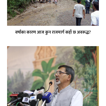
वर्षाका कारण आज कुन राजमार्ग कहाँ छ अवरूद्ध?