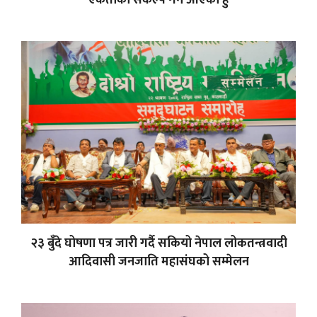
२३ बुँदे घोषणा पत्र जारी गर्दै सकियो नेपाल लोकतन्त्रवादी
आदिवासी जनजाति महासंघको सम्मेलन