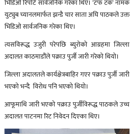
भिडिओ रिपोर्ट सार्वजनिक गरेका थिए। 'टफ टक' नामक
युट्युब च्यानलमार्फत झन्डै चार साता अघि पाठकले उक्त
भिडिओ सार्वजनिक गरेका थिए।
त्यसविरूद्ध उजुरी परेपछि ब्युरोको आग्रहमा जिल्ला
अदालत काठमाडौंले पक्राउ पुर्जी जारी गरेको थियो।
जिल्ला अदालतले कार्यक्षेत्रबाहिर गएर पक्राउ पुर्जी जारी
भएको भन्दै विरोध पनि भएको थियो।
आफूमाथि जारी भएको पक्राउ पुर्जीविरूद्ध पाठकले उच्च
अदालत पाटनमा रिट निवेदन दिएका थिए।