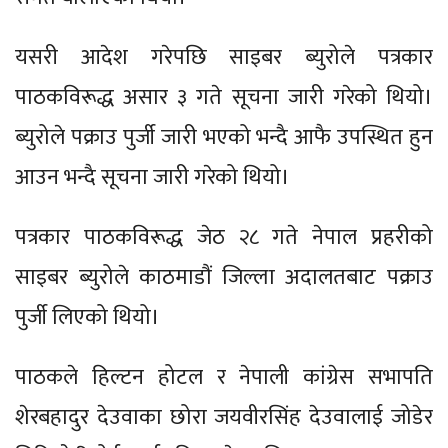
यसरी आदेश गरेपछि साइबर ब्युरोले पत्रकार
पाठकविरूद्ध असार ३ गते सूचना जारी गरेको थियो।
ब्युरोले पक्राउ पुर्जी जारी भएको भन्दै आफै उपस्थित हुन
आउन भन्दै सूचना जारी गरेको थियो।
पत्रकार पाठकविरूद्ध जेठ २८ गते नेपाल प्रहरीको
साइबर ब्युरोले काठमाडौं जिल्ला अदालतबाट पक्राउ
पुर्जी लिएको थियो।
पाठकले हिल्टन होटल र नेपाली कांग्रेस सभापति
शेरबहादुर देउवाका छोरा जयवीरसिंह देउवालाई जोडेर