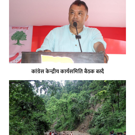
कांग्रेस केन्द्रीय कार्यसमिति बैठक बस्दै