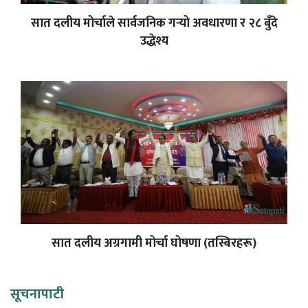
सात दलीय मोर्चाले सार्वजनिक गर्‍यो अवधारणा र २८ बुँदे
उद्धेश्य
सात दलीय अग्रगामी मोर्चा घोषणा (तस्बिरहरू)
सूचनापाटी