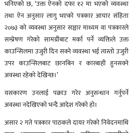
भनिएको छ, ‘उक्त ऐनको दफा १२ मा भएको व्यवस्था
तथा ऐन अनुसार लागु भएको पत्रकार आचार संहिता
२०७३ को व्यवस्था अनुसार सञ्चार माध्यम वा पत्रकारले
सम्प्रेषण गरेको सामग्रीबाट मर्का पर्ने व्यक्तिले उक्त
काउन्सिलमा उजुरी दिन सक्ने व्यवस्था भई त्यस्तो उजुरी
उपर काउन्सिलबाट छानबिन र कारबाही हुनसक्ने
अवस्था रहेको देखिन्छ।’
यसकारण उनलाई पक्राउ गरेर अनुसन्धान गर्नुपर्ने
अवस्था नदेखिएको भन्दै आदेश गरेको हो।
असार २ गते पत्रकार पाठकले दायर गरेको निवेदनमाथि