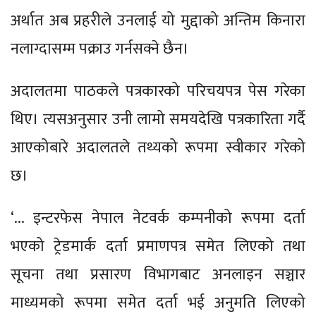
अर्थात अब प्रहरीले उनलाई यो मुद्दाको अन्तिम किनारा
नलाग्दासम्म पक्राउ गर्नसक्ने छैन।
अदालतमा पाठकले पत्रकारको परिचयपत्र पेस गरेका
थिए। त्यसअनुसार उनी लामो समयदेखि पत्रकारिता गर्दै
आएकोबारे अदालतले तथ्यको रूपमा स्वीकार गरेको
छ।
‘... इन्टरफेस नेपाल नेटवर्क कम्पनीको रूपमा दर्ता
भएको ट्रेडमार्क दर्ता प्रमाणपत्र समेत लिएको तथा
सूचना तथा प्रसारण विभागबाट अनलाइन सञ्चार
माध्यमको रूपमा समेत दर्ता भई अनुमति लिएको