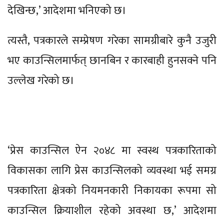
देखिन्छ,’ आदेशमा भनिएको छ।
त्यस्तै, पत्रकारले सम्प्रेषण गरेका सामग्रीबारे कुनै उजुरी
भए काउन्सिलमार्फत् छानबिन र कारबाही हुनसक्ने पनि
उल्लेख गरेको छ।
‘प्रेस काउन्सिल ऐन २०४८ मा स्वस्थ पत्रकारिताको
विकासका लागि प्रेस काउन्सिलको व्यवस्था भई समग्र
पत्रकारिता क्षेत्रको नियमनकारी निकायका रूपमा सो
काउन्सिल क्रियाशील रहेको अवस्था छ,’ आदेशमा