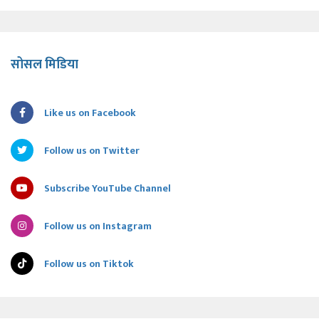
सोसल मिडिया
Like us on Facebook
Follow us on Twitter
Subscribe YouTube Channel
Follow us on Instagram
Follow us on Tiktok