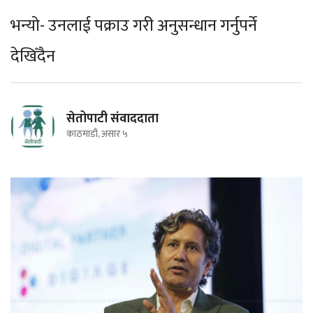
भन्यो- उनलाई पक्राउ गरी अनुसन्धान गर्नुपर्ने
देखिँदैन
सेतोपाटी संवाददाता
काठमाडौं, असार ५