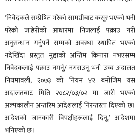
‘निवेदकले सम्प्रेषित गरेको सामग्रीबाट कसूर भएको भनी
परेको जाहेरीको आधारमा निजलाई पक्राउ गरी
अनुसन्धान गर्नुपर्ने सम्मको अवस्था स्थापित भएको
नदेखिँदा प्रस्तुत मुद्दाको अन्तिम किनारा नभएसम्म
निवेदकलाई पक्राउ नगर्नू/ नगराउनू भनी उच्च अदालत
नियमावली, २०७३ को नियम ४२ बमोजिम यस
अदालतबाट मिति २०८२/०३/०२ मा जारी भएको
अल्पकालीन अन्तरिम आदेशलाई निरन्तरता दिएको छ।
आदेशको जानकारी विपक्षीहरूलाई दिनू,’ आदेशमा
भनिएको छ।