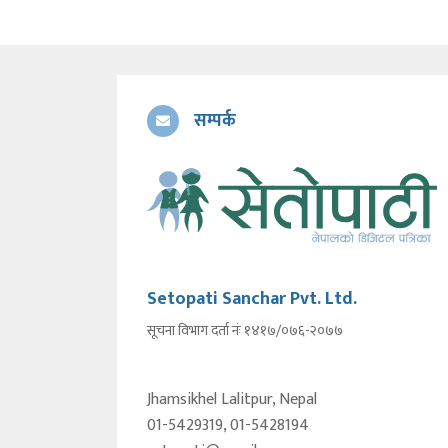
सम्पर्क
Setopati Sanchar Pvt. Ltd.
सूचना विभाग दर्ता नंः १४१७/०७६-२०७७
Jhamsikhel Lalitpur, Nepal
01-5429319, 01-5428194