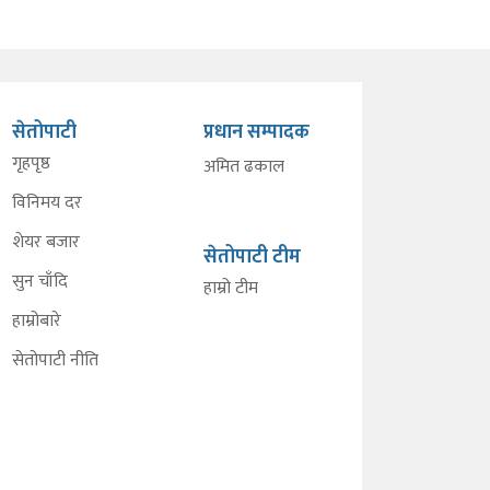
सेतोपाटी
प्रधान सम्पादक
गृहपृष्ठ
अमित ढकाल
विनिमय दर
शेयर बजार
सेतोपाटी टीम
सुन चाँदि
हाम्रो टीम
हाम्रोबारे
सेतोपाटी नीति