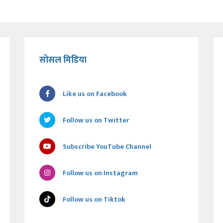
सोसल मिडिया
Like us on Facebook
Follow us on Twitter
Subscribe YouTube Channel
Follow us on Instagram
Follow us on Tiktok