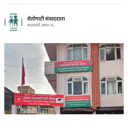
सेतोपाटी संवाददाता
काठमाडौं, असार २६