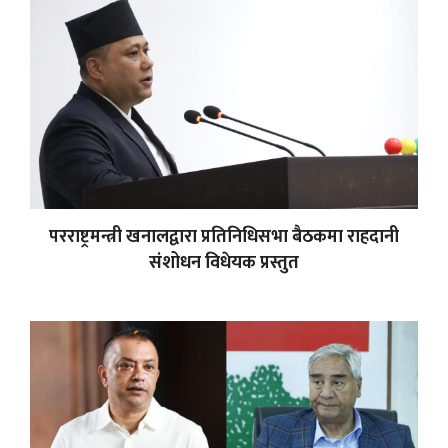
परराष्ट्रमन्त्री खनालद्वारा प्रतिनिधिसभा बैठकमा राहदानी
संशोधन विधेयक प्रस्तुत