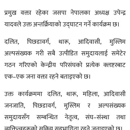
प्रमुख वक्ता रहेका जसपा नेपालका अध्यक्ष उपेन्द्र
यादवले उक्त अन्तर्क्रियाको उद्घाटन गर्ने कार्यक्रम छ।
दलित, पिछडावर्ग, थारू, आदिवासी, मुस्लिम
अल्पसंख्यक गरी सबै उत्पीडित समुदायलाई समेटेर
गठन गरिएको केन्द्रीय परिसंघको प्रत्येक क्लष्टरबाट
एक–एक जना वक्ता रहने बताइएको छ।
उक्त कार्यक्रममा दलित, थारू, महिला, आदिवासी
जनजाति, पिछडावर्ग, मुस्लिम र अल्पसंख्यक
समुदायसँग सम्बन्धित नेतृत्व, संघ–संस्था तथा
व्यक्तित्वहरूको सक्रिय सहभागिता रहने जनाइएको छ।