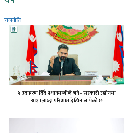
राजनीति
५ उदाहरण दिँदै प्रधानमन्त्रीले भने– सरकारी उद्योगमा
आशालाग्दा परिणाम देखिन लागेको छ