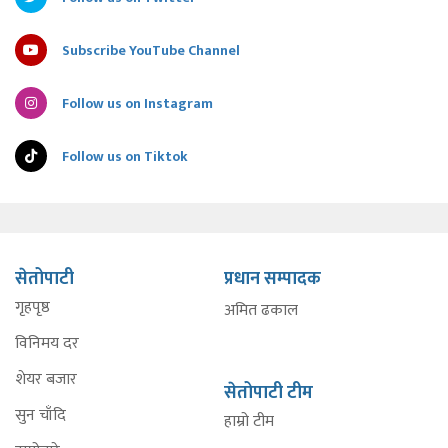
Subscribe YouTube Channel
Follow us on Instagram
Follow us on Tiktok
सेतोपाटी
प्रधान सम्पादक
गृहपृष्ठ
अमित ढकाल
विनिमय दर
शेयर बजार
सेतोपाटी टीम
सुन चाँदि
हाम्रो टीम