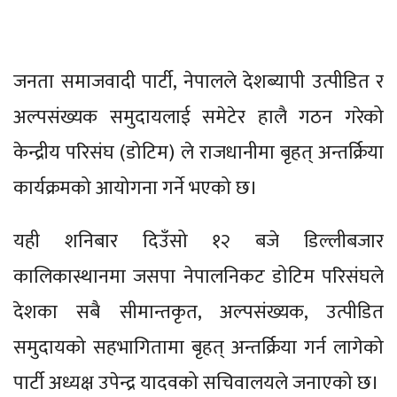
जनता समाजवादी पार्टी, नेपालले देशब्यापी उत्पीडित र
अल्पसंख्यक समुदायलाई समेटेर हालै गठन गरेको
केन्द्रीय परिसंघ (डोटिम) ले राजधानीमा बृहत् अन्तर्क्रिया
कार्यक्रमको आयोगना गर्ने भएको छ।
यही शनिबार दिउँसो १२ बजे डिल्लीबजार
कालिकास्थानमा जसपा नेपालनिकट डोटिम परिसंघले
देशका सबै सीमान्तकृत, अल्पसंख्यक, उत्पीडित
समुदायको सहभागितामा बृहत् अन्तर्क्रिया गर्न लागेको
पार्टी अध्यक्ष उपेन्द्र यादवको सचिवालयले जनाएको छ।