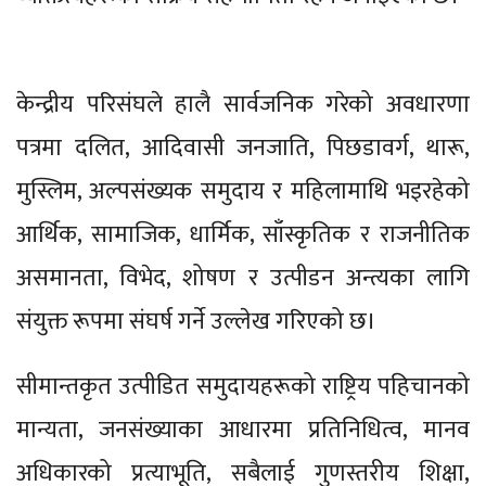
केन्द्रीय परिसंघले हालै सार्वजनिक गरेको अवधारणा
पत्रमा दलित, आदिवासी जनजाति, पिछडावर्ग, थारू,
मुस्लिम, अल्पसंख्यक समुदाय र महिलामाथि भइरहेको
आर्थिक, सामाजिक, धार्मिक, साँस्कृतिक र राजनीतिक
असमानता, विभेद, शोषण र उत्पीडन अन्त्यका लागि
संयुक्त रूपमा संघर्ष गर्ने उल्लेख गरिएको छ।
सीमान्तकृत उत्पीडित समुदायहरूको राष्ट्रिय पहिचानको
मान्यता, जनसंख्याका आधारमा प्रतिनिधित्व, मानव
अधिकारको प्रत्याभूति, सबैलाई गुणस्तरीय शिक्षा,