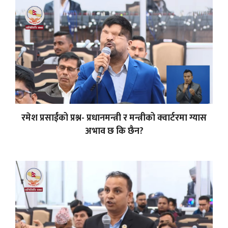
रमेश प्रसाईंको प्रश्न- प्रधानमन्त्री र मन्त्रीको क्वार्टरमा ग्यास
अभाव छ कि छैन?