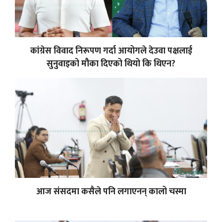
कांग्रेस विवाद निरूपण गर्दा आयोगले देउवा पक्षलाई
सुनुवाइको मौका दिएको थियो कि थिएन?
आज संसदमा कसैले पनि लगाएनन् कालो चस्मा