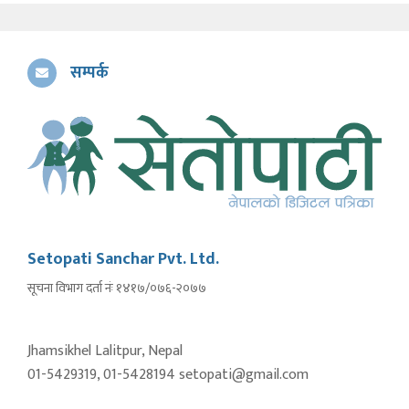
सम्पर्क
Setopati Sanchar Pvt. Ltd.
सूचना विभाग दर्ता नंः १४१७/०७६-२०७७
Jhamsikhel Lalitpur, Nepal
01-5429319, 01-5428194 setopati@gmail.com