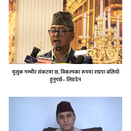
मुलुक गम्भीर संकटमा छ, विकल्पका रूपमा राप्रपा बलियो
हुनुपर्छ– लिङदेन