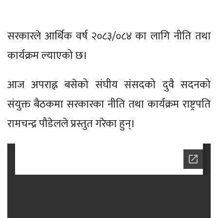
सरकारले आर्थिक वर्ष २०८३/०८४ का लागि नीति तथा
कार्यक्रम ल्याएको छ।
आज अपराह्न बसेको संघीय संसदको दुवै सदनको
संयुक्त बैठकमा सरकारका नीति तथा कार्यक्रम राष्ट्रपति
रामचन्द्र पौडेलले प्रस्तुत गरेका हुन्।