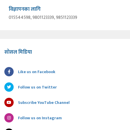
विज्ञापनका लागि
015544598, 9801123339, 9851123339
सोसल मिडिया
Like us on Facebook
Follow us on Twitter
Subscribe YouTube Channel
Follow us on Instagram