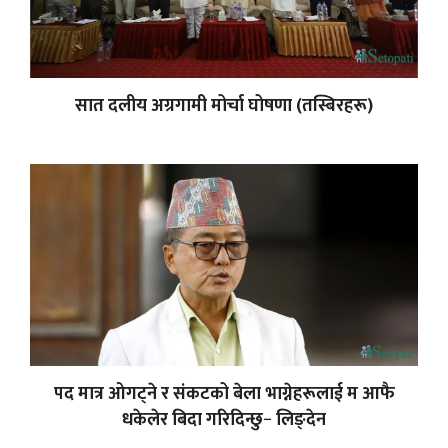
सात दलीय अग्रगामी मोर्चा घोषणा (तस्बिरहरू)
पद मात्र ओगट्ने र संकटको बेला भाग्नेहरूलाई म आफै
धकेलेर बिदा गरिदिन्छु− लिङ्देन