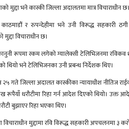
रणको मुद्दा भने कास्की जिल्ला अदालतमा मात्र विचाराधीन छ
ाठमाडौं र रुपन्देहीमा भने उनी विरूद्ध सहकारी ठगी
 मुद्दा विचाराधीन छ।
ानुनी रूपमा रकम लगेको ग्यालेक्सी टेलिभिजनमा रविकव 
ेको थियो भने टेलिभिजनका उनी प्रबन्ध निर्देशक थिए।
 २५ गते जिल्ला अदालत कास्कीका न्यायाधीश नीतिज राई
 रूपैयाँ धरौटीमा रिहा गर्न आदेश दिएको थियो। उक्त आद
रौटी बुझाएर रिहा भएका थिए।
 विचाराधीन मुद्दामा रवि विरूद्ध सहकारी अपचलनमा ३ कर