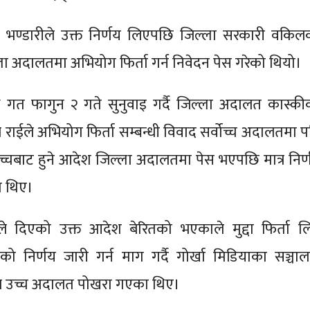
ता भण्डारीले उक्त निर्णय लिएपछि जिल्ला सरकारी वकिल
ला अदालतमा अभियोग फिर्ता गर्न निवेदन पेस गरेको थियो।
ि गत फागुन २ गते सुनुवाइ गर्दै जिल्ला अदालत कास्की
 राईले अभियोग फिर्ता सम्बन्धी विवाद सर्वोच्च अदालतमा प
वोच्चबाट हुने आदेश जिल्ला अदालतमा पेस भएपछि मात्र निर्
ा थिए।
 दिएको उक्त आदेश बेरितको भएकाले मुद्दा फिर्ता लि
ाको निर्णय जारी गर्न माग गर्दै गोर्खा मिडियाका सञ्चा
ल उच्च अदालत पोखरा गएका थिए।