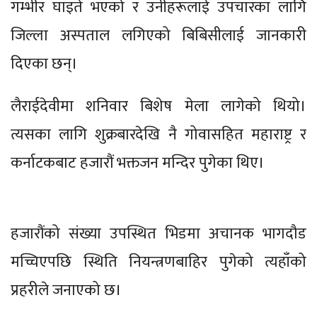
गम्भीर घाइते भएको र उनीहरूलाई उपचारका लागि
जिल्ला अस्पताल लगिएको बिबिसीलाई जानकारी
दिएका छन्।
लैराईदेवीमा शनिवार बिशेष मेला लागेको थियो।
त्यसका लागि शुक्रबारदेखि नै गोवासहित महाराष्ट्र र
कर्नाटकबाट हजारौं भक्तजन मन्दिर पुगेका थिए।
हजारौंको संख्या उपस्थित भिडमा अचानक भागदौड
मच्चिएपछि स्थिति नियन्त्रणबाहिर पुगेको त्यहाँको
प्रहरीले जनाएको छ।