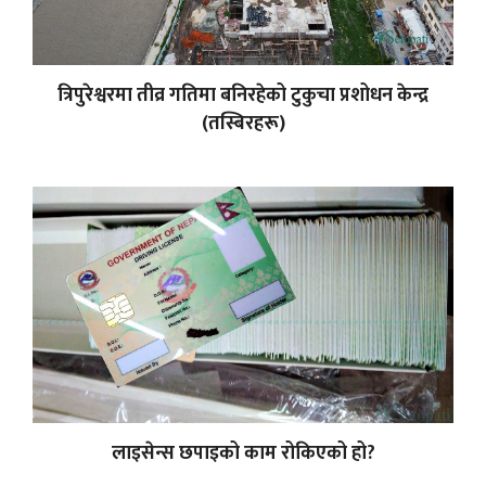
त्रिपुरेश्वरमा तीव्र गतिमा बनिरहेको टुकुचा प्रशोधन केन्द्र
(तस्बिरहरू)
लाइसेन्स छपाइको काम रोकिएको हो?