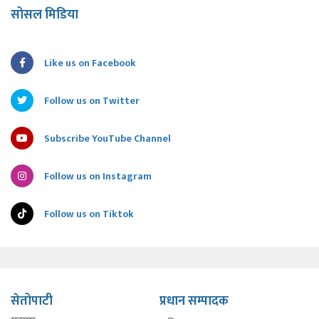
सोसल मिडिया
Like us on Facebook
Follow us on Twitter
Subscribe YouTube Channel
Follow us on Instagram
Follow us on Tiktok
सेतोपाटी
प्रधान सम्पादक