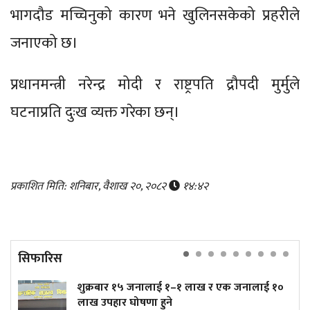
भागदौड मच्चिनुको कारण भने खुलिनसकेको प्रहरीले
जनाएको छ।
प्रधानमन्त्री नरेन्द्र मोदी र राष्ट्रपति द्रौपदी मुर्मुले
घटनाप्रति दुःख व्यक्त गरेका छन्।
प्रकाशित मिति: शनिबार, वैशाख २०, २०८२
१४:४२
सिफारिस
शुक्रबार १५ जनालाई १–१ लाख र एक जनालाई १०
लाख उपहार घोषणा हुने