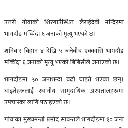
उत्तरी गोवाको शिरगाउँस्थित लैराईदेवी मन्दिरमा
भागदौड मच्चिँदा ६ जनाको मृत्यु भएको छ।
शनिबार बिहान ४ देखि ५ बजेबीच एक्कासि भागदौड
मच्चिँदा ६ जनाको मृत्यु भएको बिबिसीले जनाएको छ।
भागदौडमा ५० जनाभन्दा बढी घाइते भएका छन्।
घाइतेहरूलाई स्थानीय सामुदायिक अस्पतालहरूमा
उपचारका लागि पठाइएको छ।
गोवाका मुख्यमन्त्री प्रमोद सावन्तले भागदौडमा १० जना