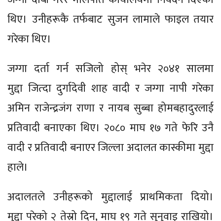
थिए। उनीहरूकै तर्फबाट सुजन लामाले फाइल तयार
गरेका थिए।
जग्गा दर्ता गर्न सजिलो होस् भनेर २०४१ सालमा
मुद्दा जित्दा दुर्गादेवी शाह वादी र जग्गा नापी गरेका
अमिन राजेन्द्रजंग राणा र नायब सुब्बा होमबहादुरलाई
प्रतिवादी बनाएका थिए। २०८० माघ १७ गते फेरि उनै
वादी र प्रतिवादी बनाएर जिल्ला अदालत कास्कीमा मुद्दा
हाले।
अदालतले उनीहरूको मुद्दालाई प्राथमिकता दियो।
मुद्दा परेको २ तेस्रो दिन, माघ १९ गते सुनुवाइ राखियो।