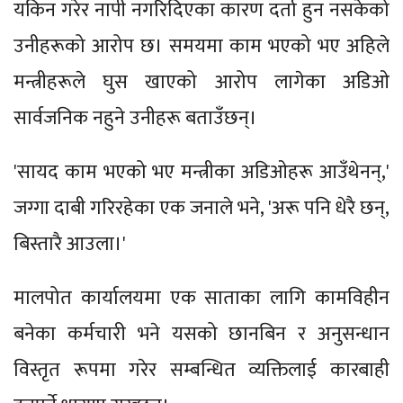
यकिन गरेर नापी नगरिदिएका कारण दर्ता हुन नसकेको
उनीहरूको आरोप छ। समयमा काम भएको भए अहिले
मन्त्रीहरूले घुस खाएको आरोप लागेका अडिओ
सार्वजनिक नहुने उनीहरू बताउँछन्।
'सायद काम भएको भए मन्त्रीका अडिओहरू आउँथेनन्,'
जग्गा दाबी गरिरहेका एक जनाले भने, 'अरू पनि धेरै छन्,
बिस्तारै आउला।'
मालपोत कार्यालयमा एक साताका लागि कामविहीन
बनेका कर्मचारी भने यसको छानबिन र अनुसन्धान
विस्तृत रूपमा गरेर सम्बन्धित व्यक्तिलाई कारबाही