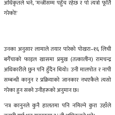
अधिकृतले भने, 'मन्त्रीसम्म पहुँच रहेछ र पो त्यत्रो फूर्ति
गरेको!'
उनका अनुसार लामाले तयार पारेको पोखरा–१६ लिची
बगैंचाको फाइल खासमा प्रमुख (तत्कालीन) रामचन्द्र
अधिकारीले छुन पनि हुँदैन थियो। उनी मालपोत र नापी
सम्बन्धी कानुन र प्रक्रियाको जानकार नभएकैले त्यसो
गरेका हुन सक्ने उनीहरूको अनुमान छ।
'नत्र कानुनले कुनै हालतमा पनि नमिल्ने कुरा उहाँले