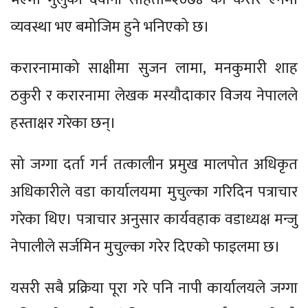
व्यवस्था भए बमोजिम हुने भनिएको छ।
करारनामाको साक्षीमा सुजन लामा, मनकुमारी शाह
ठकुरी र करारनामा लेखक मस्यौदाकार विजय नेपालले
हस्ताक्षर गरेका छन्।
सो जग्गा दर्ता गर्न तत्कालीन प्रमुख मालपोत अधिकृत
अधिकारीले वडा कार्यालयमा मुचुल्का गरिदिन पत्राचार
गरेका थिए। पत्राचार अनुसार कार्यवहाक वडाध्यक्ष मन्जु
नेपालीले सर्जमिन मुचुल्का गरेर दिएको फाइलमा छ।
यसरी सबै प्रक्रिया पूरा गरे पनि नापी कार्यालयले जग्गा