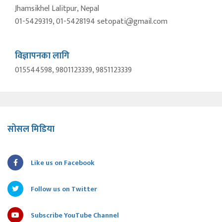
Jhamsikhel Lalitpur, Nepal
01-5429319, 01-5428194 setopati@gmail.com
विज्ञापनका लागि
015544598, 9801123339, 9851123339
सोसल मिडिया
Like us on Facebook
Follow us on Twitter
Subscribe YouTube Channel