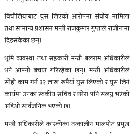
बिचौलियाबाट घुस लिएको आरोपमा संघीय मामिला
तथा सामान्य प्रशासन मन्त्री राजकुमार गुप्ताले राजीनामा
दिइसकेका छन्।
भूमि व्यवस्था तथा सहकारी मन्त्री बलराम अधिकारीले
भने आफ्नो बचाउ गरिरहेका छन्। मन्त्री अधिकारीले
सोही काम गर्न ३२ लाख रूपैयाँ घुस लिएको र घुस लिने
कार्यमा उनका स्वकीय सचिव र छोरा पनि संलग्न भएको
अडिओ सार्वजनिक भएको छ।
मन्त्री अधिकारीले कास्कीका तत्कालीन मालपोत प्रमुख