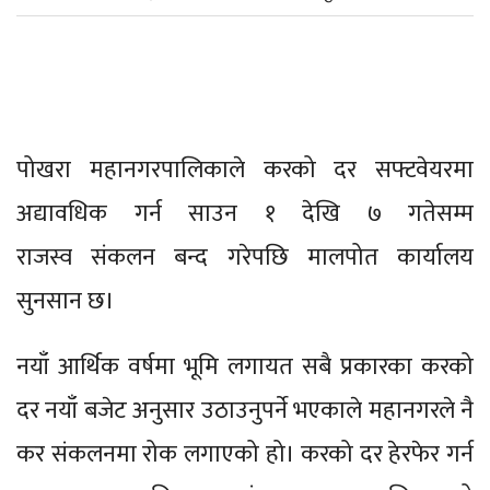
पोखरा महानगरपालिकाले करको दर सफ्टवेयरमा
अद्यावधिक गर्न साउन १ देखि ७ गतेसम्म
राजस्व संकलन बन्द गरेपछि मालपोत कार्यालय
सुनसान छ।
नयाँ आर्थिक वर्षमा भूमि लगायत सबै प्रकारका करको
दर नयाँ बजेट अनुसार उठाउनुपर्ने भएकाले महानगरले नै
कर संकलनमा रोक लगाएको हो। करको दर हेरफेर गर्न