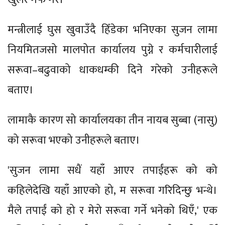
मन्त्रीलाई घुस खुवाउँदै हिँडेका भनिएका सुजन लामा
नियमितजसो मालपोत कार्यालय पुग्ने र कर्मचारीलाई
सरूवा–बढुवाको धाकधम्की दिने गरेको उनीहरूले
बताए।
लामाकै कारण सो कार्यालयका तीन नायब सुब्बा (नासु)
को सरूवा भएको उनीहरूले बताए।
'सुजन लामा सधैं यहाँ आएर तपाईंहरू को को
कहिलेदेखि यहाँ आएको हो, म सरूवा गरिदिन्छु भन्थे।
मैले तपाईं को हो र मेरो सरूवा गर्ने भनेको थिएँ,' एक