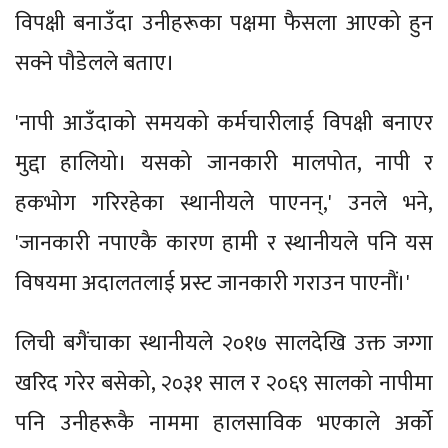
विपक्षी बनाउँदा उनीहरूका पक्षमा फैसला आएको हुन
सक्ने पौडेलले बताए।
'नापी आउँदाको समयको कर्मचारीलाई विपक्षी बनाएर
मुद्दा हालियो। यसको जानकारी मालपोत, नापी र
हकभोग गरिरहेका स्थानीयले पाएनन्,' उनले भने,
'जानकारी नपाएकै कारण हामी र स्थानीयले पनि यस
विषयमा अदालतलाई प्रस्ट जानकारी गराउन पाएनौं।'
लिची बगैंचाका स्थानीयले २०१७ सालदेखि उक्त जग्गा
खरिद गरेर बसेको, २०३१ साल र २०६९ सालको नापीमा
पनि उनीहरूकै नाममा हालसाविक भएकाले अर्को