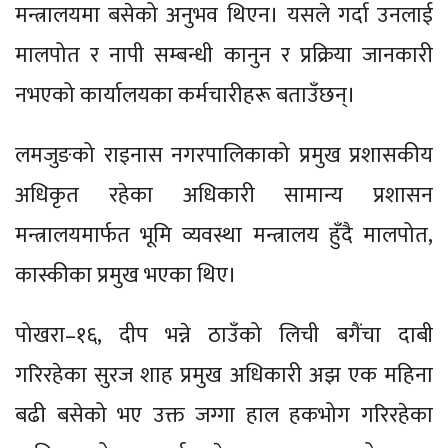
मन्त्रालयमा बसेको अनुभव थिएन। यसले गर्दा उनलाई
मालपोत र नापी सम्बन्धी कानुन र प्रक्रिया जानकारी
नभएको कार्यालयका कर्मचारीहरू बताउँछन्।
लमजुङको राइनास नगरपालिकाको प्रमुख प्रशासकीय
अधिकृत रहेका अधिकारी सामान्य प्रशासन
मन्त्रालयमार्फत भूमि व्यवस्था मन्त्रालय हुँदै मालपोत,
कास्कीका प्रमुख भएका थिए।
पोखरा–१६, दीप भन्ने ठाउँको लिची बगैंचा दाबी
गरिरहेका सुरज शाह प्रमुख अधिकारी अझ एक महिना
बढी बसेको भए उक्त जग्गा हाल हकभोग गरिरहेका