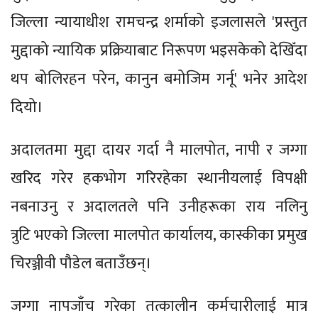
जिल्ला न्यायाधीश रामचन्द्र शर्माको इजलासले 'प्रस्तुत
मुद्दाको न्यायिक प्रक्रियाबाट निरूपण भइसकेको देखिँदा
थप बोलिरहन परेन, कानुन बमोजिम गर्नू' भनेर आदेश
दियो।
अदालतमा मुद्दा दायर गर्दा नै मालपोत, नापी र जग्गा
खरिद गरेर हकभोग गरिरहेका स्थानीयलाई विपक्षी
नबनाउनु र अदालतले पनि उनीहरूका राय नलिनु
त्रुटि भएको जिल्ला मालपोत कार्यालय, कास्कीका प्रमुख
चिरञ्जीवी पौडेल बताउँछन्।
जग्गा नापजाँच गरेका तत्कालीन कर्मचारीलाई मात्र