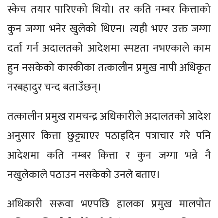
स्केच तयार पारिएको थियो। तर कति नम्बर कित्ताको
कुन जग्गा भनेर खुलेको थिएन। त्यही भएर उक्त जग्गा
दर्ता गर्न अदालतको आदेशमा स्पष्टता नभएकाले काम
हुन नसकेको कास्कीका तत्कालीन प्रमुख नापी अधिकृत
नरबहादुर चन्द बताउँछन्।
तत्कालीन प्रमुख रामचन्द्र अधिकारीले अदालतको आदेश
अनुसार कित्ता छुट्ट्याएर पठाइदिन पत्राचार गरे पनि
आदेशमा कति नम्बर कित्ता र कुन जग्गा भन्ने नै
नखुलेकाले पठाउन नसकेको उनले बताए।
अधिकारी सरूवा भएपछि हालका प्रमुख मालपोत