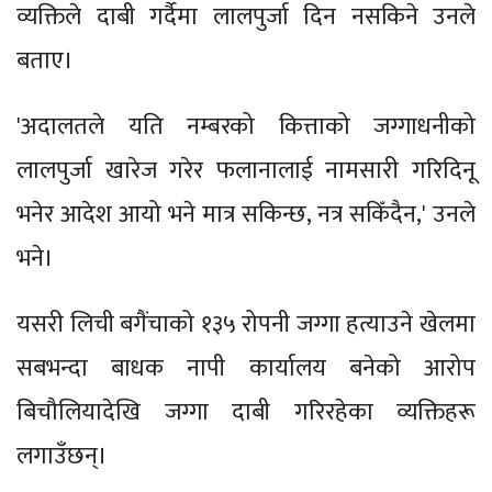
व्यक्तिले दाबी गर्दैमा लालपुर्जा दिन नसकिने उनले
बताए।
'अदालतले यति नम्बरको कित्ताको जग्गाधनीको
लालपुर्जा खारेज गरेर फलानालाई नामसारी गरिदिनू
भनेर आदेश आयो भने मात्र सकिन्छ, नत्र सकिँदैन,' उनले
भने।
यसरी लिची बगैंचाको १३५ रोपनी जग्गा हत्याउने खेलमा
सबभन्दा बाधक नापी कार्यालय बनेको आरोप
बिचौलियादेखि जग्गा दाबी गरिरहेका व्यक्तिहरू
लगाउँछन्।