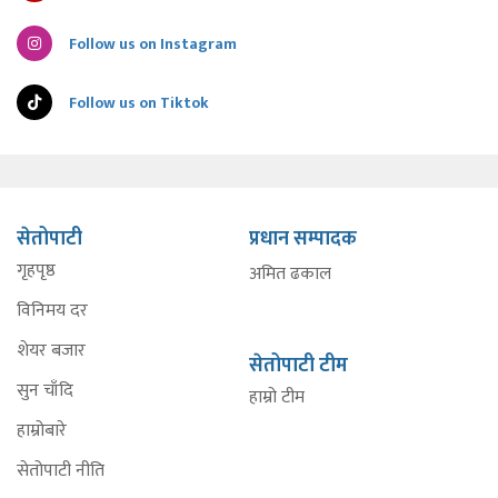
Follow us on Instagram
Follow us on Tiktok
सेतोपाटी
प्रधान सम्पादक
गृहपृष्ठ
अमित ढकाल
विनिमय दर
शेयर बजार
सेतोपाटी टीम
सुन चाँदि
हाम्रो टीम
हाम्रोबारे
सेतोपाटी नीति