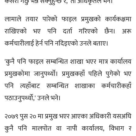
कसरी गर्छु भन्न सक्नुहुन्छ र,' ती अधिकृतले भने।
लामाले तयार पारेको फाइल प्रमुखको कार्यकक्षमा
राखिएको भए पनि दर्ता गरिएको छैन। अरू
कर्मचारीलाई हेर्न पनि नदिइएको उनले बताए।
'कुनै पनि फाइल सम्बन्धित शाखा भएर मात्र कार्यालय
प्रमुखकोमा जानुपर्थ्यो। प्रमुखकहाँ पहिले पुगेको भए
पनि त्यहाँबाट सम्बन्धित शाखाका कर्मचारीकहाँ
पठाउनुपर्थ्यो,' उनले भने।
२०७९ पुस २० मा प्रमुख भएर आएका अधिकारी यसअघि
कुनै पनि मालपोत वा नापी कार्यालय, विभाग र