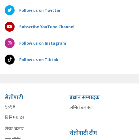
Follow us on Twitter
Subscribe YouTube Channel
Follow us on Instagram
Follow us on Tiktok
सेतोपाटी
प्रधान सम्पादक
गृहपृष्ठ
अमित ढकाल
विनिमय दर
शेयर बजार
सेतोपाटी टीम