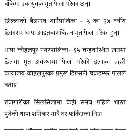
बाँकेमा एक युवक मृत फेला परेका छन्।
जिल्लाको बैजनाथ गाउँपालिका – ५ का २७ वर्षीय
टिकाराम थापा आइतबार बिहान मृत फेला परेका हुन्।
थापा कोहलपुर नगरपालिका– १५ चन्हवास्थित खेतमा
डिलमा मृत अवस्थामा फेला परेको इलाका प्रहरी
कार्यालय कोहलपुरका प्रमुख डिएसपी चक्रडम्मर पालले
बताए।
रोजगारीको सिलसिलामा केही समय पहिले भारत
पुगेको थापा शनिबार मात्रै घर फर्किएका थिए।