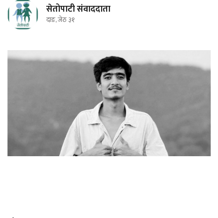
सेतोपाटी संवाददाता
दाङ, जेठ ३१