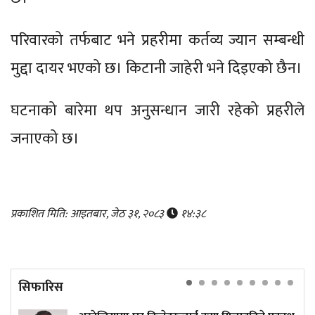
परिवारको तर्फबाट भने प्रहरीमा कर्तव्य ज्यान सम्बन्धी
मुद्दा दायर भएको छ। किटानी जाहेरी भने दिइएको छैन।
घटनाको बारेमा थप अनुसन्धान जारी रहेको प्रहरीले
जनाएको छ।
प्रकाशित मिति: आइतबार, जेठ ३१, २०८३
१४:३८
सिफारिस