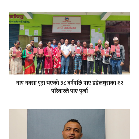
नाप नक्सा पूरा भएको ३८ वर्षपछि पाए डडेलधुराका १२
परिवारले पाए पुर्जा